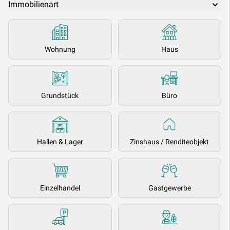
Immobilienart
Wohnung
Haus
Grundstück
Büro
Hallen & Lager
Zinshaus / Renditeobjekt
Einzelhandel
Gastgewerbe