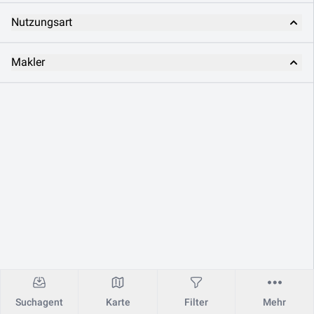
Nutzungsart
Makler
Suchagent
Karte
Filter
Mehr