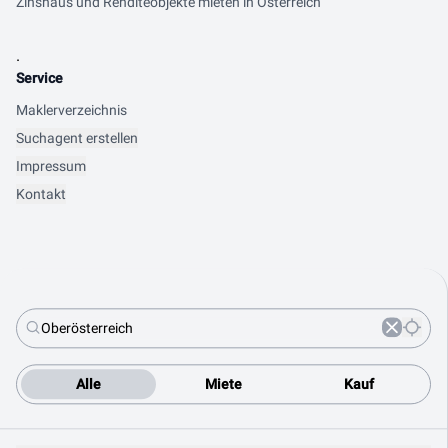
Zinshaus und Renditeobjekte mieten in Österreich
.
Service
Maklerverzeichnis
Suchagent erstellen
Impressum
Kontakt
Alle
Miete
Kauf