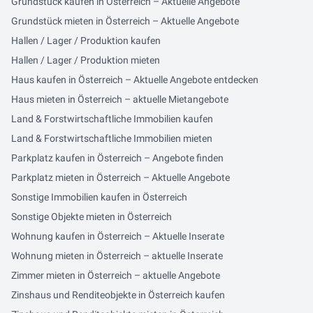
Grundstück kaufen in Österreich – Aktuelle Angebote
Grundstück mieten in Österreich – Aktuelle Angebote
Hallen / Lager / Produktion kaufen
Hallen / Lager / Produktion mieten
Haus kaufen in Österreich – Aktuelle Angebote entdecken
Haus mieten in Österreich – aktuelle Mietangebote
Land & Forstwirtschaftliche Immobilien kaufen
Land & Forstwirtschaftliche Immobilien mieten
Parkplatz kaufen in Österreich – Angebote finden
Parkplatz mieten in Österreich – Aktuelle Angebote
Sonstige Immobilien kaufen in Österreich
Sonstige Objekte mieten in Österreich
Wohnung kaufen in Österreich – Aktuelle Inserate
Wohnung mieten in Österreich – aktuelle Inserate
Zimmer mieten in Österreich – aktuelle Angebote
Zinshaus und Renditeobjekte in Österreich kaufen