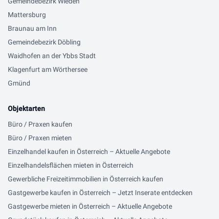
Gemeindebezirk Wieden
Mattersburg
Braunau am Inn
Gemeindebezirk Döbling
Waidhofen an der Ybbs Stadt
Klagenfurt am Wörthersee
Gmünd
Objektarten
Büro / Praxen kaufen
Büro / Praxen mieten
Einzelhandel kaufen in Österreich – Aktuelle Angebote
Einzelhandelsflächen mieten in Österreich
Gewerbliche Freizeitimmobilien in Österreich kaufen
Gastgewerbe kaufen in Österreich – Jetzt Inserate entdecken
Gastgewerbe mieten in Österreich – Aktuelle Angebote