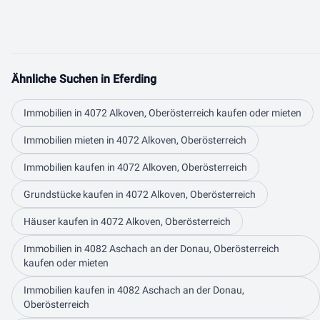
Ähnliche Suchen in Eferding
Immobilien in 4072 Alkoven, Oberösterreich kaufen oder mieten
Immobilien mieten in 4072 Alkoven, Oberösterreich
Immobilien kaufen in 4072 Alkoven, Oberösterreich
Grundstücke kaufen in 4072 Alkoven, Oberösterreich
Häuser kaufen in 4072 Alkoven, Oberösterreich
Immobilien in 4082 Aschach an der Donau, Oberösterreich
kaufen oder mieten
Immobilien kaufen in 4082 Aschach an der Donau,
Oberösterreich