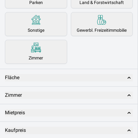
Parken
Land & Forstwirtschaft
Sonstige
Gewerbl. Freizeitimmobilie
Zimmer
Fläche
Zimmer
Mietpreis
Kaufpreis