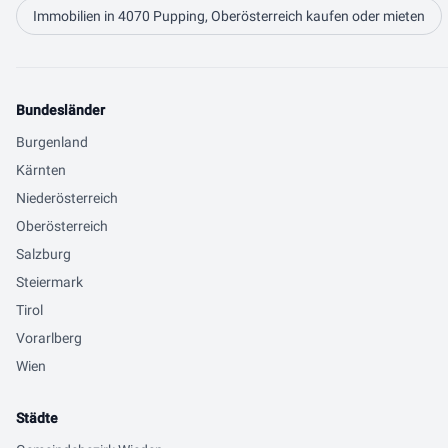
Immobilien in 4070 Pupping, Oberösterreich kaufen oder mieten
Bundesländer
Burgenland
Kärnten
Niederösterreich
Oberösterreich
Salzburg
Steiermark
Tirol
Vorarlberg
Wien
Städte