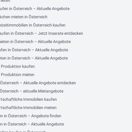
mieten
ufen in Österreich – Aktuelle Angebote
ächen mieten in Österreich
izeitimmobilien in Österreich kaufen
ufen in Österreich – Jetzt Inserate entdecken
eten in Österreich – Aktuelle Angebote
fen in Österreich – Aktuelle Angebote
en in Österreich – Aktuelle Angebote
/ Produktion kaufen
/ Produktion mieten
 Österreich – Aktuelle Angebote entdecken
Österreich – aktuelle Mietangebote
rtschaftliche Immobilien kaufen
tschaftliche Immobilien mieten
n in Österreich – Angebote finden
n in Österreich – Aktuelle Angebote