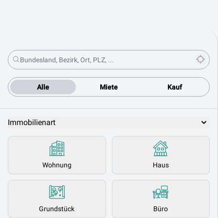
Alle
Miete
Kauf
Immobilienart
Wohnung
Haus
Grundstück
Büro