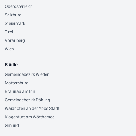
Oberösterreich
Salzburg
Steiermark
Tirol
Vorarlberg
Wien
Städte
Gemeindebezirk Wieden
Mattersburg
Braunau am Inn
Gemeindebezirk Döbling
Waidhofen an der Ybbs Stadt
Klagenfurt am Wörthersee
Gmünd