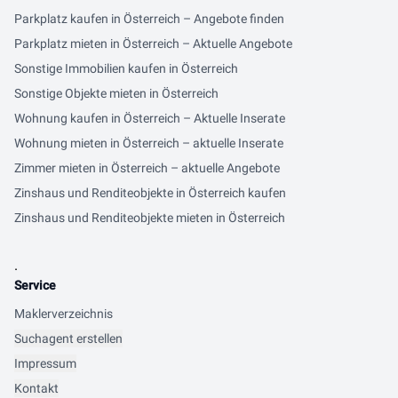
Parkplatz kaufen in Österreich – Angebote finden
Parkplatz mieten in Österreich – Aktuelle Angebote
Sonstige Immobilien kaufen in Österreich
Sonstige Objekte mieten in Österreich
Wohnung kaufen in Österreich – Aktuelle Inserate
Wohnung mieten in Österreich – aktuelle Inserate
Zimmer mieten in Österreich – aktuelle Angebote
Zinshaus und Renditeobjekte in Österreich kaufen
Zinshaus und Renditeobjekte mieten in Österreich
.
Service
Maklerverzeichnis
Suchagent erstellen
Impressum
Kontakt