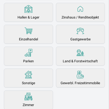
Hallen & Lager
Zinshaus / Renditeobjekt
Einzelhandel
Gastgewerbe
Parken
Land & Forstwirtschaft
Sonstige
Gewerbl. Freizeitimmobilie
Zimmer