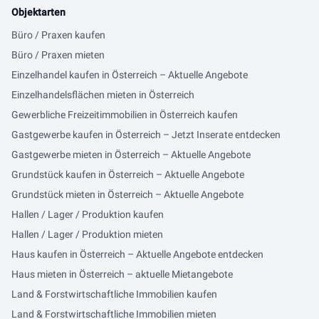
Objektarten
Büro / Praxen kaufen
Büro / Praxen mieten
Einzelhandel kaufen in Österreich – Aktuelle Angebote
Einzelhandelsflächen mieten in Österreich
Gewerbliche Freizeitimmobilien in Österreich kaufen
Gastgewerbe kaufen in Österreich – Jetzt Inserate entdecken
Gastgewerbe mieten in Österreich – Aktuelle Angebote
Grundstück kaufen in Österreich – Aktuelle Angebote
Grundstück mieten in Österreich – Aktuelle Angebote
Hallen / Lager / Produktion kaufen
Hallen / Lager / Produktion mieten
Haus kaufen in Österreich – Aktuelle Angebote entdecken
Haus mieten in Österreich – aktuelle Mietangebote
Land & Forstwirtschaftliche Immobilien kaufen
Land & Forstwirtschaftliche Immobilien mieten