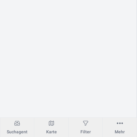
Suchagent
Karte
Filter
Mehr