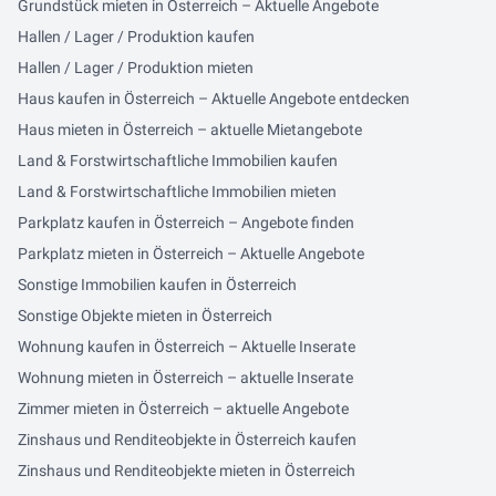
Grundstück mieten in Österreich – Aktuelle Angebote
Hallen / Lager / Produktion kaufen
Hallen / Lager / Produktion mieten
Haus kaufen in Österreich – Aktuelle Angebote entdecken
Haus mieten in Österreich – aktuelle Mietangebote
Land & Forstwirtschaftliche Immobilien kaufen
Land & Forstwirtschaftliche Immobilien mieten
Parkplatz kaufen in Österreich – Angebote finden
Parkplatz mieten in Österreich – Aktuelle Angebote
Sonstige Immobilien kaufen in Österreich
Sonstige Objekte mieten in Österreich
Wohnung kaufen in Österreich – Aktuelle Inserate
Wohnung mieten in Österreich – aktuelle Inserate
Zimmer mieten in Österreich – aktuelle Angebote
Zinshaus und Renditeobjekte in Österreich kaufen
Zinshaus und Renditeobjekte mieten in Österreich