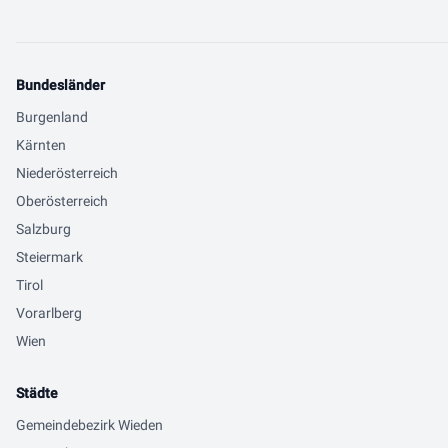
Bundesländer
Burgenland
Kärnten
Niederösterreich
Oberösterreich
Salzburg
Steiermark
Tirol
Vorarlberg
Wien
Städte
Gemeindebezirk Wieden