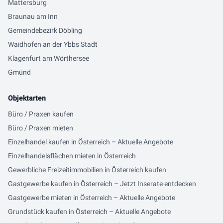
Mattersburg
Braunau am Inn
Gemeindebezirk Döbling
Waidhofen an der Ybbs Stadt
Klagenfurt am Wörthersee
Gmünd
Objektarten
Büro / Praxen kaufen
Büro / Praxen mieten
Einzelhandel kaufen in Österreich – Aktuelle Angebote
Einzelhandelsflächen mieten in Österreich
Gewerbliche Freizeitimmobilien in Österreich kaufen
Gastgewerbe kaufen in Österreich – Jetzt Inserate entdecken
Gastgewerbe mieten in Österreich – Aktuelle Angebote
Grundstück kaufen in Österreich – Aktuelle Angebote