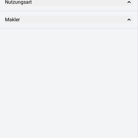
Nutzungsart
Makler