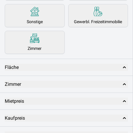
Sonstige
Gewerbl. Freizeitimmobilie
Zimmer
Fläche
Zimmer
Mietpreis
Kaufpreis