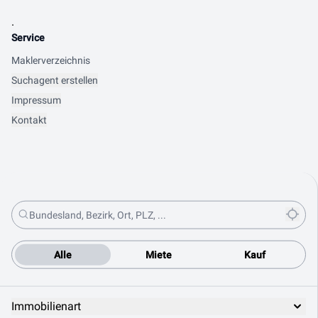
.
Service
Maklerverzeichnis
Suchagent erstellen
Impressum
Kontakt
Alle
Miete
Kauf
Immobilienart