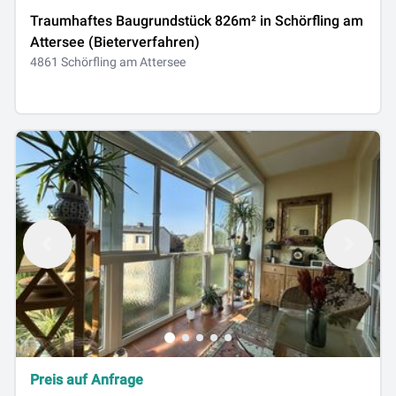
Traumhaftes Baugrundstück 826m² in Schörfling am
Attersee (Bieterverfahren)
4861 Schörfling am Attersee
Preis auf Anfrage