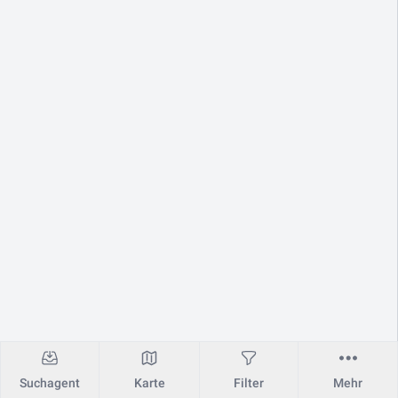
Suchagent
Karte
Filter
Mehr