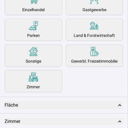
Einzelhandel
Gastgewerbe
Parken
Land & Forstwirtschaft
Sonstige
Gewerbl. Freizeitimmobilie
Zimmer
Fläche
Zimmer