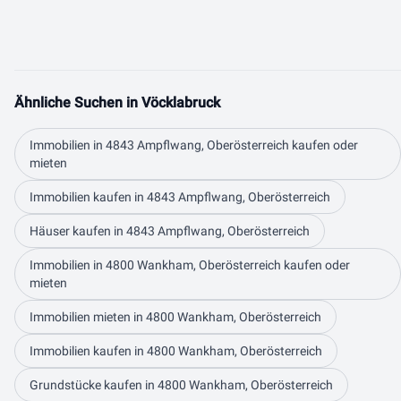
Ähnliche Suchen in Vöcklabruck
Immobilien in 4843 Ampflwang, Oberösterreich kaufen oder
mieten
Immobilien kaufen in 4843 Ampflwang, Oberösterreich
Häuser kaufen in 4843 Ampflwang, Oberösterreich
Immobilien in 4800 Wankham, Oberösterreich kaufen oder
mieten
Immobilien mieten in 4800 Wankham, Oberösterreich
Immobilien kaufen in 4800 Wankham, Oberösterreich
Grundstücke kaufen in 4800 Wankham, Oberösterreich