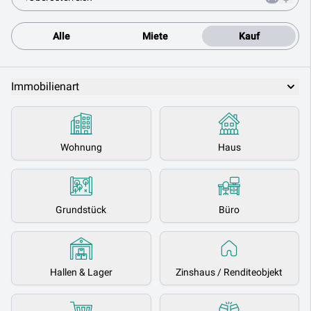
Alle
Miete
Kauf
Immobilienart
Wohnung
Haus
Grundstück
Büro
Hallen & Lager
Zinshaus / Renditeobjekt