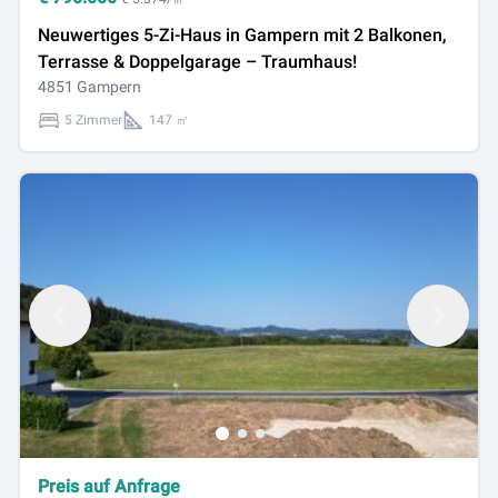
Neuwertiges 5-Zi-Haus in Gampern mit 2 Balkonen,
Terrasse & Doppelgarage – Traumhaus!
4851 Gampern
5 Zimmer
147 ㎡
Preis auf Anfrage