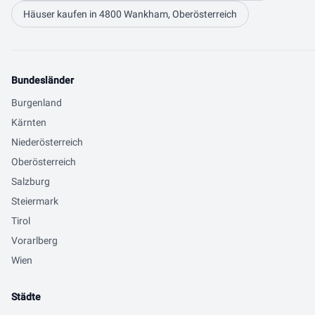
Häuser kaufen in 4800 Wankham, Oberösterreich
Bundesländer
Burgenland
Kärnten
Niederösterreich
Oberösterreich
Salzburg
Steiermark
Tirol
Vorarlberg
Wien
Städte