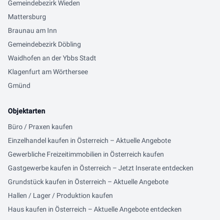
Gemeindebezirk Wieden
Mattersburg
Braunau am Inn
Gemeindebezirk Döbling
Waidhofen an der Ybbs Stadt
Klagenfurt am Wörthersee
Gmünd
Objektarten
Büro / Praxen kaufen
Einzelhandel kaufen in Österreich – Aktuelle Angebote
Gewerbliche Freizeitimmobilien in Österreich kaufen
Gastgewerbe kaufen in Österreich – Jetzt Inserate entdecken
Grundstück kaufen in Österreich – Aktuelle Angebote
Hallen / Lager / Produktion kaufen
Haus kaufen in Österreich – Aktuelle Angebote entdecken