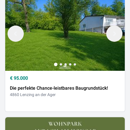
€
95.000
Die perfekte Chance-leistbares Baugrundstück!
4860 Lenzing an der Ager