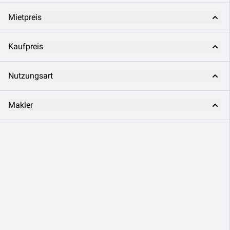
Mietpreis
Kaufpreis
Nutzungsart
Makler