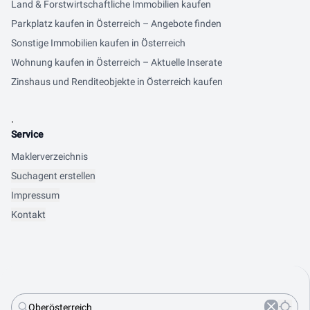
Land & Forstwirtschaftliche Immobilien kaufen
Parkplatz kaufen in Österreich – Angebote finden
Sonstige Immobilien kaufen in Österreich
Wohnung kaufen in Österreich – Aktuelle Inserate
Zinshaus und Renditeobjekte in Österreich kaufen
.
Service
Maklerverzeichnis
Suchagent erstellen
Impressum
Kontakt