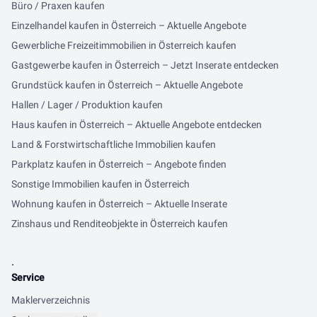
Büro / Praxen kaufen
Einzelhandel kaufen in Österreich – Aktuelle Angebote
Gewerbliche Freizeitimmobilien in Österreich kaufen
Gastgewerbe kaufen in Österreich – Jetzt Inserate entdecken
Grundstück kaufen in Österreich – Aktuelle Angebote
Hallen / Lager / Produktion kaufen
Haus kaufen in Österreich – Aktuelle Angebote entdecken
Land & Forstwirtschaftliche Immobilien kaufen
Parkplatz kaufen in Österreich – Angebote finden
Sonstige Immobilien kaufen in Österreich
Wohnung kaufen in Österreich – Aktuelle Inserate
Zinshaus und Renditeobjekte in Österreich kaufen
.
Service
Maklerverzeichnis