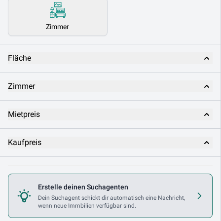
Zimmer
Fläche
Zimmer
Mietpreis
Kaufpreis
Nutzungsart
Erstelle deinen Suchagenten
Makler
Dein Suchagent schickt dir automatisch eine Nachricht,
wenn neue Immbilien verfügbar sind.