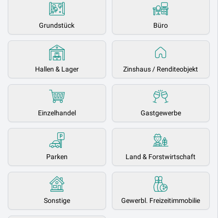
Grundstück
Büro
Hallen & Lager
Zinshaus / Renditeobjekt
Einzelhandel
Gastgewerbe
Parken
Land & Forstwirtschaft
Sonstige
Gewerbl. Freizeitimmobilie