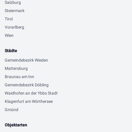
Salzburg
Steiermark
Tirol
Vorarlberg
Wien
Städte
Gemeindebezirk Wieden
Mattersburg
Braunau am Inn
Gemeindebezirk Döbling
Waidhofen an der Ybbs Stadt
Klagenfurt am Wörthersee
Gmünd
Objektarten