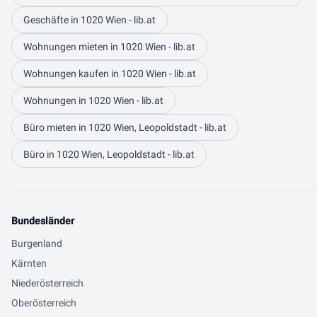
Geschäfte in 1020 Wien - lib.at
Wohnungen mieten in 1020 Wien - lib.at
Wohnungen kaufen in 1020 Wien - lib.at
Wohnungen in 1020 Wien - lib.at
Büro mieten in 1020 Wien, Leopoldstadt - lib.at
Büro in 1020 Wien, Leopoldstadt - lib.at
Bundesländer
Burgenland
Kärnten
Niederösterreich
Oberösterreich