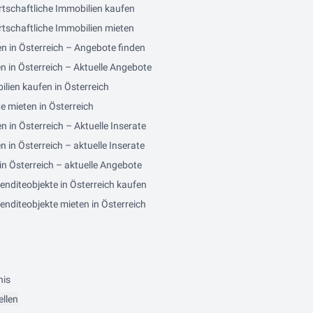
rtschaftliche Immobilien kaufen
tschaftliche Immobilien mieten
n in Österreich – Angebote finden
n in Österreich – Aktuelle Angebote
lien kaufen in Österreich
e mieten in Österreich
in Österreich – Aktuelle Inserate
in Österreich – aktuelle Inserate
n Österreich – aktuelle Angebote
nditeobjekte in Österreich kaufen
nditeobjekte mieten in Österreich
nis
ellen