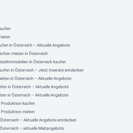
kaufen
mieten
ufen in Österreich – Aktuelle Angebote
ächen mieten in Österreich
izeitimmobilien in Österreich kaufen
ufen in Österreich – Jetzt Inserate entdecken
eten in Österreich – Aktuelle Angebote
fen in Österreich – Aktuelle Angebote
en in Österreich – Aktuelle Angebote
/ Produktion kaufen
/ Produktion mieten
 Österreich – Aktuelle Angebote entdecken
Österreich – aktuelle Mietangebote