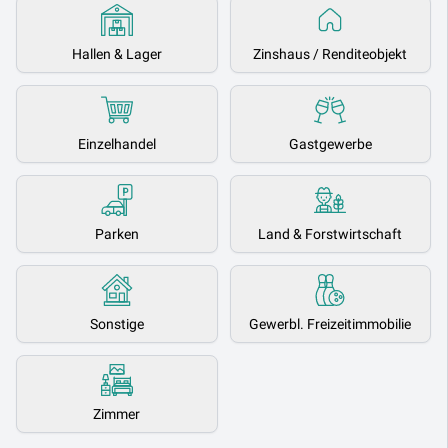
Hallen & Lager
Zinshaus / Renditeobjekt
Einzelhandel
Gastgewerbe
Parken
Land & Forstwirtschaft
Sonstige
Gewerbl. Freizeitimmobilie
Zimmer