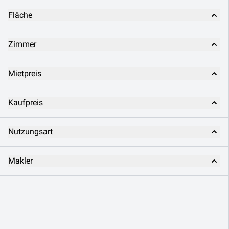
Fläche
Zimmer
Mietpreis
Kaufpreis
Nutzungsart
Makler