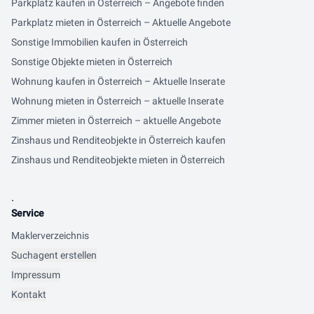
Parkplatz kaufen in Österreich – Angebote finden
Parkplatz mieten in Österreich – Aktuelle Angebote
Sonstige Immobilien kaufen in Österreich
Sonstige Objekte mieten in Österreich
Wohnung kaufen in Österreich – Aktuelle Inserate
Wohnung mieten in Österreich – aktuelle Inserate
Zimmer mieten in Österreich – aktuelle Angebote
Zinshaus und Renditeobjekte in Österreich kaufen
Zinshaus und Renditeobjekte mieten in Österreich
.
Service
Maklerverzeichnis
Suchagent erstellen
Impressum
Kontakt