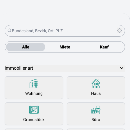
Alle
Miete
Kauf
Immobilienart
Wohnung
Haus
Grundstück
Büro