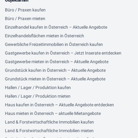
Objektarten
Büro / Praxen kaufen
Büro / Praxen mieten
Einzelhandel kaufen in Österreich – Aktuelle Angebote
Einzelhandelsflächen mieten in Österreich
Gewerbliche Freizeitimmobilien in Österreich kaufen
Gastgewerbe kaufen in Österreich – Jetzt Inserate entdecken
Gastgewerbe mieten in Österreich – Aktuelle Angebote
Grundstück kaufen in Österreich – Aktuelle Angebote
Grundstück mieten in Österreich – Aktuelle Angebote
Hallen / Lager / Produktion kaufen
Hallen / Lager / Produktion mieten
Haus kaufen in Österreich – Aktuelle Angebote entdecken
Haus mieten in Österreich – aktuelle Mietangebote
Land & Forstwirtschaftliche Immobilien kaufen
Land & Forstwirtschaftliche Immobilien mieten