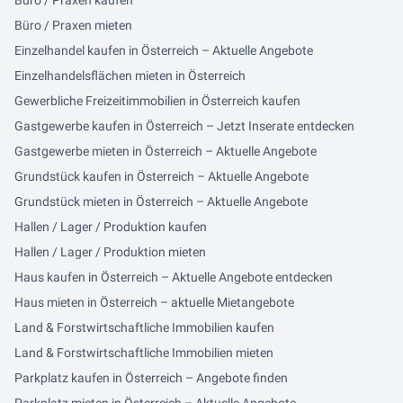
Büro / Praxen kaufen
Büro / Praxen mieten
Einzelhandel kaufen in Österreich – Aktuelle Angebote
Einzelhandelsflächen mieten in Österreich
Gewerbliche Freizeitimmobilien in Österreich kaufen
Gastgewerbe kaufen in Österreich – Jetzt Inserate entdecken
Gastgewerbe mieten in Österreich – Aktuelle Angebote
Grundstück kaufen in Österreich – Aktuelle Angebote
Grundstück mieten in Österreich – Aktuelle Angebote
Hallen / Lager / Produktion kaufen
Hallen / Lager / Produktion mieten
Haus kaufen in Österreich – Aktuelle Angebote entdecken
Haus mieten in Österreich – aktuelle Mietangebote
Land & Forstwirtschaftliche Immobilien kaufen
Land & Forstwirtschaftliche Immobilien mieten
Parkplatz kaufen in Österreich – Angebote finden