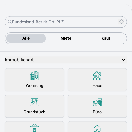
Alle
Miete
Kauf
Immobilienart
Wohnung
Haus
Grundstück
Büro