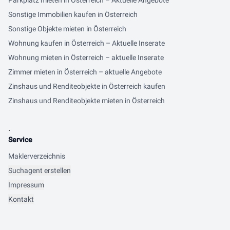
Parkplatz mieten in Österreich – Aktuelle Angebote
Sonstige Immobilien kaufen in Österreich
Sonstige Objekte mieten in Österreich
Wohnung kaufen in Österreich – Aktuelle Inserate
Wohnung mieten in Österreich – aktuelle Inserate
Zimmer mieten in Österreich – aktuelle Angebote
Zinshaus und Renditeobjekte in Österreich kaufen
Zinshaus und Renditeobjekte mieten in Österreich
.
Service
Maklerverzeichnis
Suchagent erstellen
Impressum
Kontakt