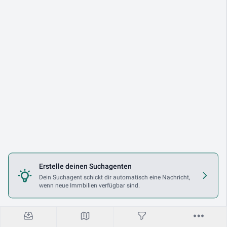
Erstelle deinen Suchagenten
Dein Suchagent schickt dir automatisch eine Nachricht,
wenn neue Immbilien verfügbar sind.