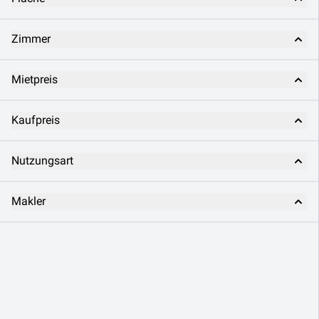
Zimmer
Mietpreis
Kaufpreis
Nutzungsart
Makler