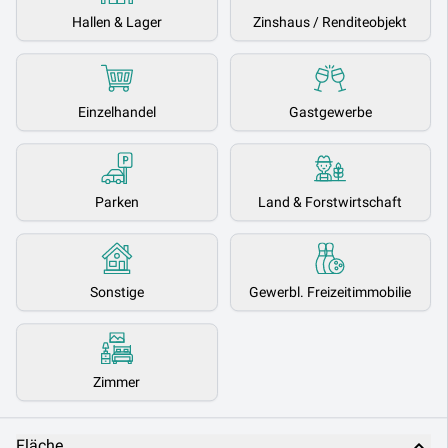
Hallen & Lager
Zinshaus / Renditeobjekt
Einzelhandel
Gastgewerbe
Parken
Land & Forstwirtschaft
Sonstige
Gewerbl. Freizeitimmobilie
Zimmer
Fläche