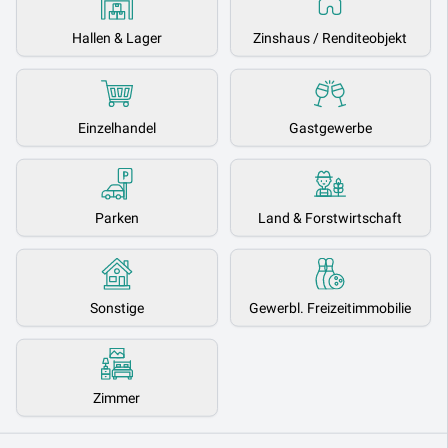
Hallen & Lager
Zinshaus / Renditeobjekt
Einzelhandel
Gastgewerbe
Parken
Land & Forstwirtschaft
Sonstige
Gewerbl. Freizeitimmobilie
Zimmer