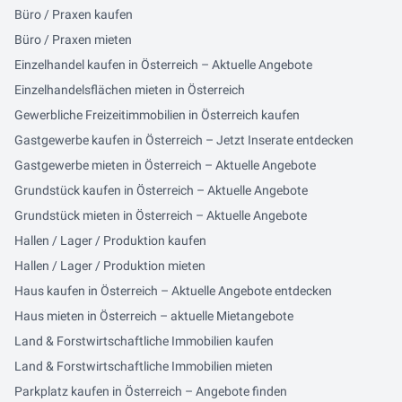
Büro / Praxen kaufen
Büro / Praxen mieten
Einzelhandel kaufen in Österreich – Aktuelle Angebote
Einzelhandelsflächen mieten in Österreich
Gewerbliche Freizeitimmobilien in Österreich kaufen
Gastgewerbe kaufen in Österreich – Jetzt Inserate entdecken
Gastgewerbe mieten in Österreich – Aktuelle Angebote
Grundstück kaufen in Österreich – Aktuelle Angebote
Grundstück mieten in Österreich – Aktuelle Angebote
Hallen / Lager / Produktion kaufen
Hallen / Lager / Produktion mieten
Haus kaufen in Österreich – Aktuelle Angebote entdecken
Haus mieten in Österreich – aktuelle Mietangebote
Land & Forstwirtschaftliche Immobilien kaufen
Land & Forstwirtschaftliche Immobilien mieten
Parkplatz kaufen in Österreich – Angebote finden