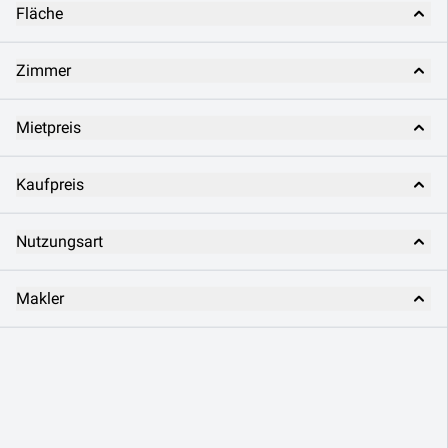
Fläche
Zimmer
Mietpreis
Kaufpreis
Nutzungsart
Makler