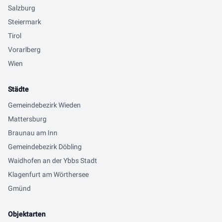
Salzburg
Steiermark
Tirol
Vorarlberg
Wien
Städte
Gemeindebezirk Wieden
Mattersburg
Braunau am Inn
Gemeindebezirk Döbling
Waidhofen an der Ybbs Stadt
Klagenfurt am Wörthersee
Gmünd
Objektarten