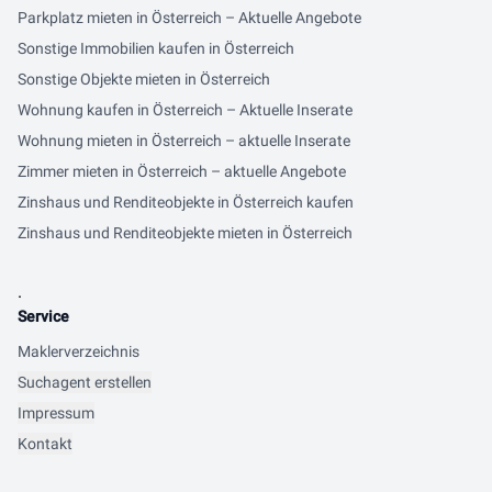
Parkplatz mieten in Österreich – Aktuelle Angebote
Sonstige Immobilien kaufen in Österreich
Sonstige Objekte mieten in Österreich
Wohnung kaufen in Österreich – Aktuelle Inserate
Wohnung mieten in Österreich – aktuelle Inserate
Zimmer mieten in Österreich – aktuelle Angebote
Zinshaus und Renditeobjekte in Österreich kaufen
Zinshaus und Renditeobjekte mieten in Österreich
.
Service
Maklerverzeichnis
Suchagent erstellen
Impressum
Kontakt