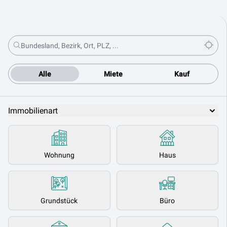
Alle
Miete
Kauf
Immobilienart
Wohnung
Haus
Grundstück
Büro