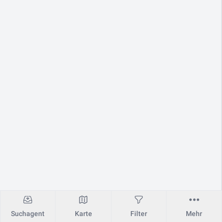
Suchagent
Karte
Filter
Mehr