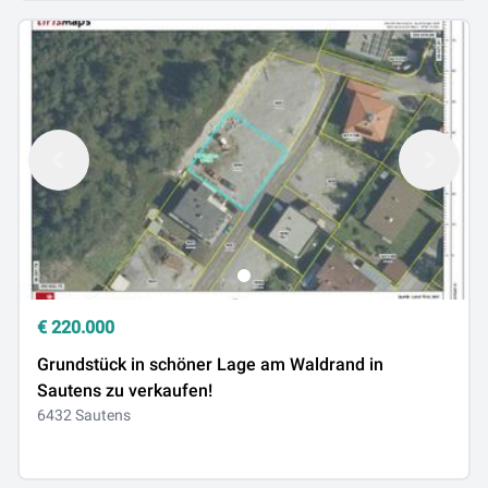
€
220.000
Grundstück in schöner Lage am Waldrand in
Sautens zu verkaufen!
6432 Sautens