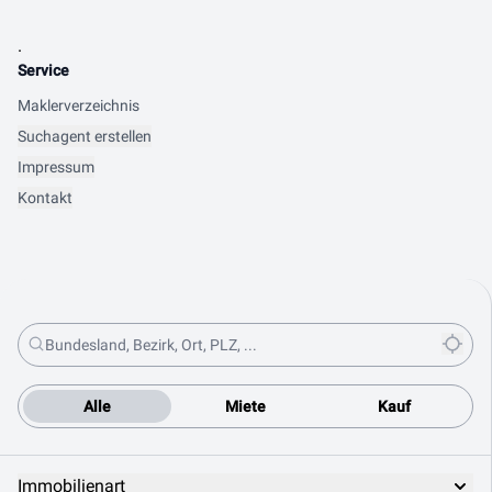
.
Service
Maklerverzeichnis
Suchagent erstellen
Impressum
Kontakt
Alle
Miete
Kauf
Immobilienart