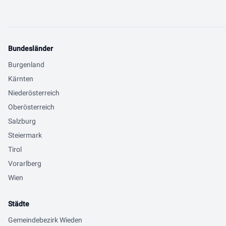
Bundesländer
Burgenland
Kärnten
Niederösterreich
Oberösterreich
Salzburg
Steiermark
Tirol
Vorarlberg
Wien
Städte
Gemeindebezirk Wieden