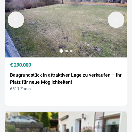
€
290.000
Baugrundstück in attraktiver Lage zu verkaufen – Ihr
Platz für neue Möglichkeiten!
6511 Zams