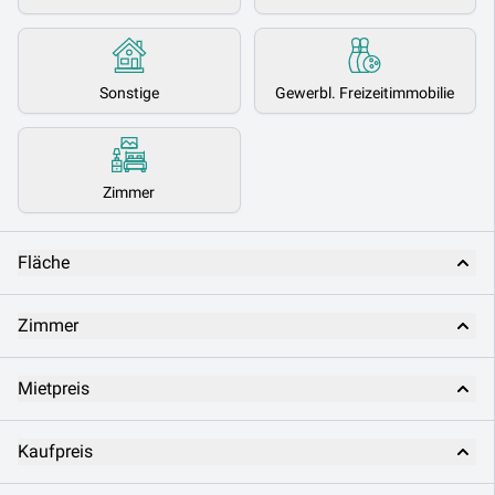
Sonstige
Gewerbl. Freizeitimmobilie
Zimmer
Fläche
Zimmer
Mietpreis
Kaufpreis