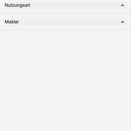
Nutzungsart
Makler