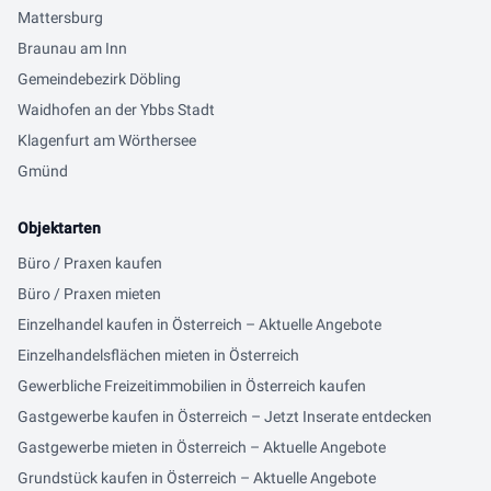
Mattersburg
Braunau am Inn
Gemeindebezirk Döbling
Waidhofen an der Ybbs Stadt
Klagenfurt am Wörthersee
Gmünd
Objektarten
Büro / Praxen kaufen
Büro / Praxen mieten
Einzelhandel kaufen in Österreich – Aktuelle Angebote
Einzelhandelsflächen mieten in Österreich
Gewerbliche Freizeitimmobilien in Österreich kaufen
Gastgewerbe kaufen in Österreich – Jetzt Inserate entdecken
Gastgewerbe mieten in Österreich – Aktuelle Angebote
Grundstück kaufen in Österreich – Aktuelle Angebote