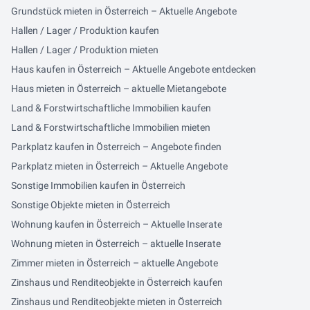
Grundstück mieten in Österreich – Aktuelle Angebote
Hallen / Lager / Produktion kaufen
Hallen / Lager / Produktion mieten
Haus kaufen in Österreich – Aktuelle Angebote entdecken
Haus mieten in Österreich – aktuelle Mietangebote
Land & Forstwirtschaftliche Immobilien kaufen
Land & Forstwirtschaftliche Immobilien mieten
Parkplatz kaufen in Österreich – Angebote finden
Parkplatz mieten in Österreich – Aktuelle Angebote
Sonstige Immobilien kaufen in Österreich
Sonstige Objekte mieten in Österreich
Wohnung kaufen in Österreich – Aktuelle Inserate
Wohnung mieten in Österreich – aktuelle Inserate
Zimmer mieten in Österreich – aktuelle Angebote
Zinshaus und Renditeobjekte in Österreich kaufen
Zinshaus und Renditeobjekte mieten in Österreich