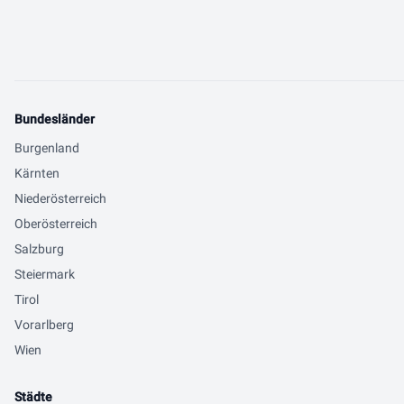
Bundesländer
Burgenland
Kärnten
Niederösterreich
Oberösterreich
Salzburg
Steiermark
Tirol
Vorarlberg
Wien
Städte