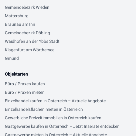
Gemeindebezirk Wieden
Mattersburg
Braunau am Inn
Gemeindebezirk Döbling
Waidhofen an der Ybbs Stadt
Klagenfurt am Wörthersee
Gmünd
Objektarten
Büro / Praxen kaufen
Büro / Praxen mieten
Einzelhandel kaufen in Österreich – Aktuelle Angebote
Einzelhandelsflächen mieten in Österreich
Gewerbliche Freizeitimmobilien in Österreich kaufen
Gastgewerbe kaufen in Österreich – Jetzt Inserate entdecken
Gastgewerbe mieten in Österreich – Aktuelle Angebote