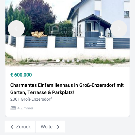
€
600.000
Charmantes Einfamilienhaus in Groß-Enzersdorf mit
Garten, Terrasse & Parkplatz!
2301 Groß-Enzersdorf
4 Zimmer
Zurück
Weiter