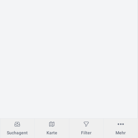
Suchagent
Karte
Filter
Mehr