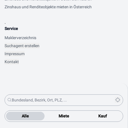
Zinshaus und Renditeobjekte mieten in Österreich
.
Service
Maklerverzeichnis
Suchagent erstellen
Impressum
Kontakt
Alle
Miete
Kauf