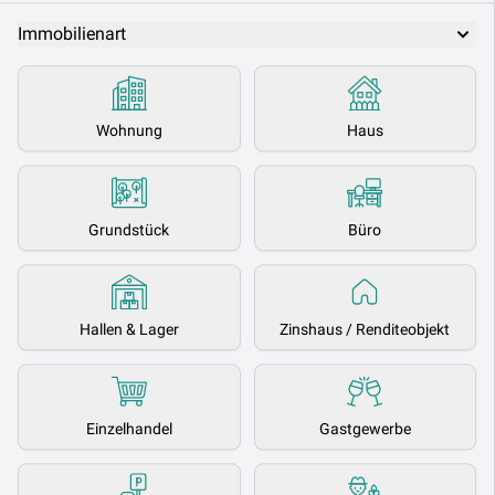
Immobilienart
Wohnung
Haus
Grundstück
Büro
Hallen & Lager
Zinshaus / Renditeobjekt
Einzelhandel
Gastgewerbe