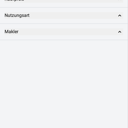
Nutzungsart
Makler