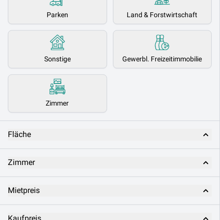
Parken
Land & Forstwirtschaft
Sonstige
Gewerbl. Freizeitimmobilie
Zimmer
Fläche
Zimmer
Mietpreis
Kaufpreis