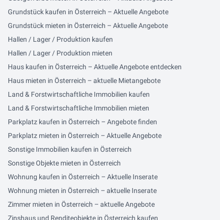
Grundstück kaufen in Österreich – Aktuelle Angebote
Grundstück mieten in Österreich – Aktuelle Angebote
Hallen / Lager / Produktion kaufen
Hallen / Lager / Produktion mieten
Haus kaufen in Österreich – Aktuelle Angebote entdecken
Haus mieten in Österreich – aktuelle Mietangebote
Land & Forstwirtschaftliche Immobilien kaufen
Land & Forstwirtschaftliche Immobilien mieten
Parkplatz kaufen in Österreich – Angebote finden
Parkplatz mieten in Österreich – Aktuelle Angebote
Sonstige Immobilien kaufen in Österreich
Sonstige Objekte mieten in Österreich
Wohnung kaufen in Österreich – Aktuelle Inserate
Wohnung mieten in Österreich – aktuelle Inserate
Zimmer mieten in Österreich – aktuelle Angebote
Zinshaus und Renditeobjekte in Österreich kaufen