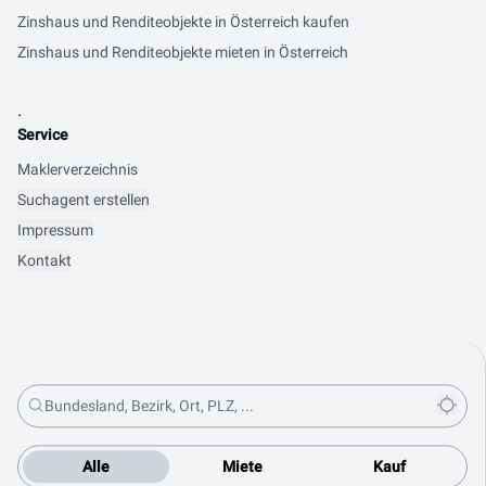
Zinshaus und Renditeobjekte in Österreich kaufen
Zinshaus und Renditeobjekte mieten in Österreich
.
Service
Maklerverzeichnis
Suchagent erstellen
Impressum
Kontakt
Alle
Miete
Kauf