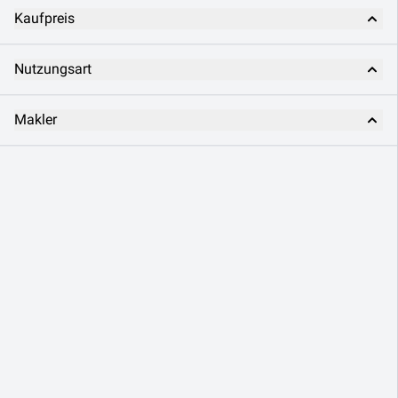
Kaufpreis
Nutzungsart
Makler