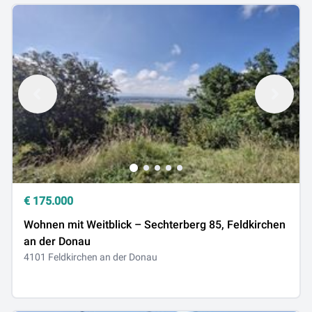
€
175.000
Wohnen mit Weitblick – Sechterberg 85, Feldkirchen
an der Donau
4101 Feldkirchen an der Donau