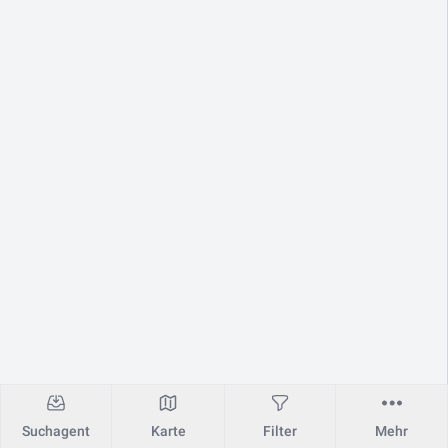
Suchagent
Karte
Filter
Mehr