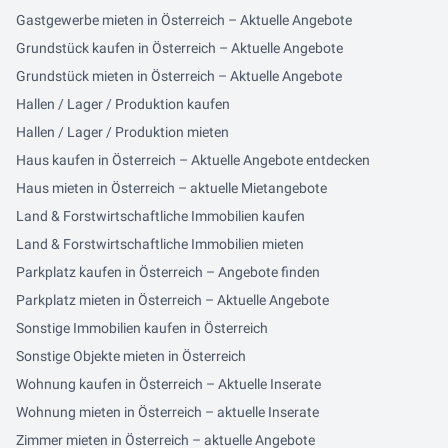
Gastgewerbe mieten in Österreich – Aktuelle Angebote
Grundstück kaufen in Österreich – Aktuelle Angebote
Grundstück mieten in Österreich – Aktuelle Angebote
Hallen / Lager / Produktion kaufen
Hallen / Lager / Produktion mieten
Haus kaufen in Österreich – Aktuelle Angebote entdecken
Haus mieten in Österreich – aktuelle Mietangebote
Land & Forstwirtschaftliche Immobilien kaufen
Land & Forstwirtschaftliche Immobilien mieten
Parkplatz kaufen in Österreich – Angebote finden
Parkplatz mieten in Österreich – Aktuelle Angebote
Sonstige Immobilien kaufen in Österreich
Sonstige Objekte mieten in Österreich
Wohnung kaufen in Österreich – Aktuelle Inserate
Wohnung mieten in Österreich – aktuelle Inserate
Zimmer mieten in Österreich – aktuelle Angebote