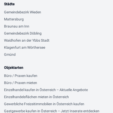
Städte
Gemeindebezirk Wieden
Mattersburg
Braunau am Inn
Gemeindebezirk Döbling
Waidhofen an der Ybbs Stadt
Klagenfurt am Wörthersee
Gmünd
Objektarten
Büro / Praxen kaufen
Büro / Praxen mieten
Einzelhandel kaufen in Österreich – Aktuelle Angebote
Einzelhandelsflächen mieten in Österreich
Gewerbliche Freizeitimmobilien in Österreich kaufen
Gastgewerbe kaufen in Österreich – Jetzt Inserate entdecken