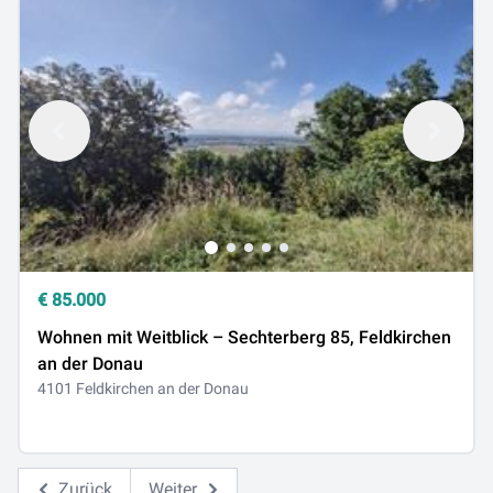
€
85.000
Wohnen mit Weitblick – Sechterberg 85, Feldkirchen
an der Donau
4101 Feldkirchen an der Donau
Zurück
Weiter