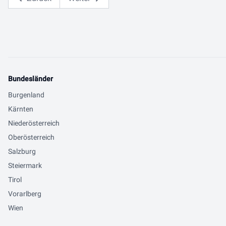
Bundesländer
Burgenland
Kärnten
Niederösterreich
Oberösterreich
Salzburg
Steiermark
Tirol
Vorarlberg
Wien