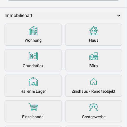
Immobilienart
Wohnung
Haus
Grundstück
Büro
Hallen & Lager
Zinshaus / Renditeobjekt
Einzelhandel
Gastgewerbe