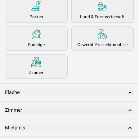
Parken
Land & Forstwirtschaft
Sonstige
Gewerbl. Freizeitimmobilie
Zimmer
Fläche
Zimmer
Mietpreis