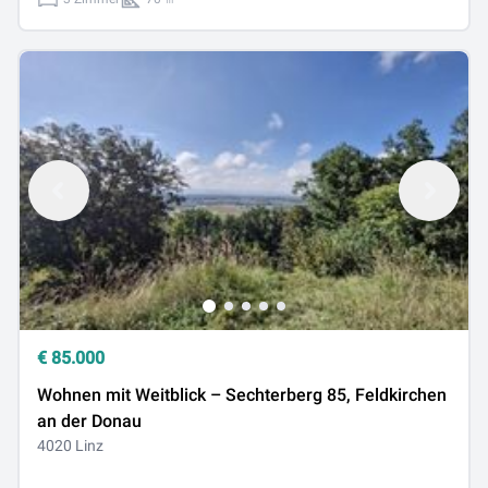
€
85.000
Wohnen mit Weitblick – Sechterberg 85, Feldkirchen
an der Donau
4020 Linz