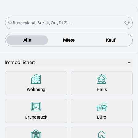
Alle
Miete
Kauf
Immobilienart
Wohnung
Haus
Grundstück
Büro