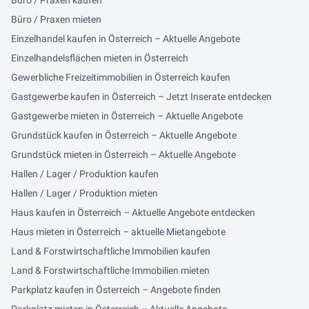
Büro / Praxen kaufen
Büro / Praxen mieten
Einzelhandel kaufen in Österreich – Aktuelle Angebote
Einzelhandelsflächen mieten in Österreich
Gewerbliche Freizeitimmobilien in Österreich kaufen
Gastgewerbe kaufen in Österreich – Jetzt Inserate entdecken
Gastgewerbe mieten in Österreich – Aktuelle Angebote
Grundstück kaufen in Österreich – Aktuelle Angebote
Grundstück mieten in Österreich – Aktuelle Angebote
Hallen / Lager / Produktion kaufen
Hallen / Lager / Produktion mieten
Haus kaufen in Österreich – Aktuelle Angebote entdecken
Haus mieten in Österreich – aktuelle Mietangebote
Land & Forstwirtschaftliche Immobilien kaufen
Land & Forstwirtschaftliche Immobilien mieten
Parkplatz kaufen in Österreich – Angebote finden