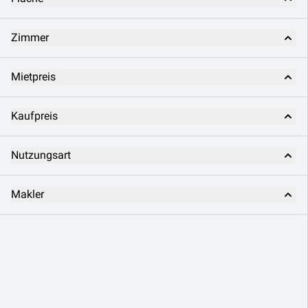
Zimmer
Mietpreis
Kaufpreis
Nutzungsart
Makler