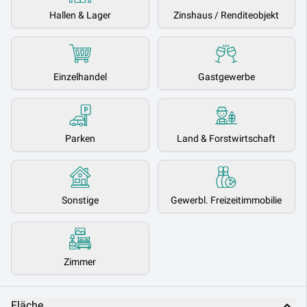
Hallen & Lager
Zinshaus / Renditeobjekt
Einzelhandel
Gastgewerbe
Parken
Land & Forstwirtschaft
Sonstige
Gewerbl. Freizeitimmobilie
Zimmer
Fläche