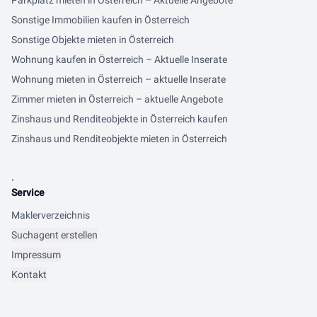
Parkplatz mieten in Österreich – Aktuelle Angebote
Sonstige Immobilien kaufen in Österreich
Sonstige Objekte mieten in Österreich
Wohnung kaufen in Österreich – Aktuelle Inserate
Wohnung mieten in Österreich – aktuelle Inserate
Zimmer mieten in Österreich – aktuelle Angebote
Zinshaus und Renditeobjekte in Österreich kaufen
Zinshaus und Renditeobjekte mieten in Österreich
.
Service
Maklerverzeichnis
Suchagent erstellen
Impressum
Kontakt