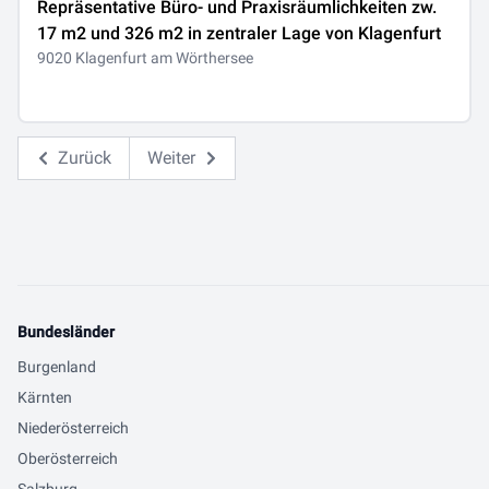
Repräsentative Büro- und Praxisräumlichkeiten zw.
17 m2 und 326 m2 in zentraler Lage von Klagenfurt
9020 Klagenfurt am Wörthersee
Zurück
Weiter
Bundesländer
Burgenland
Kärnten
Niederösterreich
Oberösterreich