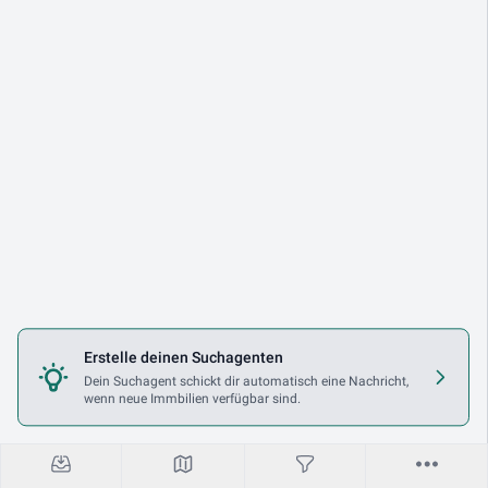
Erstelle deinen Suchagenten
Dein Suchagent schickt dir automatisch eine Nachricht,
wenn neue Immbilien verfügbar sind.