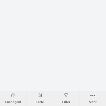
Suchagent
Karte
Filter
Mehr