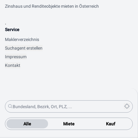
Zinshaus und Renditeobjekte mieten in Österreich
.
Service
Maklerverzeichnis
Suchagent erstellen
Impressum
Kontakt
Alle
Miete
Kauf