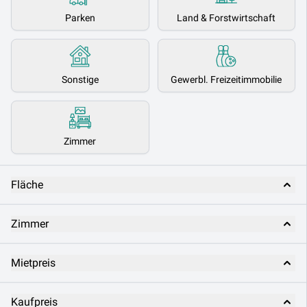
Parken
Land & Forstwirtschaft
Sonstige
Gewerbl. Freizeitimmobilie
Zimmer
Fläche
Zimmer
Mietpreis
Kaufpreis