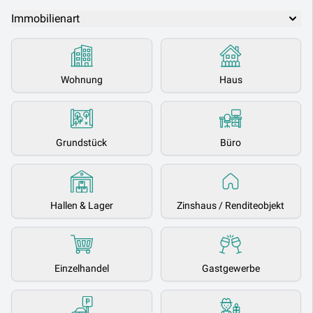
Immobilienart
Wohnung
Haus
Grundstück
Büro
Hallen & Lager
Zinshaus / Renditeobjekt
Einzelhandel
Gastgewerbe