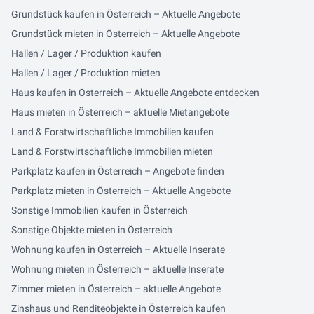
Grundstück kaufen in Österreich – Aktuelle Angebote
Grundstück mieten in Österreich – Aktuelle Angebote
Hallen / Lager / Produktion kaufen
Hallen / Lager / Produktion mieten
Haus kaufen in Österreich – Aktuelle Angebote entdecken
Haus mieten in Österreich – aktuelle Mietangebote
Land & Forstwirtschaftliche Immobilien kaufen
Land & Forstwirtschaftliche Immobilien mieten
Parkplatz kaufen in Österreich – Angebote finden
Parkplatz mieten in Österreich – Aktuelle Angebote
Sonstige Immobilien kaufen in Österreich
Sonstige Objekte mieten in Österreich
Wohnung kaufen in Österreich – Aktuelle Inserate
Wohnung mieten in Österreich – aktuelle Inserate
Zimmer mieten in Österreich – aktuelle Angebote
Zinshaus und Renditeobjekte in Österreich kaufen