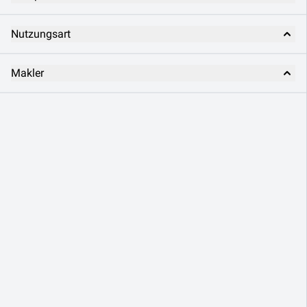
Nutzungsart
Makler