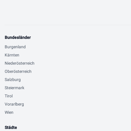
Bundesländer
Burgenland
Kärnten
Niederösterreich
Oberösterreich
Salzburg
Steiermark
Tirol
Vorarlberg
Wien
Städte