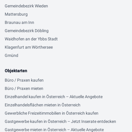
Gemeindebezirk Wieden
Mattersburg
Braunau am Inn
Gemeindebezirk Döbling
Waidhofen an der Ybbs Stadt
Klagenfurt am Wörthersee
Gmünd
Objektarten
Büro / Praxen kaufen
Büro / Praxen mieten
Einzelhandel kaufen in Österreich – Aktuelle Angebote
Einzelhandelsflächen mieten in Österreich
Gewerbliche Freizeitimmobilien in Österreich kaufen
Gastgewerbe kaufen in Österreich – Jetzt Inserate entdecken
Gastgewerbe mieten in Österreich – Aktuelle Angebote