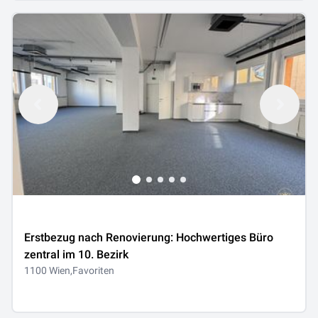
Erstbezug nach Renovierung: Hochwertiges Büro
zentral im 10. Bezirk
1100 Wien,Favoriten