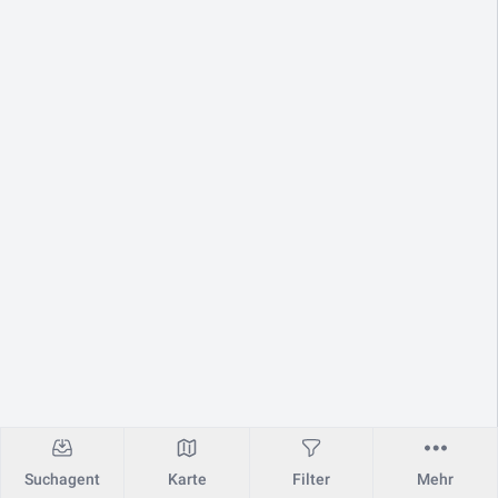
Suchagent
Karte
Filter
Mehr