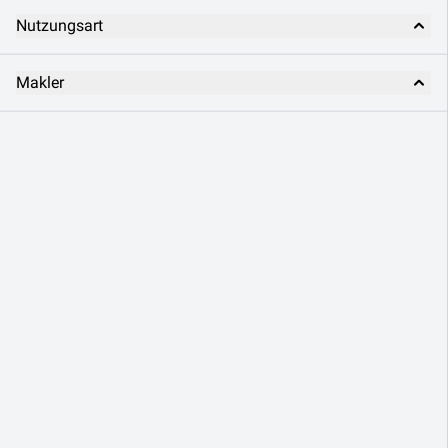
Nutzungsart
Makler