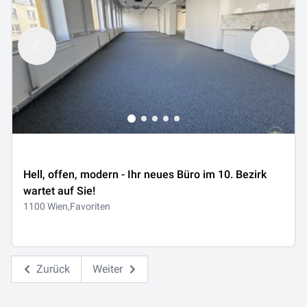
Hell, offen, modern - Ihr neues Büro im 10. Bezirk
wartet auf Sie!
1100 Wien,Favoriten
Zurück
Weiter