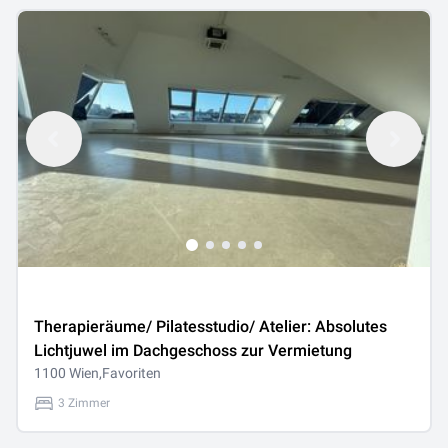
Therapieräume/ Pilatesstudio/ Atelier: Absolutes
Lichtjuwel im Dachgeschoss zur Vermietung
1100 Wien,Favoriten
3 Zimmer