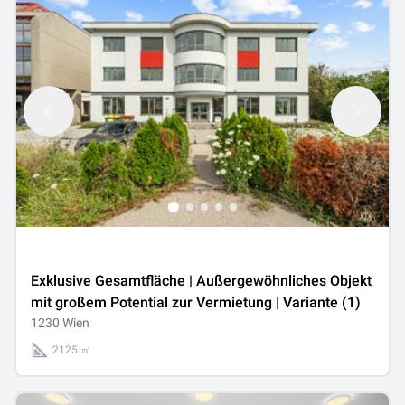
Exklusive Gesamtfläche | Außergewöhnliches Objekt
mit großem Potential zur Vermietung | Variante (1)
1230 Wien
2125 ㎡