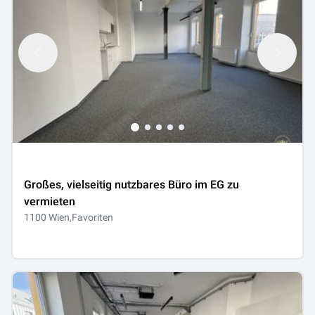
Großes, vielseitig nutzbares Büro im EG zu
vermieten
1100 Wien,Favoriten