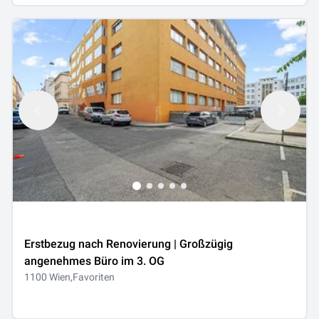
Erstbezug nach Renovierung | Großzügig
angenehmes Büro im 3. OG
1100 Wien,Favoriten