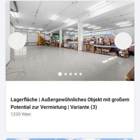
Lagerfläche | Außergewöhnliches Objekt mit großem
Potential zur Vermietung | Variante (3)
1230 Wien