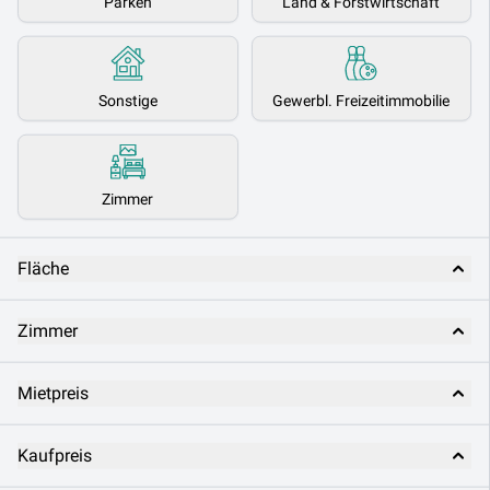
Parken
Land & Forstwirtschaft
Sonstige
Gewerbl. Freizeitimmobilie
Zimmer
Fläche
Zimmer
Mietpreis
Kaufpreis