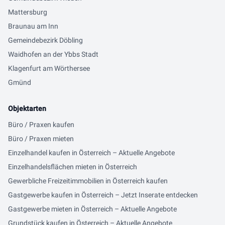
Mattersburg
Braunau am Inn
Gemeindebezirk Döbling
Waidhofen an der Ybbs Stadt
Klagenfurt am Wörthersee
Gmünd
Objektarten
Büro / Praxen kaufen
Büro / Praxen mieten
Einzelhandel kaufen in Österreich – Aktuelle Angebote
Einzelhandelsflächen mieten in Österreich
Gewerbliche Freizeitimmobilien in Österreich kaufen
Gastgewerbe kaufen in Österreich – Jetzt Inserate entdecken
Gastgewerbe mieten in Österreich – Aktuelle Angebote
Grundstück kaufen in Österreich – Aktuelle Angebote