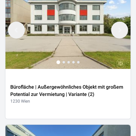
Bürofläche | Außergewöhnliches Objekt mit großem
Potential zur Vermietung | Variante (2)
1230 Wien