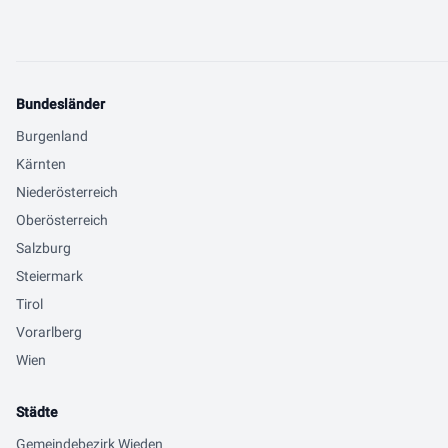
Bundesländer
Burgenland
Kärnten
Niederösterreich
Oberösterreich
Salzburg
Steiermark
Tirol
Vorarlberg
Wien
Städte
Gemeindebezirk Wieden