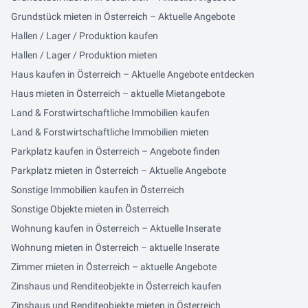
Grundstück mieten in Österreich – Aktuelle Angebote
Hallen / Lager / Produktion kaufen
Hallen / Lager / Produktion mieten
Haus kaufen in Österreich – Aktuelle Angebote entdecken
Haus mieten in Österreich – aktuelle Mietangebote
Land & Forstwirtschaftliche Immobilien kaufen
Land & Forstwirtschaftliche Immobilien mieten
Parkplatz kaufen in Österreich – Angebote finden
Parkplatz mieten in Österreich – Aktuelle Angebote
Sonstige Immobilien kaufen in Österreich
Sonstige Objekte mieten in Österreich
Wohnung kaufen in Österreich – Aktuelle Inserate
Wohnung mieten in Österreich – aktuelle Inserate
Zimmer mieten in Österreich – aktuelle Angebote
Zinshaus und Renditeobjekte in Österreich kaufen
Zinshaus und Renditeobjekte mieten in Österreich