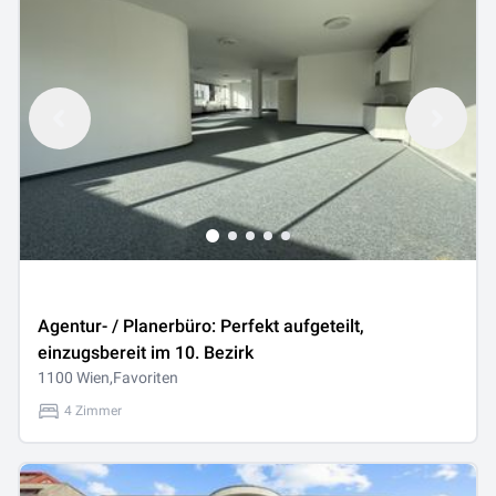
Agentur- / Planerbüro: Perfekt aufgeteilt,
einzugsbereit im 10. Bezirk
1100 Wien,Favoriten
4 Zimmer