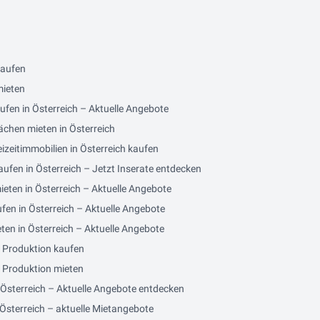
kaufen
mieten
ufen in Österreich – Aktuelle Angebote
ächen mieten in Österreich
izeitimmobilien in Österreich kaufen
ufen in Österreich – Jetzt Inserate entdecken
eten in Österreich – Aktuelle Angebote
fen in Österreich – Aktuelle Angebote
en in Österreich – Aktuelle Angebote
/ Produktion kaufen
/ Produktion mieten
 Österreich – Aktuelle Angebote entdecken
Österreich – aktuelle Mietangebote