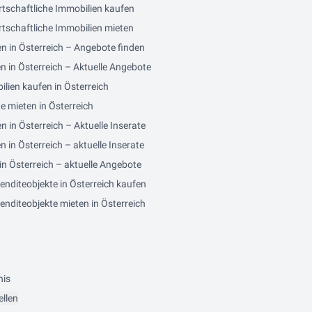
rtschaftliche Immobilien kaufen
tschaftliche Immobilien mieten
n in Österreich – Angebote finden
n in Österreich – Aktuelle Angebote
lien kaufen in Österreich
e mieten in Österreich
in Österreich – Aktuelle Inserate
in Österreich – aktuelle Inserate
n Österreich – aktuelle Angebote
nditeobjekte in Österreich kaufen
nditeobjekte mieten in Österreich
nis
ellen