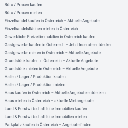
Büro / Praxen kaufen
Büro / Praxen mieten
Einzelhandel kaufen in Österreich – Aktuelle Angebote
Einzelhandelsflächen mieten in Österreich
Gewerbliche Freizeitimmobilien in Österreich kaufen
Gastgewerbe kaufen in Österreich – Jetzt Inserate entdecken
Gastgewerbe mieten in Österreich – Aktuelle Angebote
Grundstück kaufen in Österreich – Aktuelle Angebote
Grundstück mieten in Österreich – Aktuelle Angebote
Hallen / Lager / Produktion kaufen
Hallen / Lager / Produktion mieten
Haus kaufen in Österreich – Aktuelle Angebote entdecken
Haus mieten in Österreich – aktuelle Mietangebote
Land & Forstwirtschaftliche Immobilien kaufen
Land & Forstwirtschaftliche Immobilien mieten
Parkplatz kaufen in Österreich – Angebote finden