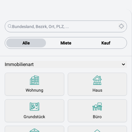
Alle
Miete
Kauf
Immobilienart
Wohnung
Haus
Grundstück
Büro