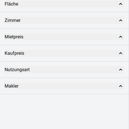
Fläche
Zimmer
Mietpreis
Kaufpreis
Nutzungsart
Makler