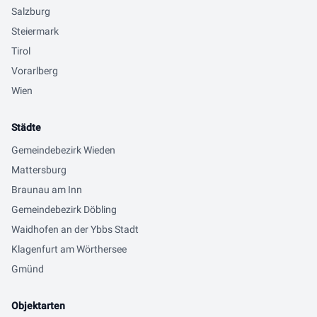
Salzburg
Steiermark
Tirol
Vorarlberg
Wien
Städte
Gemeindebezirk Wieden
Mattersburg
Braunau am Inn
Gemeindebezirk Döbling
Waidhofen an der Ybbs Stadt
Klagenfurt am Wörthersee
Gmünd
Objektarten