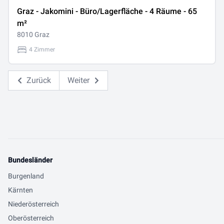
Graz - Jakomini - Büro/Lagerfläche - 4 Räume - 65
m²
8010 Graz
4 Zimmer
Zurück
Weiter
Bundesländer
Burgenland
Kärnten
Niederösterreich
Oberösterreich