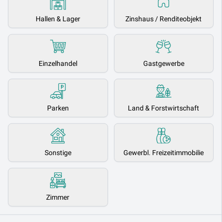
Hallen & Lager
Zinshaus / Renditeobjekt
Einzelhandel
Gastgewerbe
Parken
Land & Forstwirtschaft
Sonstige
Gewerbl. Freizeitimmobilie
Zimmer