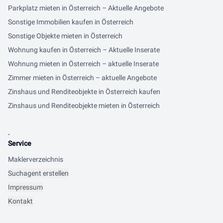
Parkplatz mieten in Österreich – Aktuelle Angebote
Sonstige Immobilien kaufen in Österreich
Sonstige Objekte mieten in Österreich
Wohnung kaufen in Österreich – Aktuelle Inserate
Wohnung mieten in Österreich – aktuelle Inserate
Zimmer mieten in Österreich – aktuelle Angebote
Zinshaus und Renditeobjekte in Österreich kaufen
Zinshaus und Renditeobjekte mieten in Österreich
.
Service
Maklerverzeichnis
Suchagent erstellen
Impressum
Kontakt