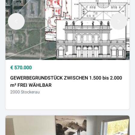
€
570.000
GEWERBEGRUNDSTÜCK ZWISCHEN 1.500 bis 2.000
m² FREI WÄHLBAR
2000 Stockerau