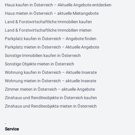
Haus kaufen in Österreich – Aktuelle Angebote entdecken
Haus mieten in Österreich – aktuelle Mietangebote
Land & Forstwirtschaftliche Immobilien kaufen
Land & Forstwirtschaftliche Immobilien mieten
Parkplatz kaufen in Österreich – Angebote finden
Parkplatz mieten in Österreich – Aktuelle Angebote
Sonstige Immobilien kaufen in Österreich
Sonstige Objekte mieten in Österreich
Wohnung kaufen in Österreich – Aktuelle Inserate
Wohnung mieten in Österreich – aktuelle Inserate
Zimmer mieten in Österreich – aktuelle Angebote
Zinshaus und Renditeobjekte in Österreich kaufen
Zinshaus und Renditeobjekte mieten in Österreich
.
Service