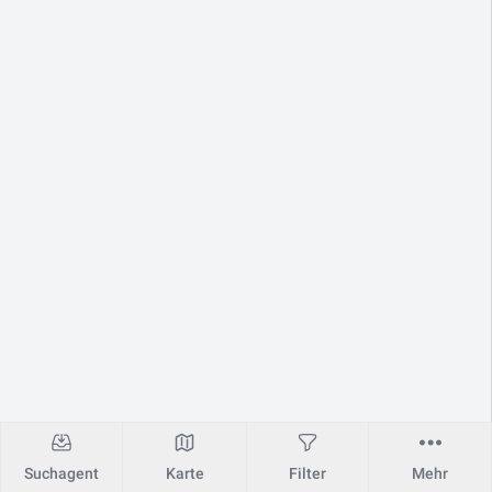
Suchagent
Karte
Filter
Mehr