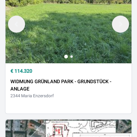
€
114.320
WIDMUNG GRÜNLAND PARK - GRUNDSTÜCK -
ANLAGE
2344 Maria Enzersdorf