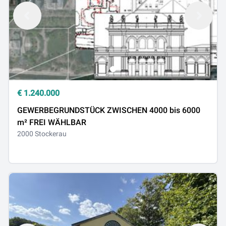
€
1.240.000
GEWERBEGRUNDSTÜCK ZWISCHEN 4000 bis 6000
m² FREI WÄHLBAR
2000 Stockerau