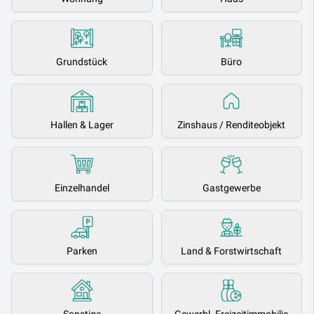
Grundstück
Büro
Hallen & Lager
Zinshaus / Renditeobjekt
Einzelhandel
Gastgewerbe
Parken
Land & Forstwirtschaft