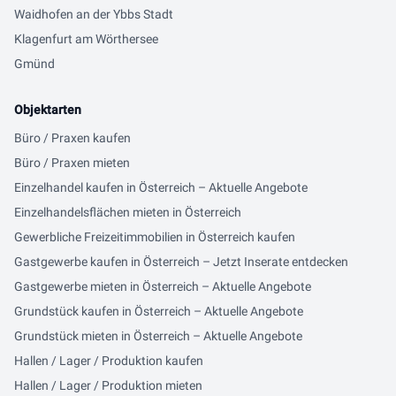
Waidhofen an der Ybbs Stadt
Klagenfurt am Wörthersee
Gmünd
Objektarten
Büro / Praxen kaufen
Büro / Praxen mieten
Einzelhandel kaufen in Österreich – Aktuelle Angebote
Einzelhandelsflächen mieten in Österreich
Gewerbliche Freizeitimmobilien in Österreich kaufen
Gastgewerbe kaufen in Österreich – Jetzt Inserate entdecken
Gastgewerbe mieten in Österreich – Aktuelle Angebote
Grundstück kaufen in Österreich – Aktuelle Angebote
Grundstück mieten in Österreich – Aktuelle Angebote
Hallen / Lager / Produktion kaufen
Hallen / Lager / Produktion mieten