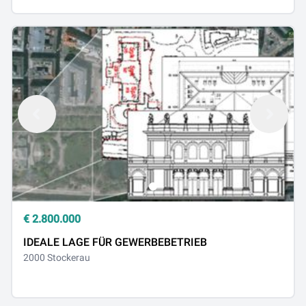
€
2.800.000
IDEALE LAGE FÜR GEWERBEBETRIEB
2000 Stockerau