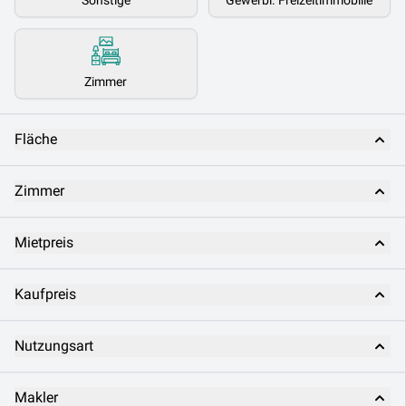
Sonstige
Gewerbl. Freizeitimmobilie
Zimmer
Fläche
Zimmer
Mietpreis
Kaufpreis
Nutzungsart
Makler