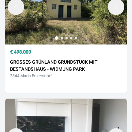
€
498.000
GROSSES GRÜNLAND GRUNDSTÜCK MIT
BESTANDSHAUS - WIDMUNG PARK
2344 Maria Enzersdorf