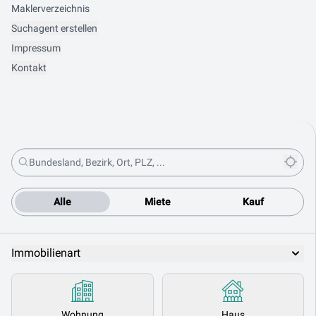
Maklerverzeichnis
Suchagent erstellen
Impressum
Kontakt
Alle
Miete
Kauf
Immobilienart
Wohnung
Haus