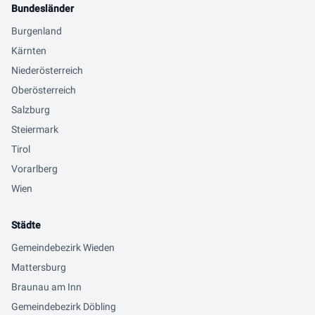
Bundesländer
Burgenland
Kärnten
Niederösterreich
Oberösterreich
Salzburg
Steiermark
Tirol
Vorarlberg
Wien
Städte
Gemeindebezirk Wieden
Mattersburg
Braunau am Inn
Gemeindebezirk Döbling