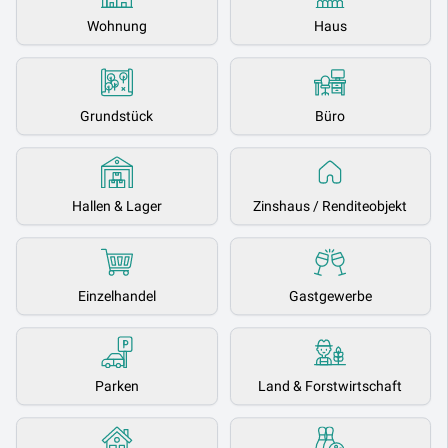
Wohnung
Haus
Grundstück
Büro
Hallen & Lager
Zinshaus / Renditeobjekt
Einzelhandel
Gastgewerbe
Parken
Land & Forstwirtschaft