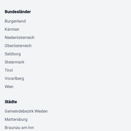
Bundesländer
Burgenland
Kärnten
Niederösterreich
Oberösterreich
Salzburg
Steiermark
Tirol
Vorarlberg
Wien
Städte
Gemeindebezirk Wieden
Mattersburg
Braunau am Inn