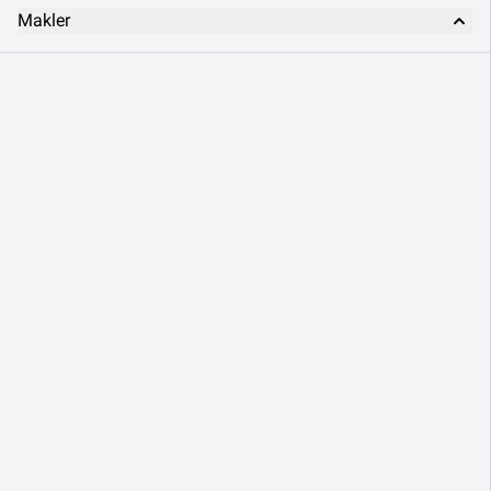
Makler