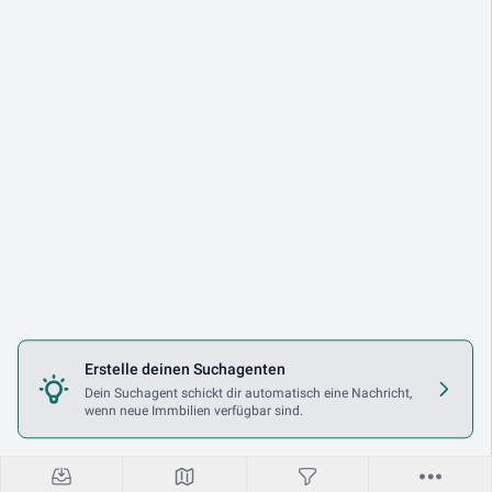
Erstelle deinen Suchagenten
Dein Suchagent schickt dir automatisch eine Nachricht,
wenn neue Immbilien verfügbar sind.