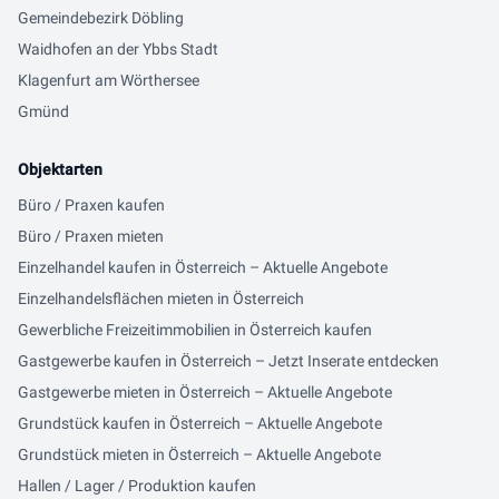
Gemeindebezirk Döbling
Waidhofen an der Ybbs Stadt
Klagenfurt am Wörthersee
Gmünd
Objektarten
Büro / Praxen kaufen
Büro / Praxen mieten
Einzelhandel kaufen in Österreich – Aktuelle Angebote
Einzelhandelsflächen mieten in Österreich
Gewerbliche Freizeitimmobilien in Österreich kaufen
Gastgewerbe kaufen in Österreich – Jetzt Inserate entdecken
Gastgewerbe mieten in Österreich – Aktuelle Angebote
Grundstück kaufen in Österreich – Aktuelle Angebote
Grundstück mieten in Österreich – Aktuelle Angebote
Hallen / Lager / Produktion kaufen