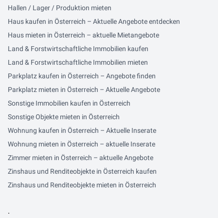
Hallen / Lager / Produktion mieten
Haus kaufen in Österreich – Aktuelle Angebote entdecken
Haus mieten in Österreich – aktuelle Mietangebote
Land & Forstwirtschaftliche Immobilien kaufen
Land & Forstwirtschaftliche Immobilien mieten
Parkplatz kaufen in Österreich – Angebote finden
Parkplatz mieten in Österreich – Aktuelle Angebote
Sonstige Immobilien kaufen in Österreich
Sonstige Objekte mieten in Österreich
Wohnung kaufen in Österreich – Aktuelle Inserate
Wohnung mieten in Österreich – aktuelle Inserate
Zimmer mieten in Österreich – aktuelle Angebote
Zinshaus und Renditeobjekte in Österreich kaufen
Zinshaus und Renditeobjekte mieten in Österreich
.