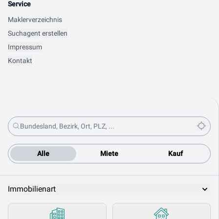
Service
Maklerverzeichnis
Suchagent erstellen
Impressum
Kontakt
Alle
Miete
Kauf
Immobilienart