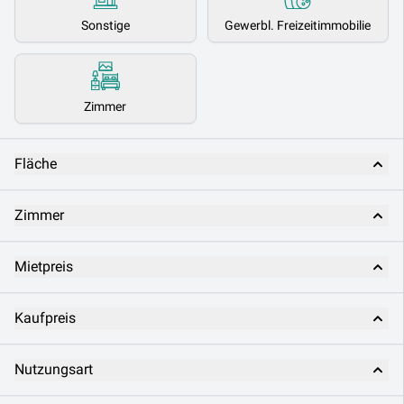
Sonstige
Gewerbl. Freizeitimmobilie
Zimmer
Fläche
Zimmer
Mietpreis
Kaufpreis
Nutzungsart