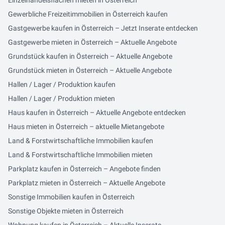
Einzelhandelsflächen mieten in Österreich
Gewerbliche Freizeitimmobilien in Österreich kaufen
Gastgewerbe kaufen in Österreich – Jetzt Inserate entdecken
Gastgewerbe mieten in Österreich – Aktuelle Angebote
Grundstück kaufen in Österreich – Aktuelle Angebote
Grundstück mieten in Österreich – Aktuelle Angebote
Hallen / Lager / Produktion kaufen
Hallen / Lager / Produktion mieten
Haus kaufen in Österreich – Aktuelle Angebote entdecken
Haus mieten in Österreich – aktuelle Mietangebote
Land & Forstwirtschaftliche Immobilien kaufen
Land & Forstwirtschaftliche Immobilien mieten
Parkplatz kaufen in Österreich – Angebote finden
Parkplatz mieten in Österreich – Aktuelle Angebote
Sonstige Immobilien kaufen in Österreich
Sonstige Objekte mieten in Österreich