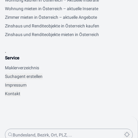
Wohnung kaufen in Österreich – Aktuelle Inserate
Wohnung mieten in Österreich – aktuelle Inserate
Zimmer mieten in Österreich – aktuelle Angebote
Zinshaus und Renditeobjekte in Österreich kaufen
Zinshaus und Renditeobjekte mieten in Österreich
.
Service
Maklerverzeichnis
Suchagent erstellen
Impressum
Kontakt