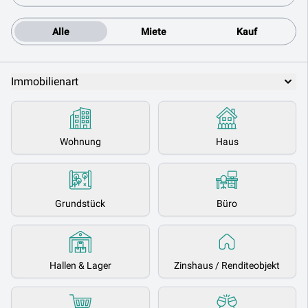
Alle
Miete
Kauf
Immobilienart
Wohnung
Haus
Grundstück
Büro
Hallen & Lager
Zinshaus / Renditeobjekt