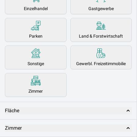
Einzelhandel
Gastgewerbe
Parken
Land & Forstwirtschaft
Sonstige
Gewerbl. Freizeitimmobilie
Zimmer
Fläche
Zimmer