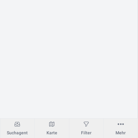
Suchagent
Karte
Filter
Mehr