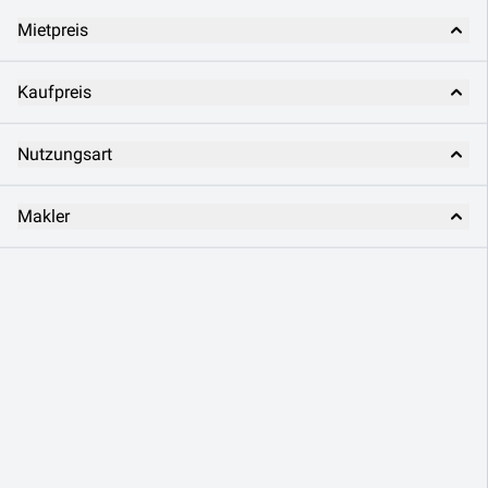
Mietpreis
Kaufpreis
Nutzungsart
Makler