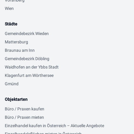
Vorarlberg
Wien
Städte
Gemeindebezirk Wieden
Mattersburg
Braunau am Inn
Gemeindebezirk Döbling
Waidhofen an der Ybbs Stadt
Klagenfurt am Wörthersee
Gmünd
Objektarten
Büro / Praxen kaufen
Büro / Praxen mieten
Einzelhandel kaufen in Österreich – Aktuelle Angebote