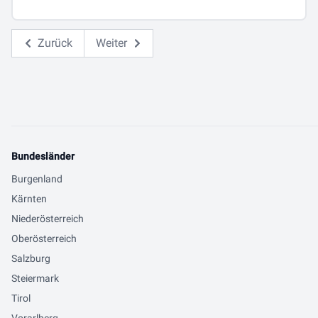
Zurück
Weiter
Bundesländer
Burgenland
Kärnten
Niederösterreich
Oberösterreich
Salzburg
Steiermark
Tirol