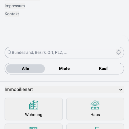
Impressum
Kontakt
Alle
Miete
Kauf
Immobilienart
Wohnung
Haus