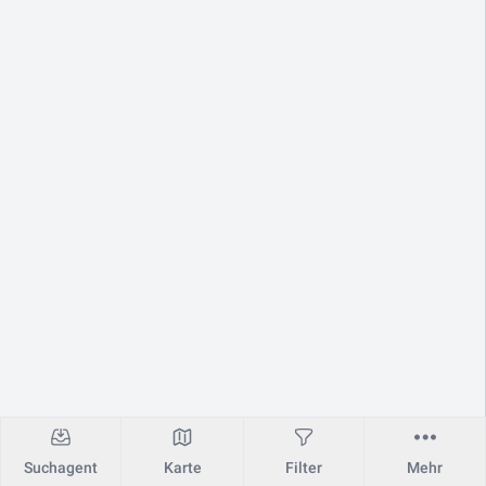
Suchagent
Karte
Filter
Mehr