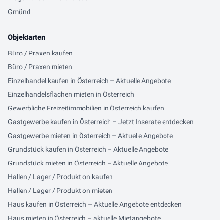
Gmünd
Objektarten
Büro / Praxen kaufen
Büro / Praxen mieten
Einzelhandel kaufen in Österreich – Aktuelle Angebote
Einzelhandelsflächen mieten in Österreich
Gewerbliche Freizeitimmobilien in Österreich kaufen
Gastgewerbe kaufen in Österreich – Jetzt Inserate entdecken
Gastgewerbe mieten in Österreich – Aktuelle Angebote
Grundstück kaufen in Österreich – Aktuelle Angebote
Grundstück mieten in Österreich – Aktuelle Angebote
Hallen / Lager / Produktion kaufen
Hallen / Lager / Produktion mieten
Haus kaufen in Österreich – Aktuelle Angebote entdecken
Haus mieten in Österreich – aktuelle Mietangebote