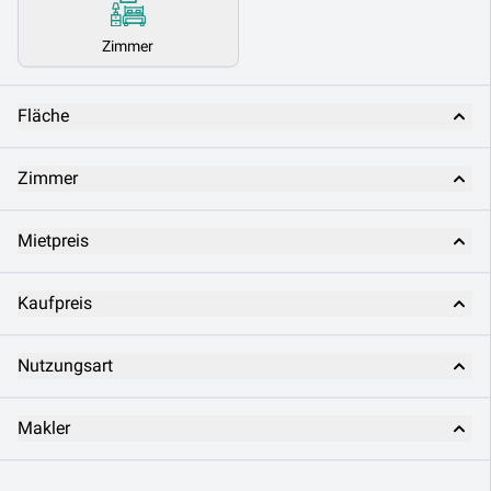
Zimmer
Fläche
Zimmer
Mietpreis
Kaufpreis
Nutzungsart
Makler