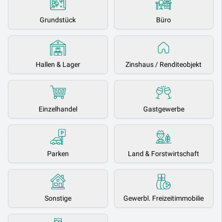
Grundstück
Büro
Hallen & Lager
Zinshaus / Renditeobjekt
Einzelhandel
Gastgewerbe
Parken
Land & Forstwirtschaft
Sonstige
Gewerbl. Freizeitimmobilie