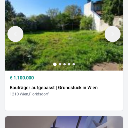
€
1.100.000
Bauträger aufgepasst | Grundstück in Wien
1210 Wien,Floridsdorf