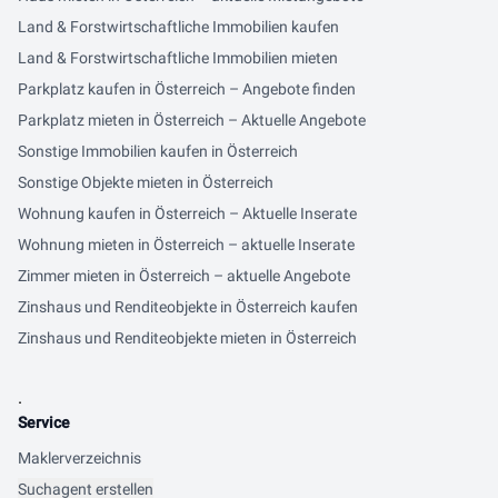
Land & Forstwirtschaftliche Immobilien kaufen
Land & Forstwirtschaftliche Immobilien mieten
Parkplatz kaufen in Österreich – Angebote finden
Parkplatz mieten in Österreich – Aktuelle Angebote
Sonstige Immobilien kaufen in Österreich
Sonstige Objekte mieten in Österreich
Wohnung kaufen in Österreich – Aktuelle Inserate
Wohnung mieten in Österreich – aktuelle Inserate
Zimmer mieten in Österreich – aktuelle Angebote
Zinshaus und Renditeobjekte in Österreich kaufen
Zinshaus und Renditeobjekte mieten in Österreich
.
Service
Maklerverzeichnis
Suchagent erstellen