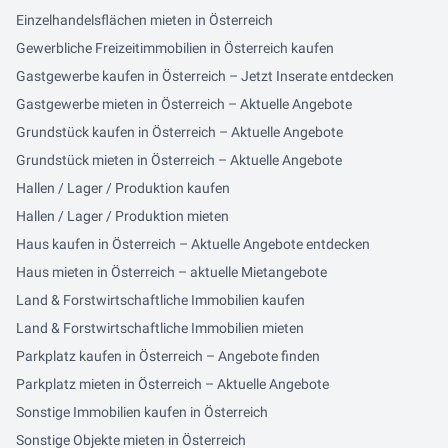
Einzelhandelsflächen mieten in Österreich
Gewerbliche Freizeitimmobilien in Österreich kaufen
Gastgewerbe kaufen in Österreich – Jetzt Inserate entdecken
Gastgewerbe mieten in Österreich – Aktuelle Angebote
Grundstück kaufen in Österreich – Aktuelle Angebote
Grundstück mieten in Österreich – Aktuelle Angebote
Hallen / Lager / Produktion kaufen
Hallen / Lager / Produktion mieten
Haus kaufen in Österreich – Aktuelle Angebote entdecken
Haus mieten in Österreich – aktuelle Mietangebote
Land & Forstwirtschaftliche Immobilien kaufen
Land & Forstwirtschaftliche Immobilien mieten
Parkplatz kaufen in Österreich – Angebote finden
Parkplatz mieten in Österreich – Aktuelle Angebote
Sonstige Immobilien kaufen in Österreich
Sonstige Objekte mieten in Österreich