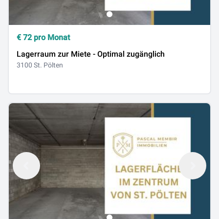
€
72
pro Monat
Lagerraum zur Miete - Optimal zugänglich
3100 St. Pölten