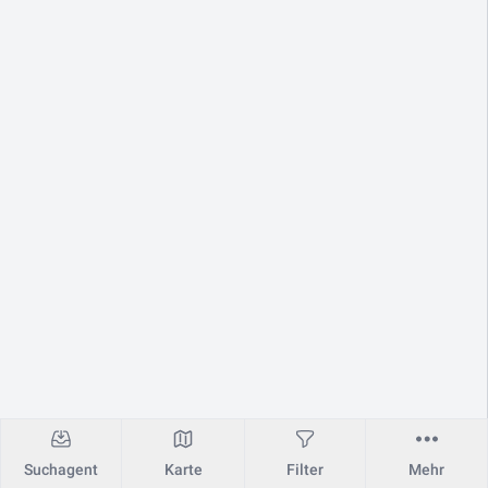
Suchagent
Karte
Filter
Mehr