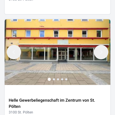
Helle Gewerbeliegenschaft im Zentrum von St.
Pölten
3100 St. Pölten