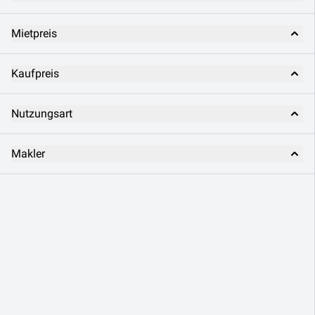
Mietpreis
Kaufpreis
Nutzungsart
Makler