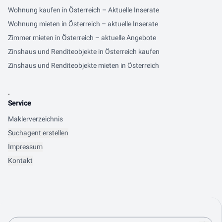
Wohnung kaufen in Österreich – Aktuelle Inserate
Wohnung mieten in Österreich – aktuelle Inserate
Zimmer mieten in Österreich – aktuelle Angebote
Zinshaus und Renditeobjekte in Österreich kaufen
Zinshaus und Renditeobjekte mieten in Österreich
.
Service
Maklerverzeichnis
Suchagent erstellen
Impressum
Kontakt