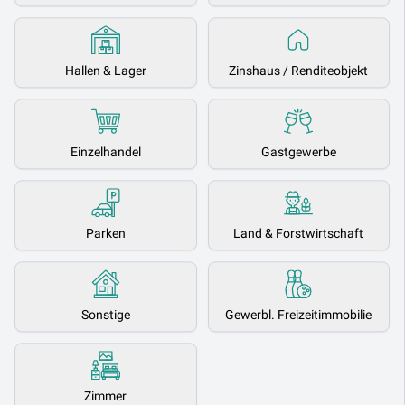
Hallen & Lager
Zinshaus / Renditeobjekt
Einzelhandel
Gastgewerbe
Parken
Land & Forstwirtschaft
Sonstige
Gewerbl. Freizeitimmobilie
Zimmer