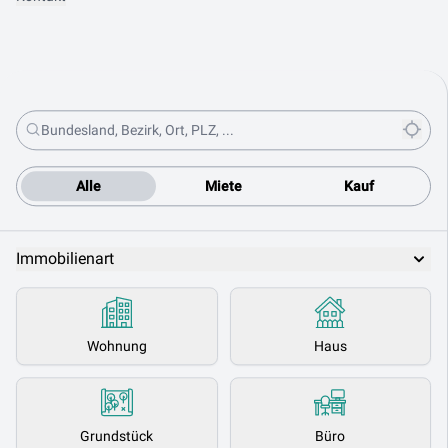
Alle
Miete
Kauf
Immobilienart
Wohnung
Haus
Grundstück
Büro