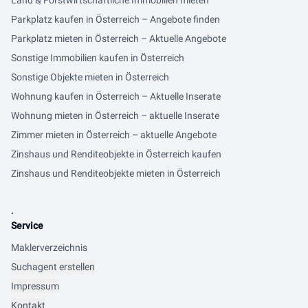
Land & Forstwirtschaftliche Immobilien mieten
Parkplatz kaufen in Österreich – Angebote finden
Parkplatz mieten in Österreich – Aktuelle Angebote
Sonstige Immobilien kaufen in Österreich
Sonstige Objekte mieten in Österreich
Wohnung kaufen in Österreich – Aktuelle Inserate
Wohnung mieten in Österreich – aktuelle Inserate
Zimmer mieten in Österreich – aktuelle Angebote
Zinshaus und Renditeobjekte in Österreich kaufen
Zinshaus und Renditeobjekte mieten in Österreich
.
Service
Maklerverzeichnis
Suchagent erstellen
Impressum
Kontakt