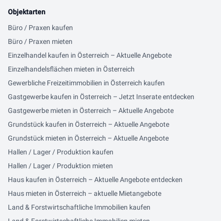
Objektarten
Büro / Praxen kaufen
Büro / Praxen mieten
Einzelhandel kaufen in Österreich – Aktuelle Angebote
Einzelhandelsflächen mieten in Österreich
Gewerbliche Freizeitimmobilien in Österreich kaufen
Gastgewerbe kaufen in Österreich – Jetzt Inserate entdecken
Gastgewerbe mieten in Österreich – Aktuelle Angebote
Grundstück kaufen in Österreich – Aktuelle Angebote
Grundstück mieten in Österreich – Aktuelle Angebote
Hallen / Lager / Produktion kaufen
Hallen / Lager / Produktion mieten
Haus kaufen in Österreich – Aktuelle Angebote entdecken
Haus mieten in Österreich – aktuelle Mietangebote
Land & Forstwirtschaftliche Immobilien kaufen