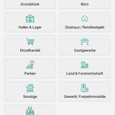
Grundstück
Büro
Hallen & Lager
Zinshaus / Renditeobjekt
Einzelhandel
Gastgewerbe
Parken
Land & Forstwirtschaft
Sonstige
Gewerbl. Freizeitimmobilie