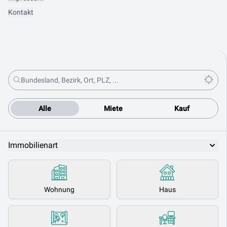
Kontakt
Alle
Miete
Kauf
Immobilienart
Wohnung
Haus