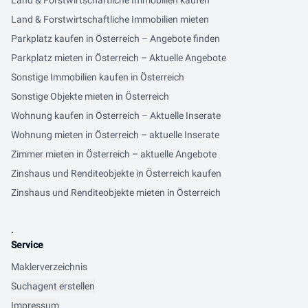
Land & Forstwirtschaftliche Immobilien kaufen
Land & Forstwirtschaftliche Immobilien mieten
Parkplatz kaufen in Österreich – Angebote finden
Parkplatz mieten in Österreich – Aktuelle Angebote
Sonstige Immobilien kaufen in Österreich
Sonstige Objekte mieten in Österreich
Wohnung kaufen in Österreich – Aktuelle Inserate
Wohnung mieten in Österreich – aktuelle Inserate
Zimmer mieten in Österreich – aktuelle Angebote
Zinshaus und Renditeobjekte in Österreich kaufen
Zinshaus und Renditeobjekte mieten in Österreich
.
Service
Maklerverzeichnis
Suchagent erstellen
Impressum