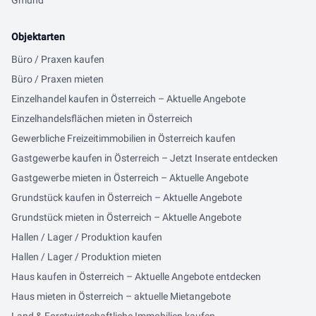
Gmünd
Objektarten
Büro / Praxen kaufen
Büro / Praxen mieten
Einzelhandel kaufen in Österreich – Aktuelle Angebote
Einzelhandelsflächen mieten in Österreich
Gewerbliche Freizeitimmobilien in Österreich kaufen
Gastgewerbe kaufen in Österreich – Jetzt Inserate entdecken
Gastgewerbe mieten in Österreich – Aktuelle Angebote
Grundstück kaufen in Österreich – Aktuelle Angebote
Grundstück mieten in Österreich – Aktuelle Angebote
Hallen / Lager / Produktion kaufen
Hallen / Lager / Produktion mieten
Haus kaufen in Österreich – Aktuelle Angebote entdecken
Haus mieten in Österreich – aktuelle Mietangebote