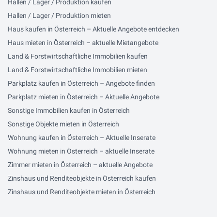
Hallen / Lager / Produktion kaufen
Hallen / Lager / Produktion mieten
Haus kaufen in Österreich – Aktuelle Angebote entdecken
Haus mieten in Österreich – aktuelle Mietangebote
Land & Forstwirtschaftliche Immobilien kaufen
Land & Forstwirtschaftliche Immobilien mieten
Parkplatz kaufen in Österreich – Angebote finden
Parkplatz mieten in Österreich – Aktuelle Angebote
Sonstige Immobilien kaufen in Österreich
Sonstige Objekte mieten in Österreich
Wohnung kaufen in Österreich – Aktuelle Inserate
Wohnung mieten in Österreich – aktuelle Inserate
Zimmer mieten in Österreich – aktuelle Angebote
Zinshaus und Renditeobjekte in Österreich kaufen
Zinshaus und Renditeobjekte mieten in Österreich