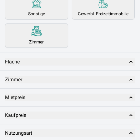
Sonstige
Gewerbl. Freizeitimmobilie
Zimmer
Fläche
Zimmer
Mietpreis
Kaufpreis
Nutzungsart