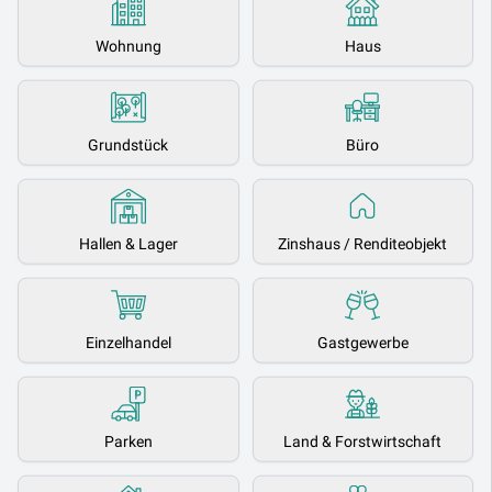
Wohnung
Haus
Grundstück
Büro
Hallen & Lager
Zinshaus / Renditeobjekt
Einzelhandel
Gastgewerbe
Parken
Land & Forstwirtschaft