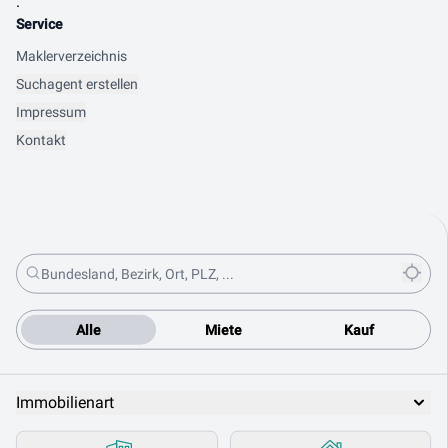
.
Service
Maklerverzeichnis
Suchagent erstellen
Impressum
Kontakt
Alle
Miete
Kauf
Immobilienart