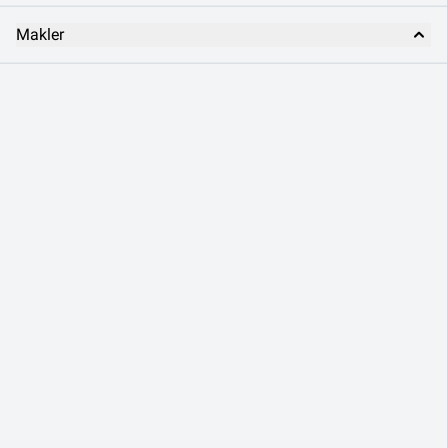
Makler