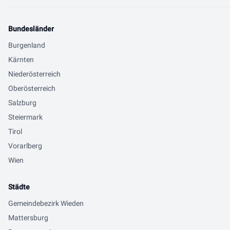
Bundesländer
Burgenland
Kärnten
Niederösterreich
Oberösterreich
Salzburg
Steiermark
Tirol
Vorarlberg
Wien
Städte
Gemeindebezirk Wieden
Mattersburg