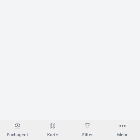
Suchagent
Karte
Filter
Mehr