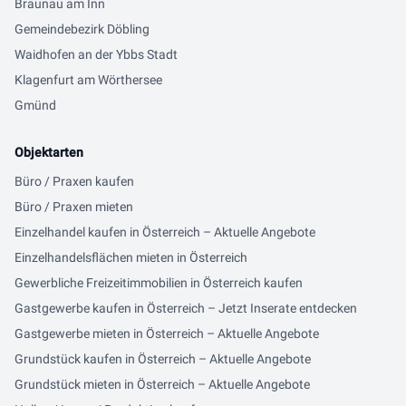
Braunau am Inn
Gemeindebezirk Döbling
Waidhofen an der Ybbs Stadt
Klagenfurt am Wörthersee
Gmünd
Objektarten
Büro / Praxen kaufen
Büro / Praxen mieten
Einzelhandel kaufen in Österreich – Aktuelle Angebote
Einzelhandelsflächen mieten in Österreich
Gewerbliche Freizeitimmobilien in Österreich kaufen
Gastgewerbe kaufen in Österreich – Jetzt Inserate entdecken
Gastgewerbe mieten in Österreich – Aktuelle Angebote
Grundstück kaufen in Österreich – Aktuelle Angebote
Grundstück mieten in Österreich – Aktuelle Angebote