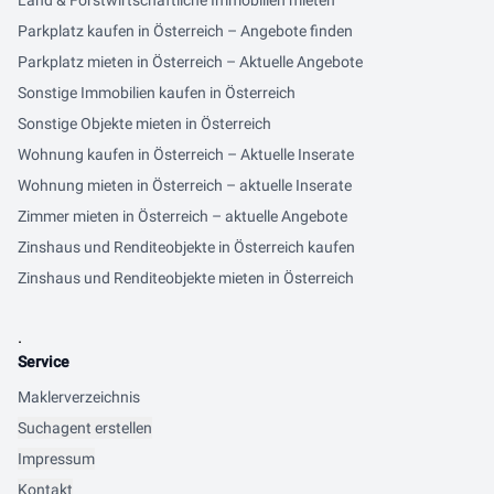
Land & Forstwirtschaftliche Immobilien mieten
Parkplatz kaufen in Österreich – Angebote finden
Parkplatz mieten in Österreich – Aktuelle Angebote
Sonstige Immobilien kaufen in Österreich
Sonstige Objekte mieten in Österreich
Wohnung kaufen in Österreich – Aktuelle Inserate
Wohnung mieten in Österreich – aktuelle Inserate
Zimmer mieten in Österreich – aktuelle Angebote
Zinshaus und Renditeobjekte in Österreich kaufen
Zinshaus und Renditeobjekte mieten in Österreich
.
Service
Maklerverzeichnis
Suchagent erstellen
Impressum
Kontakt