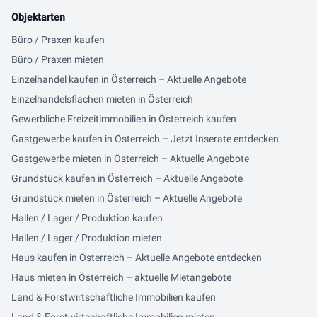
Objektarten
Büro / Praxen kaufen
Büro / Praxen mieten
Einzelhandel kaufen in Österreich – Aktuelle Angebote
Einzelhandelsflächen mieten in Österreich
Gewerbliche Freizeitimmobilien in Österreich kaufen
Gastgewerbe kaufen in Österreich – Jetzt Inserate entdecken
Gastgewerbe mieten in Österreich – Aktuelle Angebote
Grundstück kaufen in Österreich – Aktuelle Angebote
Grundstück mieten in Österreich – Aktuelle Angebote
Hallen / Lager / Produktion kaufen
Hallen / Lager / Produktion mieten
Haus kaufen in Österreich – Aktuelle Angebote entdecken
Haus mieten in Österreich – aktuelle Mietangebote
Land & Forstwirtschaftliche Immobilien kaufen