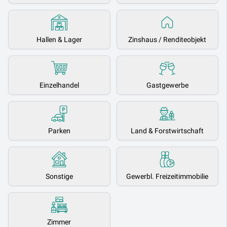
Hallen & Lager
Zinshaus / Renditeobjekt
Einzelhandel
Gastgewerbe
Parken
Land & Forstwirtschaft
Sonstige
Gewerbl. Freizeitimmobilie
Zimmer