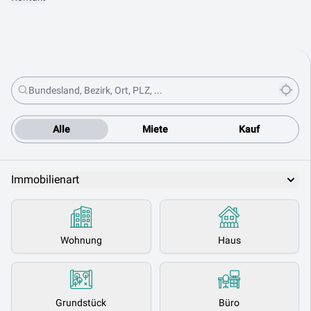
Alle
Miete
Kauf
Immobilienart
Wohnung
Haus
Grundstück
Büro