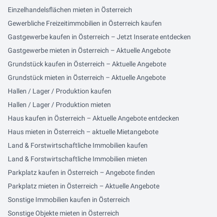
Einzelhandelsflächen mieten in Österreich
Gewerbliche Freizeitimmobilien in Österreich kaufen
Gastgewerbe kaufen in Österreich – Jetzt Inserate entdecken
Gastgewerbe mieten in Österreich – Aktuelle Angebote
Grundstück kaufen in Österreich – Aktuelle Angebote
Grundstück mieten in Österreich – Aktuelle Angebote
Hallen / Lager / Produktion kaufen
Hallen / Lager / Produktion mieten
Haus kaufen in Österreich – Aktuelle Angebote entdecken
Haus mieten in Österreich – aktuelle Mietangebote
Land & Forstwirtschaftliche Immobilien kaufen
Land & Forstwirtschaftliche Immobilien mieten
Parkplatz kaufen in Österreich – Angebote finden
Parkplatz mieten in Österreich – Aktuelle Angebote
Sonstige Immobilien kaufen in Österreich
Sonstige Objekte mieten in Österreich