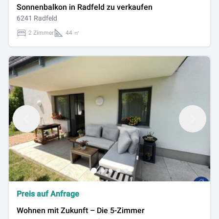
Sonnenbalkon in Radfeld zu verkaufen
6241 Radfeld
2 Zimmer
44 ㎡
Preis auf Anfrage
Wohnen mit Zukunft – Die 5-Zimmer