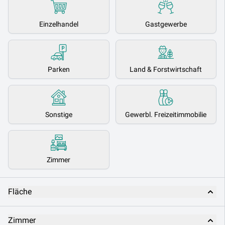
Einzelhandel
Gastgewerbe
Parken
Land & Forstwirtschaft
Sonstige
Gewerbl. Freizeitimmobilie
Zimmer
Fläche
Zimmer