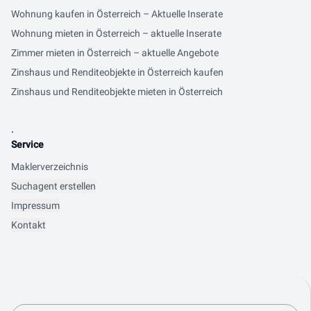
Wohnung kaufen in Österreich – Aktuelle Inserate
Wohnung mieten in Österreich – aktuelle Inserate
Zimmer mieten in Österreich – aktuelle Angebote
Zinshaus und Renditeobjekte in Österreich kaufen
Zinshaus und Renditeobjekte mieten in Österreich
.
Service
Maklerverzeichnis
Suchagent erstellen
Impressum
Kontakt