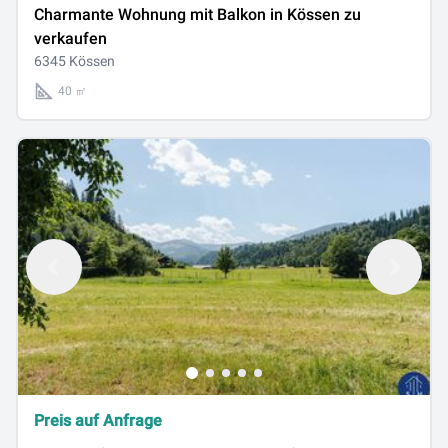
Charmante Wohnung mit Balkon in Kössen zu
verkaufen
6345 Kössen
40 ㎡
Preis auf Anfrage