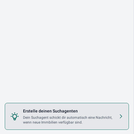
Erstelle deinen Suchagenten
Dein Suchagent schickt dir automatisch eine Nachricht,
wenn neue Immbilien verfügbar sind.