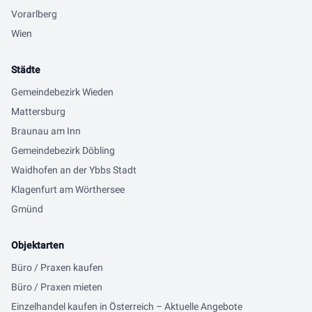
Vorarlberg
Wien
Städte
Gemeindebezirk Wieden
Mattersburg
Braunau am Inn
Gemeindebezirk Döbling
Waidhofen an der Ybbs Stadt
Klagenfurt am Wörthersee
Gmünd
Objektarten
Büro / Praxen kaufen
Büro / Praxen mieten
Einzelhandel kaufen in Österreich – Aktuelle Angebote