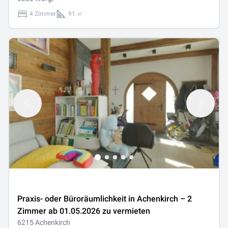
4 Zimmer
91 ㎡
Praxis- oder Büroräumlichkeit in Achenkirch – 2
Zimmer ab 01.05.2026 zu vermieten
6215 Achenkirch