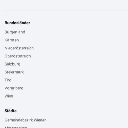
Bundesländer
Burgenland
Kärnten
Niederösterreich
Oberösterreich
Salzburg
Steiermark
Tirol
Vorarlberg
Wien
Städte
Gemeindebezirk Wieden