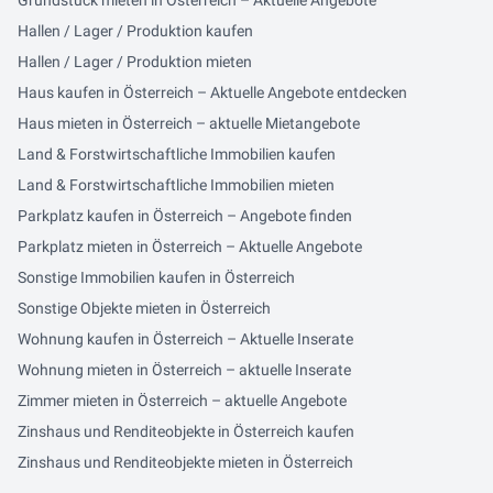
Grundstück mieten in Österreich – Aktuelle Angebote
Hallen / Lager / Produktion kaufen
Hallen / Lager / Produktion mieten
Haus kaufen in Österreich – Aktuelle Angebote entdecken
Haus mieten in Österreich – aktuelle Mietangebote
Land & Forstwirtschaftliche Immobilien kaufen
Land & Forstwirtschaftliche Immobilien mieten
Parkplatz kaufen in Österreich – Angebote finden
Parkplatz mieten in Österreich – Aktuelle Angebote
Sonstige Immobilien kaufen in Österreich
Sonstige Objekte mieten in Österreich
Wohnung kaufen in Österreich – Aktuelle Inserate
Wohnung mieten in Österreich – aktuelle Inserate
Zimmer mieten in Österreich – aktuelle Angebote
Zinshaus und Renditeobjekte in Österreich kaufen
Zinshaus und Renditeobjekte mieten in Österreich