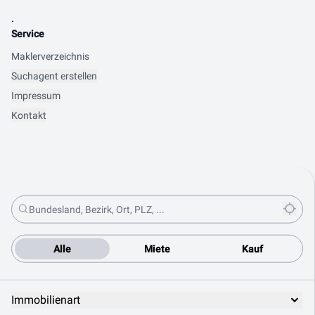
.
Service
Maklerverzeichnis
Suchagent erstellen
Impressum
Kontakt
Alle
Miete
Kauf
Immobilienart