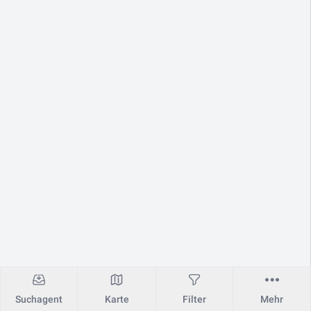
Suchagent
Karte
Filter
Mehr