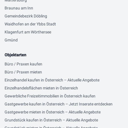
Mattersburg
Braunau am Inn
Gemeindebezirk Döbling
Waidhofen an der Ybbs Stadt
Klagenfurt am Wörthersee
Gmünd
Objektarten
Büro / Praxen kaufen
Büro / Praxen mieten
Einzelhandel kaufen in Österreich – Aktuelle Angebote
Einzelhandelsflächen mieten in Österreich
Gewerbliche Freizeitimmobilien in Österreich kaufen
Gastgewerbe kaufen in Österreich – Jetzt Inserate entdecken
Gastgewerbe mieten in Österreich – Aktuelle Angebote
Grundstück kaufen in Österreich – Aktuelle Angebote