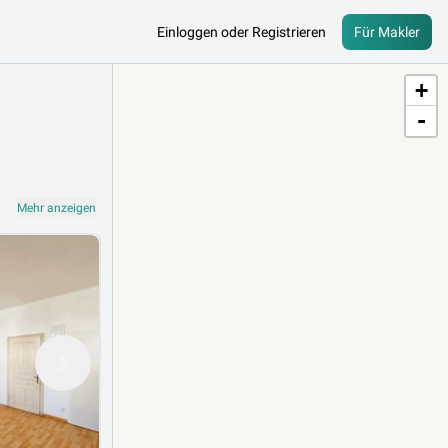
Einloggen oder Registrieren
Für Makler
+
-
Mehr anzeigen