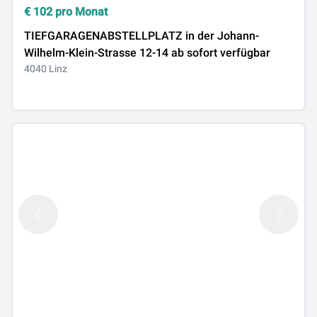
€
102
pro Monat
TIEFGARAGENABSTELLPLATZ in der Johann-
Wilhelm-Klein-Strasse 12-14 ab sofort verfügbar
4040 Linz