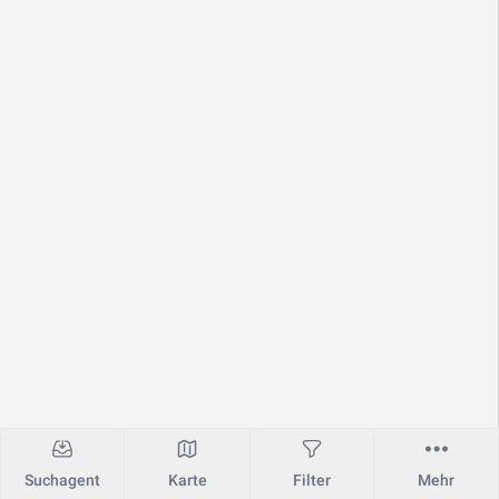
Suchagent
Karte
Filter
Mehr