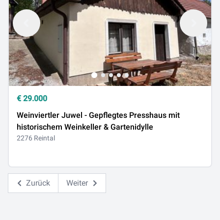
€
29.000
Weinviertler Juwel - Gepflegtes Presshaus mit
historischem Weinkeller & Gartenidylle
2276 Reintal
Zurück
Weiter