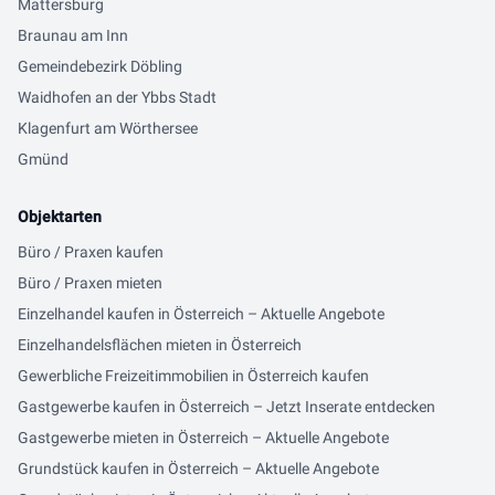
Mattersburg
Braunau am Inn
Gemeindebezirk Döbling
Waidhofen an der Ybbs Stadt
Klagenfurt am Wörthersee
Gmünd
Objektarten
Büro / Praxen kaufen
Büro / Praxen mieten
Einzelhandel kaufen in Österreich – Aktuelle Angebote
Einzelhandelsflächen mieten in Österreich
Gewerbliche Freizeitimmobilien in Österreich kaufen
Gastgewerbe kaufen in Österreich – Jetzt Inserate entdecken
Gastgewerbe mieten in Österreich – Aktuelle Angebote
Grundstück kaufen in Österreich – Aktuelle Angebote