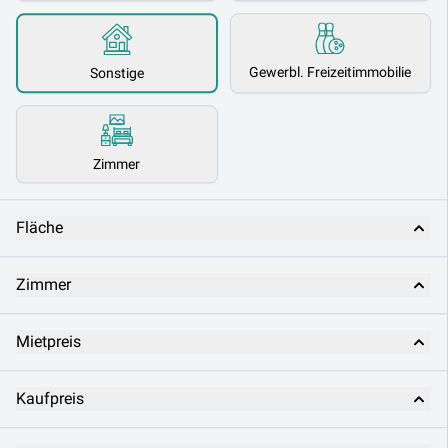
Gewerbl. Freizeitimmobilie
Sonstige
Zimmer
Fläche
Zimmer
Mietpreis
Kaufpreis