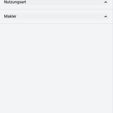
Nutzungsart
Makler