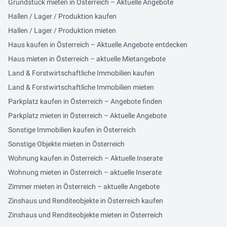
Grundstück mieten in Österreich – Aktuelle Angebote
Hallen / Lager / Produktion kaufen
Hallen / Lager / Produktion mieten
Haus kaufen in Österreich – Aktuelle Angebote entdecken
Haus mieten in Österreich – aktuelle Mietangebote
Land & Forstwirtschaftliche Immobilien kaufen
Land & Forstwirtschaftliche Immobilien mieten
Parkplatz kaufen in Österreich – Angebote finden
Parkplatz mieten in Österreich – Aktuelle Angebote
Sonstige Immobilien kaufen in Österreich
Sonstige Objekte mieten in Österreich
Wohnung kaufen in Österreich – Aktuelle Inserate
Wohnung mieten in Österreich – aktuelle Inserate
Zimmer mieten in Österreich – aktuelle Angebote
Zinshaus und Renditeobjekte in Österreich kaufen
Zinshaus und Renditeobjekte mieten in Österreich