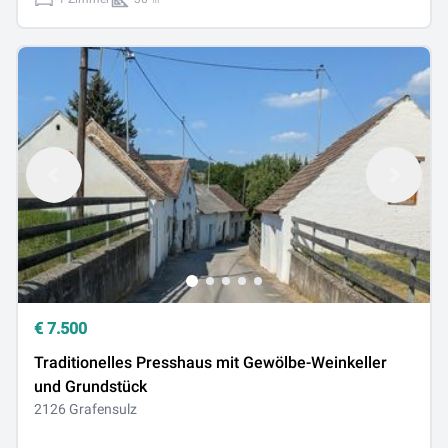
€
7.500
Traditionelles Presshaus mit Gewölbe-Weinkeller
und Grundstück
2126 Grafensulz