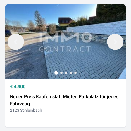
€
4.900
Neuer Preis Kaufen statt Mieten Parkplatz für jedes
Fahrzeug
2123 Schleinbach