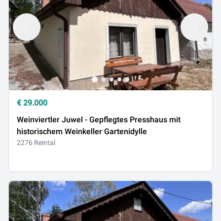
€
29.000
Weinviertler Juwel - Gepflegtes Presshaus mit
historischem Weinkeller Gartenidylle
2276 Reintal