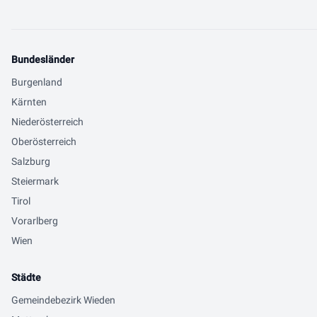
Bundesländer
Burgenland
Kärnten
Niederösterreich
Oberösterreich
Salzburg
Steiermark
Tirol
Vorarlberg
Wien
Städte
Gemeindebezirk Wieden