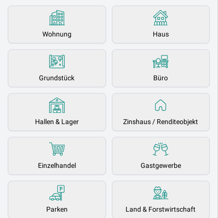
Wohnung
Haus
Grundstück
Büro
Hallen & Lager
Zinshaus / Renditeobjekt
Einzelhandel
Gastgewerbe
Parken
Land & Forstwirtschaft