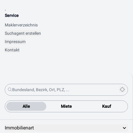
.
Service
Maklerverzeichnis
Suchagent erstellen
Impressum
Kontakt
Alle
Miete
Kauf
Immobilienart