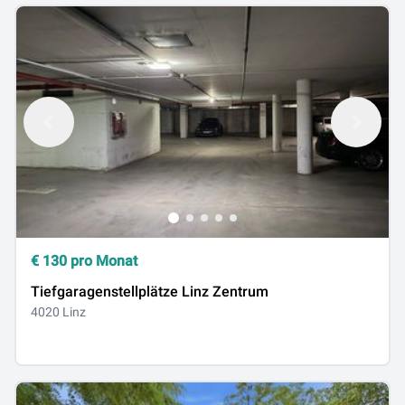
€
130
pro Monat
Tiefgaragenstellplätze Linz Zentrum
4020 Linz