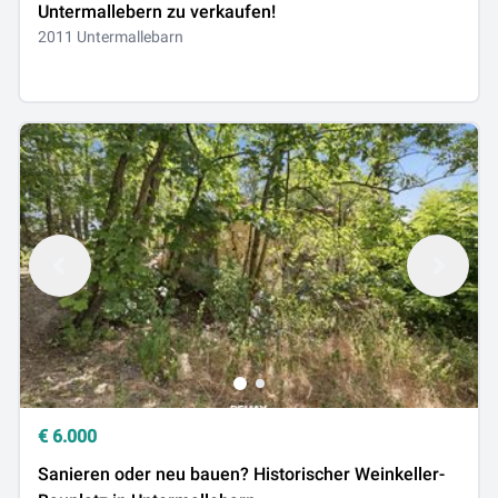
Untermallebern zu verkaufen!
2011 Untermallebarn
€
6.000
Sanieren oder neu bauen? Historischer Weinkeller-