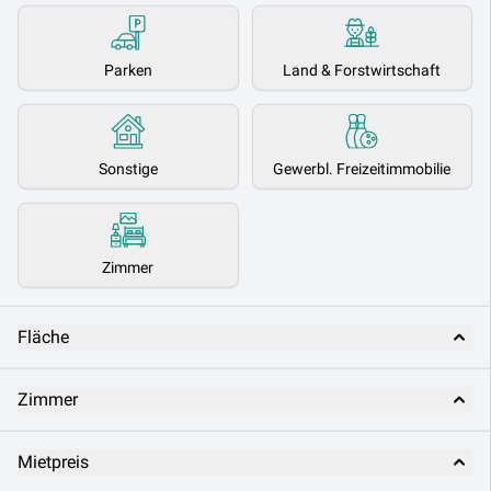
Parken
Land & Forstwirtschaft
Sonstige
Gewerbl. Freizeitimmobilie
Zimmer
Fläche
Zimmer
Mietpreis