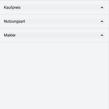
Kaufpreis
Nutzungsart
Makler