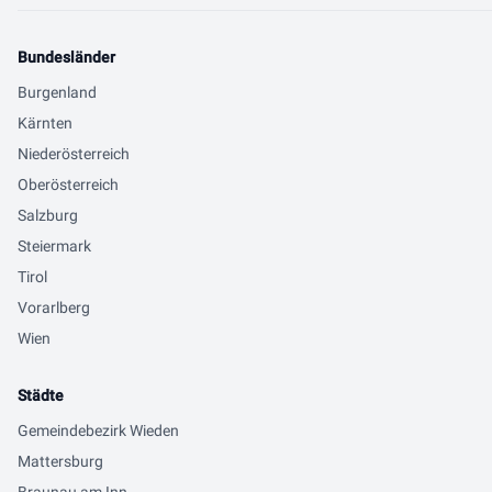
Bundesländer
Burgenland
Kärnten
Niederösterreich
Oberösterreich
Salzburg
Steiermark
Tirol
Vorarlberg
Wien
Städte
Gemeindebezirk Wieden
Mattersburg