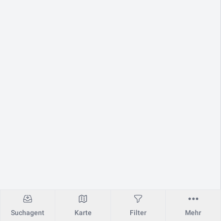
Suchagent
Karte
Filter
Mehr