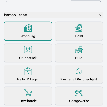
Immobilienart
Haus
Wohnung
Grundstück
Büro
Hallen & Lager
Zinshaus / Renditeobjekt
Einzelhandel
Gastgewerbe