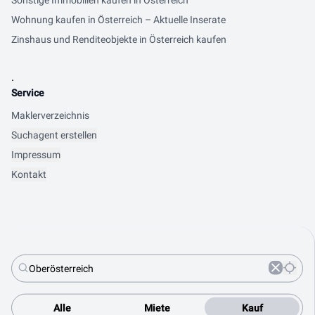
Sonstige Immobilien kaufen in Österreich
Wohnung kaufen in Österreich – Aktuelle Inserate
Zinshaus und Renditeobjekte in Österreich kaufen
.
Service
Maklerverzeichnis
Suchagent erstellen
Impressum
Kontakt
Alle
Miete
Kauf