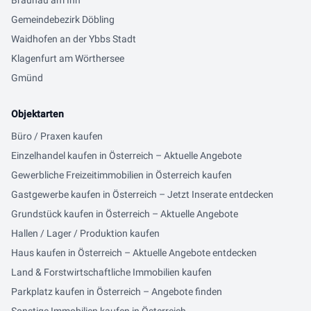
Braunau am Inn
Gemeindebezirk Döbling
Waidhofen an der Ybbs Stadt
Klagenfurt am Wörthersee
Gmünd
Objektarten
Büro / Praxen kaufen
Einzelhandel kaufen in Österreich – Aktuelle Angebote
Gewerbliche Freizeitimmobilien in Österreich kaufen
Gastgewerbe kaufen in Österreich – Jetzt Inserate entdecken
Grundstück kaufen in Österreich – Aktuelle Angebote
Hallen / Lager / Produktion kaufen
Haus kaufen in Österreich – Aktuelle Angebote entdecken
Land & Forstwirtschaftliche Immobilien kaufen
Parkplatz kaufen in Österreich – Angebote finden