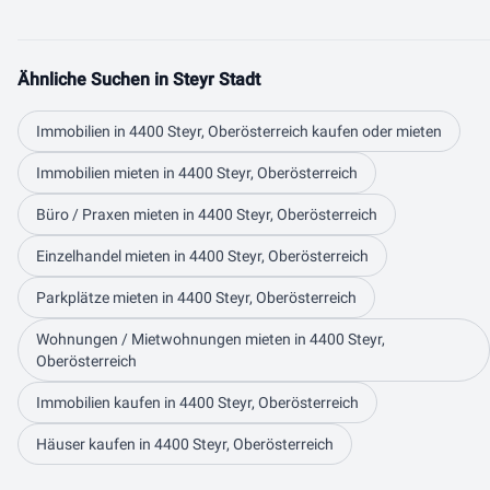
Ähnliche Suchen in Steyr Stadt
Immobilien in 4400 Steyr, Oberösterreich kaufen oder mieten
Immobilien mieten in 4400 Steyr, Oberösterreich
Büro / Praxen mieten in 4400 Steyr, Oberösterreich
Einzelhandel mieten in 4400 Steyr, Oberösterreich
Parkplätze mieten in 4400 Steyr, Oberösterreich
Wohnungen / Mietwohnungen mieten in 4400 Steyr,
Oberösterreich
Immobilien kaufen in 4400 Steyr, Oberösterreich
Häuser kaufen in 4400 Steyr, Oberösterreich