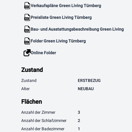
Verkaufspläne Green Living Türnberg
Preisliste Green Living Türnberg
Bau- und Ausstattungsbeschreibung Green Living
Folder Green Living Türnberg
Online Folder
Zustand
Zustand
ERSTBEZUG
Alter
NEUBAU
Flächen
Anzahl der Zimmer
3
Anzahl der Schlafzimmer
2
Anzahl der Badezimmer
1