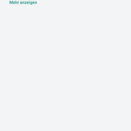
Mehr anzeigen