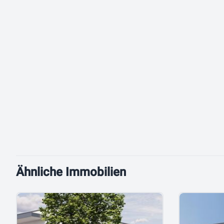
Ähnliche Immobilien