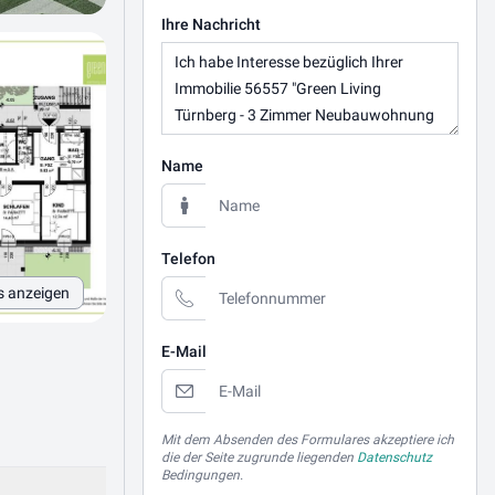
Ihre Nachricht
Name
Telefon
s anzeigen
E-Mail
Mit dem Absenden des Formulares akzeptiere ich
die der Seite zugrunde liegenden
Datenschutz
Bedingungen.