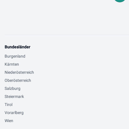
Bundesländer
Burgenland
Kärnten
Niederösterreich
Oberösterreich
Salzburg
Steiermark
Tirol
Vorarlberg
Wien