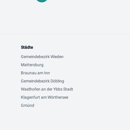
Städte
Gemeindebezirk Wieden
Mattersburg
Braunau am Inn
Gemeindebezirk Döbling
Waidhofen an der Ybbs Stadt
Klagenfurt am Wörthersee
Gmünd