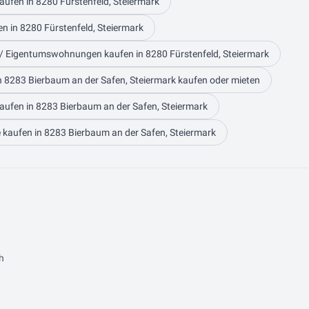
aufen in 8280 Fürstenfeld, Steiermark
n in 8280 Fürstenfeld, Steiermark
 Eigentumswohnungen kaufen in 8280 Fürstenfeld, Steiermark
n 8283 Bierbaum an der Safen, Steiermark kaufen oder mieten
aufen in 8283 Bierbaum an der Safen, Steiermark
kaufen in 8283 Bierbaum an der Safen, Steiermark
h