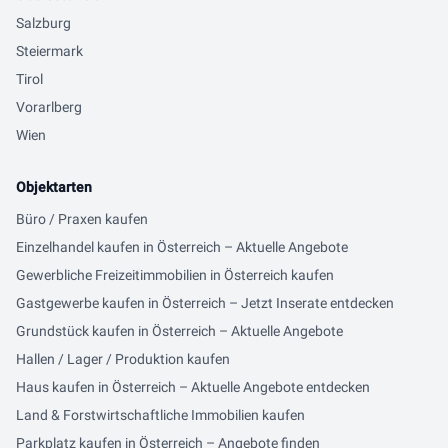
Salzburg
Steiermark
Tirol
Vorarlberg
Wien
Objektarten
Büro / Praxen kaufen
Einzelhandel kaufen in Österreich – Aktuelle Angebote
Gewerbliche Freizeitimmobilien in Österreich kaufen
Gastgewerbe kaufen in Österreich – Jetzt Inserate entdecken
Grundstück kaufen in Österreich – Aktuelle Angebote
Hallen / Lager / Produktion kaufen
Haus kaufen in Österreich – Aktuelle Angebote entdecken
Land & Forstwirtschaftliche Immobilien kaufen
Parkplatz kaufen in Österreich – Angebote finden