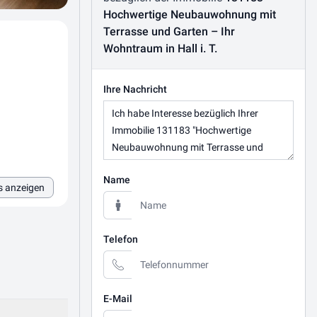
Hochwertige Neubauwohnung mit
Terrasse und Garten – Ihr
Wohntraum in Hall i. T.
Ihre Nachricht
Name
s anzeigen
Telefon
E-Mail