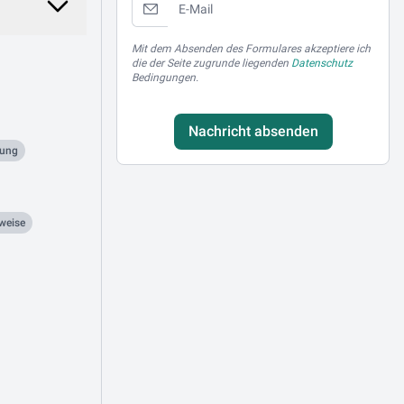
Mit dem Absenden des Formulares akzeptiere ich
die der Seite zugrunde liegenden
Datenschutz
Bedingungen.
Nachricht absenden
zung
weise