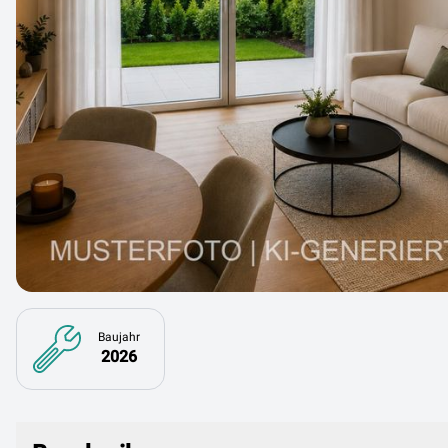
Baujahr
2026
Beschreibung