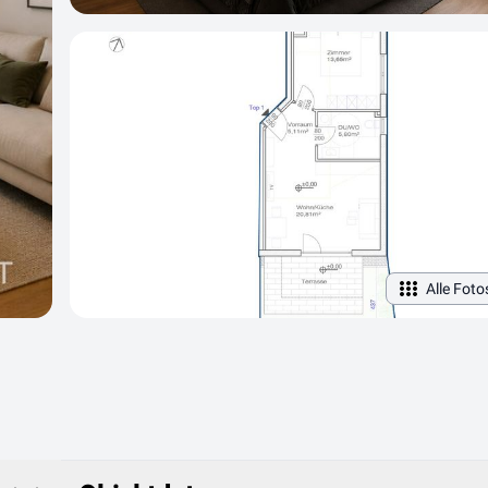
Alle Foto
Objektdaten