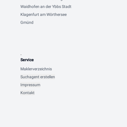
Waidhofen an der Ybbs Stadt
Klagenfurt am Wörthersee
Gmünd
.
Service
Maklerverzeichnis
Suchagent erstellen
Impressum
Kontakt