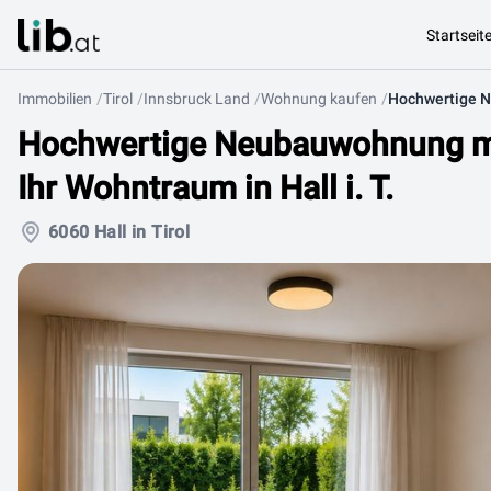
Startseit
Immobilien
Tirol
Innsbruck Land
Wohnung kaufen
Hochwertige Neubauwohnung mi
Ihr Wohntraum in Hall i. T.
6060 Hall in Tirol