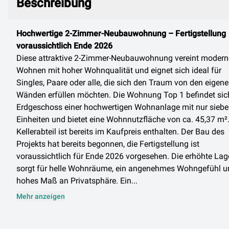
Beschreibung
Hochwertige 2-Zimmer-Neubauwohnung – Fertigstellung
voraussichtlich Ende 2026
Diese attraktive 2-Zimmer-Neubauwohnung vereint modern
Wohnen mit hoher Wohnqualität und eignet sich ideal für
Singles, Paare oder alle, die sich den Traum von den eigene
Wänden erfüllen möchten. Die Wohnung Top 1 befindet sic
Erdgeschoss einer hochwertigen Wohnanlage mit nur sieb
Einheiten und bietet eine Wohnnutzfläche von ca. 45,37 m².
Kellerabteil ist bereits im Kaufpreis enthalten. Der Bau des
Projekts hat bereits begonnen, die Fertigstellung ist
voraussichtlich für Ende 2026 vorgesehen. Die erhöhte Lag
sorgt für helle Wohnräume, ein angenehmes Wohngefühl u
hohes Maß an Privatsphäre. Ein...
Mehr anzeigen