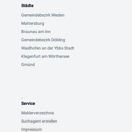
Städte
Gemeindebezirk Wieden
Mattersburg
Braunau am Inn
Gemeindebezirk Döbling
Waidhofen an der Ybbs Stadt
Klagenfurt am Wörthersee
Gmünd
.
Service
Maklerverzeichnis
Suchagent erstellen
Impressum