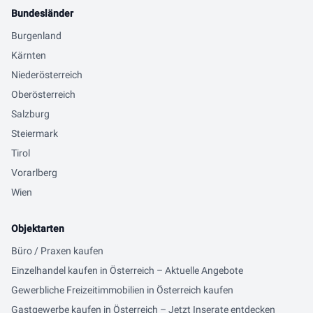
Bundesländer
Burgenland
Kärnten
Niederösterreich
Oberösterreich
Salzburg
Steiermark
Tirol
Vorarlberg
Wien
Objektarten
Büro / Praxen kaufen
Einzelhandel kaufen in Österreich – Aktuelle Angebote
Gewerbliche Freizeitimmobilien in Österreich kaufen
Gastgewerbe kaufen in Österreich – Jetzt Inserate entdecken