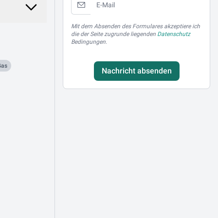
Mit dem Absenden des Formulares akzeptiere ich
die der Seite zugrunde liegenden
Datenschutz
Bedingungen.
Gas
Nachricht absenden