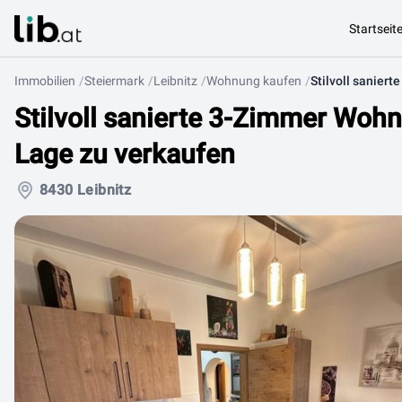
Startseit
Immobilien
Steiermark
Leibnitz
Wohnung kaufen
Stilvoll sanierte 3-Zimmer Wohn
Lage zu verkaufen
8430 Leibnitz