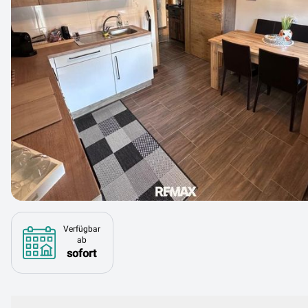
Verfügbar
ab
sofort
Beschreibung