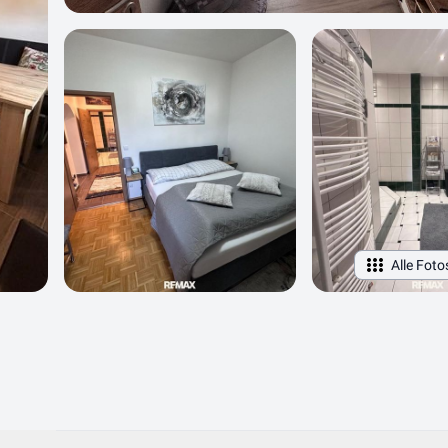
Alle Foto
Objektdaten