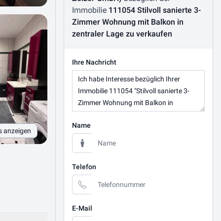
Immobilie
111054 Stilvoll sanierte 3-
Zimmer Wohnung mit Balkon in
zentraler Lage zu verkaufen
Ihre Nachricht
Name
s anzeigen
Telefon
E-Mail