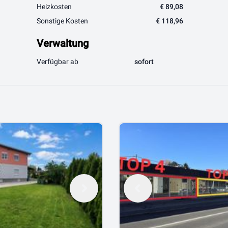
Heizkosten
€ 89,08
Sonstige Kosten
€ 118,96
Verwaltung
Verfügbar ab
sofort