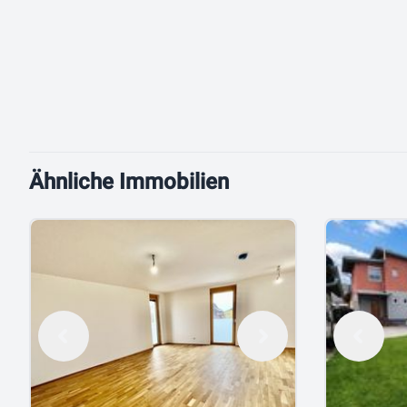
Ähnliche Immobilien