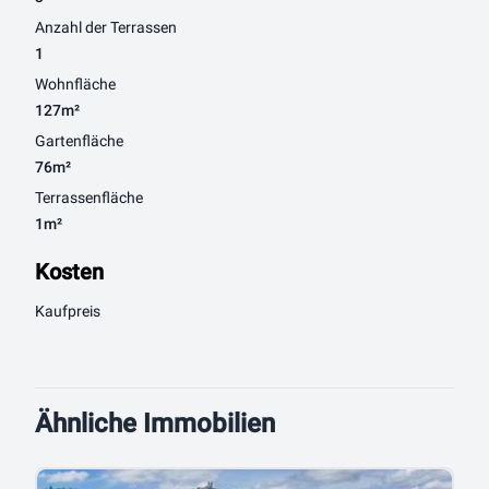
Anzahl der Terrassen
1
Wohnfläche
127m²
Gartenfläche
76m²
Terrassenfläche
1m²
Kosten
Kaufpreis
Ähnliche Immobilien