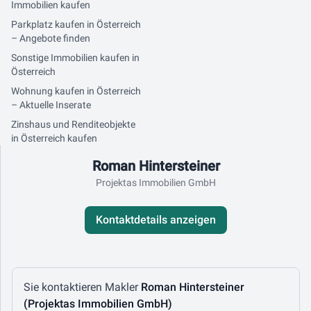
Immobilien kaufen
Parkplatz kaufen in Österreich
– Angebote finden
Sonstige Immobilien kaufen in
Österreich
Wohnung kaufen in Österreich
– Aktuelle Inserate
Zinshaus und Renditeobjekte
in Österreich kaufen
Kontaktdaten
Roman Hintersteiner
Projektas Immobilien GmbH
Kontaktdetails anzeigen
Nachricht schreiben
Sie kontaktieren Makler
Roman Hintersteiner
(Projektas Immobilien GmbH)