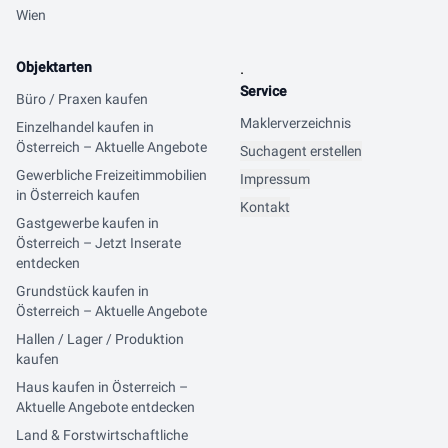
Wien
Objektarten
.
Service
Büro / Praxen kaufen
Maklerverzeichnis
Einzelhandel kaufen in
Österreich – Aktuelle Angebote
Suchagent erstellen
Gewerbliche Freizeitimmobilien
Impressum
in Österreich kaufen
Kontakt
Gastgewerbe kaufen in
Österreich – Jetzt Inserate
entdecken
Grundstück kaufen in
Österreich – Aktuelle Angebote
Hallen / Lager / Produktion
kaufen
Haus kaufen in Österreich –
Aktuelle Angebote entdecken
Land & Forstwirtschaftliche