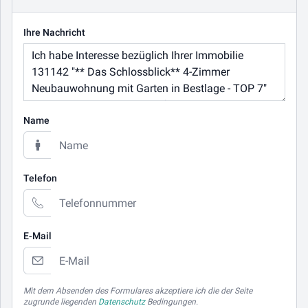
Ihre Nachricht
Name
Telefon
E-Mail
Mit dem Absenden des Formulares akzeptiere ich die der Seite
zugrunde liegenden
Datenschutz
Bedingungen.