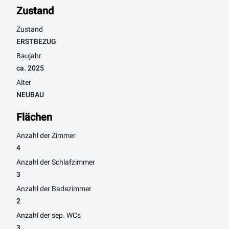
Zustand
Zustand
ERSTBEZUG
Baujahr
ca. 2025
Alter
NEUBAU
Flächen
Anzahl der Zimmer
4
Anzahl der Schlafzimmer
3
Anzahl der Badezimmer
2
Anzahl der sep. WCs
3