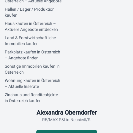
Österreich – Aktuelle Angebote
Hallen / Lager / Produktion
kaufen
Haus kaufen in Österreich –
Aktuelle Angebote entdecken
Land & Forstwirtschaftliche
Immobilien kaufen
Parkplatz kaufen in Österreich
– Angebote finden
Sonstige Immobilien kaufen in
Österreich
Wohnung kaufen in Österreich
– Aktuelle Inserate
Zinshaus und Renditeobjekte
in Österreich kaufen
Kontaktdaten
Alexandra Oberndorfer
RE/MAX P&I in Neusiedl/S.