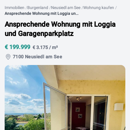
Immobilien
Burgenland
Neusiedl am See
Wohnung kaufen
Ansprechende Wohnung mit Loggia und Garagenparkplatz
Ansprechende Wohnung mit Loggia
und Garagenparkplatz
€ 199.999
€ 3.175 / m²
7100 Neusiedl am See