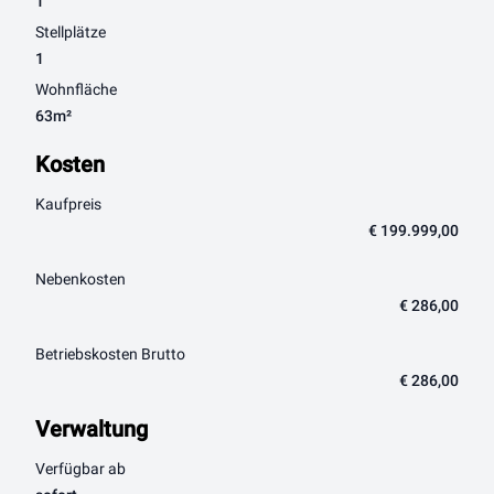
1
Stellplätze
1
Wohnfläche
63m²
Kosten
Kaufpreis
€ 199.999,00
Nebenkosten
€ 286,00
Betriebskosten Brutto
€ 286,00
Verwaltung
Verfügbar ab