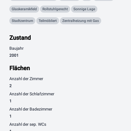
Glaskeramikfeld
Rollstuhlgerecht
Sonnige Lage
Stadtzentrum
Teilmöbliert
Zentralheizung mit Gas
Zustand
Baujahr
2001
Flächen
Anzahl der Zimmer
2
Anzahl der Schlafzimmer
1
Anzahl der Badezimmer
1
Anzahl der sep. WCs