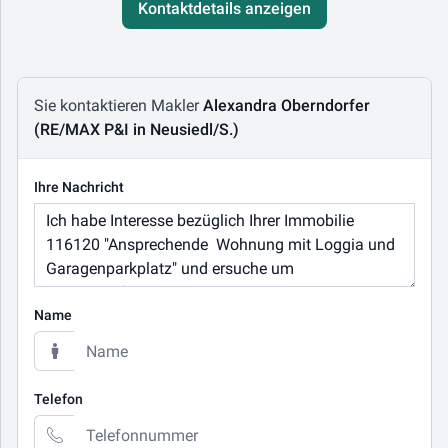
Kontaktdetails anzeigen
Nachricht schreiben
Sie kontaktieren Makler
Alexandra Oberndorfer
(RE/MAX P&I in Neusiedl/S.)
Ihre Nachricht
Name
Telefon