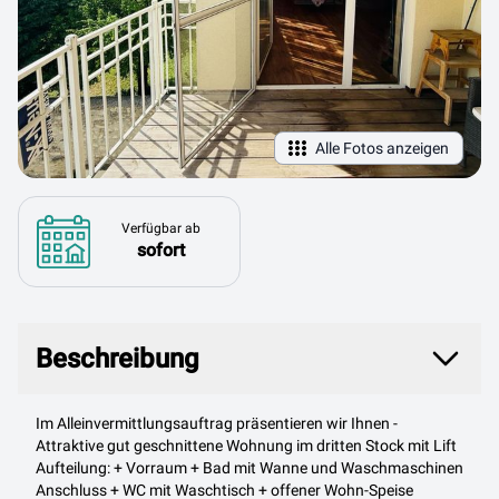
Alle Fotos anzeigen
Verfügbar ab
sofort
Beschreibung
Beschreibung
Im Alleinvermittlungsauftrag präsentieren wir Ihnen -
Attraktive gut geschnittene Wohnung im dritten Stock mit Lift
Aufteilung: + Vorraum + Bad mit Wanne und Waschmaschinen
Anschluss + WC mit Waschtisch + offener Wohn-Speise