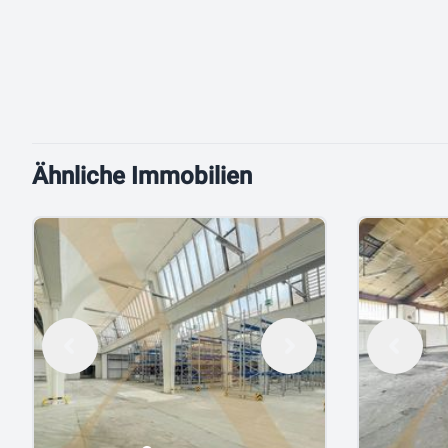
Ähnliche Immobilien