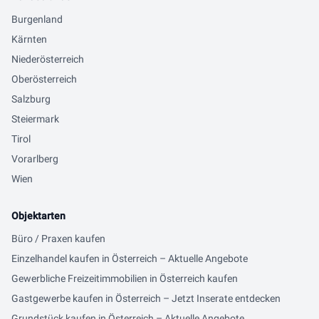
Burgenland
Kärnten
Niederösterreich
Oberösterreich
Salzburg
Steiermark
Tirol
Vorarlberg
Wien
Objektarten
Büro / Praxen kaufen
Einzelhandel kaufen in Österreich – Aktuelle Angebote
Gewerbliche Freizeitimmobilien in Österreich kaufen
Gastgewerbe kaufen in Österreich – Jetzt Inserate entdecken
Grundstück kaufen in Österreich – Aktuelle Angebote