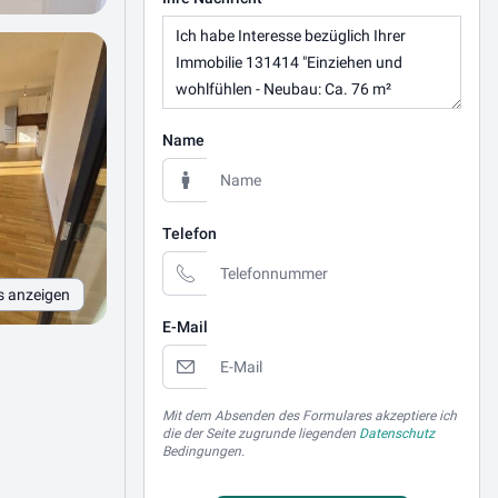
Name
Telefon
s anzeigen
E-Mail
Mit dem Absenden des Formulares akzeptiere ich
die der Seite zugrunde liegenden
Datenschutz
Bedingungen.