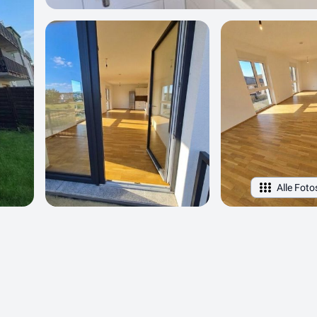
Alle Foto