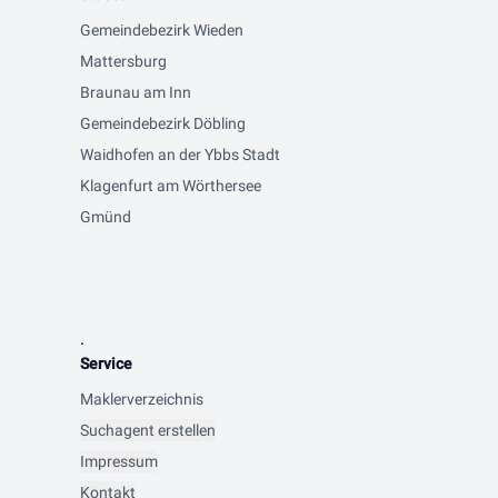
Gemeindebezirk Wieden
Mattersburg
Braunau am Inn
Gemeindebezirk Döbling
Waidhofen an der Ybbs Stadt
Klagenfurt am Wörthersee
Gmünd
.
Service
Maklerverzeichnis
Suchagent erstellen
Impressum
Kontakt