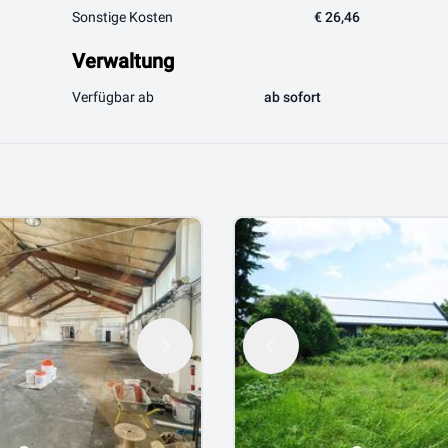
Sonstige Kosten
€ 26,46
Verwaltung
Verfügbar ab
ab sofort