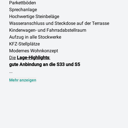
Parkettböden
Sprechanlage
Hochwertige Steinbeläge
Wasseranschluss und Steckdose auf der Terrasse
Kinderwagen- und Fahrradabstellraum
Aufzug in alle Stockwerke
KFZ-Stellplätze
Modernes Wohnkonzept
Die
Lage-Highlights
:
gute Anbindung an die S33 und S5
...
Mehr anzeigen