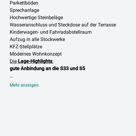
Parkettböden
Sprechanlage
Hochwertige Steinbeläge
Wasseranschluss und Steckdose auf der Terrasse
Kinderwagen- und Fahrradabstellraum
Aufzug in alle Stockwerke
KFZ-Stellplätze
Modernes Wohnkonzept
Die
Lage-Highlights
:
gute Anbindung an die S33 und S5
...
Mehr anzeigen