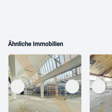
Ähnliche Immobilien