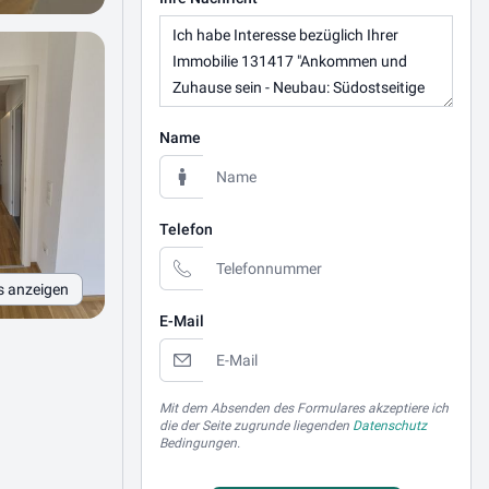
Name
Telefon
s anzeigen
E-Mail
Mit dem Absenden des Formulares akzeptiere ich
die der Seite zugrunde liegenden
Datenschutz
Bedingungen.