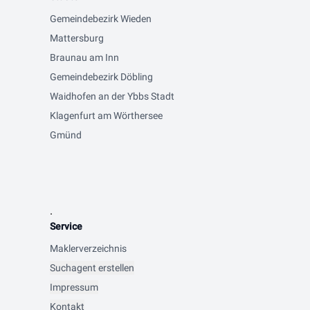
Gemeindebezirk Wieden
Mattersburg
Braunau am Inn
Gemeindebezirk Döbling
Waidhofen an der Ybbs Stadt
Klagenfurt am Wörthersee
Gmünd
.
Service
Maklerverzeichnis
Suchagent erstellen
Impressum
Kontakt