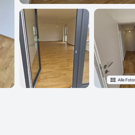
Alle Foto