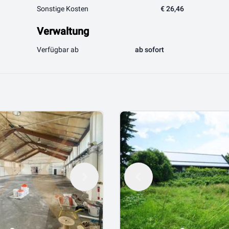
Sonstige Kosten
€ 26,46
Verwaltung
Verfügbar ab
ab sofort