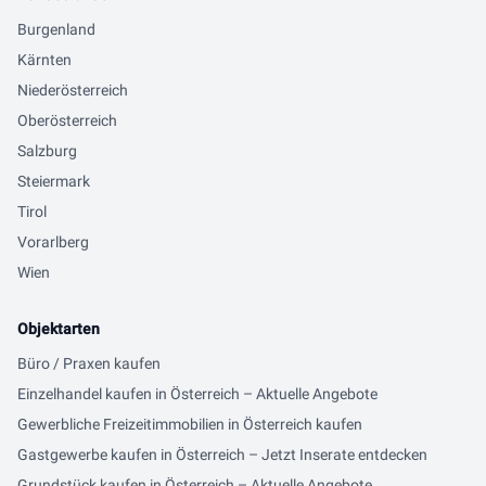
Burgenland
Kärnten
Niederösterreich
Oberösterreich
Salzburg
Steiermark
Tirol
Vorarlberg
Wien
Objektarten
Büro / Praxen kaufen
Einzelhandel kaufen in Österreich – Aktuelle Angebote
Gewerbliche Freizeitimmobilien in Österreich kaufen
Gastgewerbe kaufen in Österreich – Jetzt Inserate entdecken
Grundstück kaufen in Österreich – Aktuelle Angebote