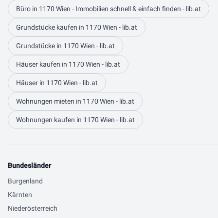
Büro in 1170 Wien - Immobilien schnell & einfach finden - lib.at
Grundstücke kaufen in 1170 Wien - lib.at
Grundstücke in 1170 Wien - lib.at
Häuser kaufen in 1170 Wien - lib.at
Häuser in 1170 Wien - lib.at
Wohnungen mieten in 1170 Wien - lib.at
Wohnungen kaufen in 1170 Wien - lib.at
Bundesländer
Burgenland
Kärnten
Niederösterreich