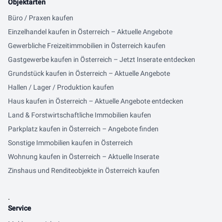
Objektarten
Büro / Praxen kaufen
Einzelhandel kaufen in Österreich – Aktuelle Angebote
Gewerbliche Freizeitimmobilien in Österreich kaufen
Gastgewerbe kaufen in Österreich – Jetzt Inserate entdecken
Grundstück kaufen in Österreich – Aktuelle Angebote
Hallen / Lager / Produktion kaufen
Haus kaufen in Österreich – Aktuelle Angebote entdecken
Land & Forstwirtschaftliche Immobilien kaufen
Parkplatz kaufen in Österreich – Angebote finden
Sonstige Immobilien kaufen in Österreich
Wohnung kaufen in Österreich – Aktuelle Inserate
Zinshaus und Renditeobjekte in Österreich kaufen
.
Service