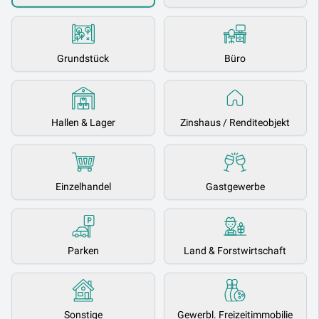
Grundstück
Büro
Hallen & Lager
Zinshaus / Renditeobjekt
Einzelhandel
Gastgewerbe
Parken
Land & Forstwirtschaft
Sonstige
Gewerbl. Freizeitimmobilie