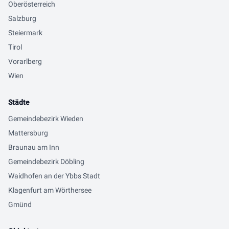
Oberösterreich
Salzburg
Steiermark
Tirol
Vorarlberg
Wien
Städte
Gemeindebezirk Wieden
Mattersburg
Braunau am Inn
Gemeindebezirk Döbling
Waidhofen an der Ybbs Stadt
Klagenfurt am Wörthersee
Gmünd