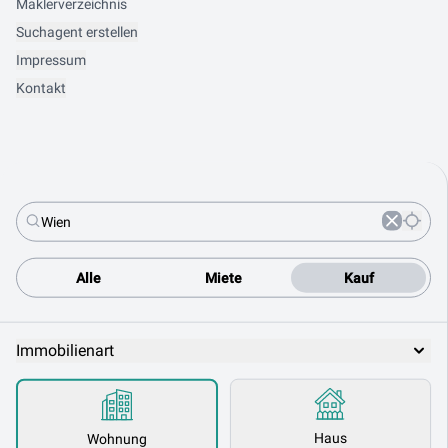
Maklerverzeichnis
Suchagent erstellen
Impressum
Kontakt
Alle
Miete
Kauf
Immobilienart
Haus
Wohnung