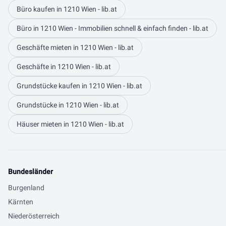
Büro kaufen in 1210 Wien - lib.at
Büro in 1210 Wien - Immobilien schnell & einfach finden - lib.at
Geschäfte mieten in 1210 Wien - lib.at
Geschäfte in 1210 Wien - lib.at
Grundstücke kaufen in 1210 Wien - lib.at
Grundstücke in 1210 Wien - lib.at
Häuser mieten in 1210 Wien - lib.at
Bundesländer
Burgenland
Kärnten
Niederösterreich