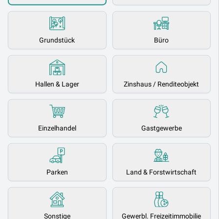
Grundstück
Büro
Hallen & Lager
Zinshaus / Renditeobjekt
Einzelhandel
Gastgewerbe
Parken
Land & Forstwirtschaft
Sonstige
Gewerbl. Freizeitimmobilie