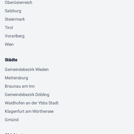
Oberösterreich
Salzburg
Steiermark
Tirol
Vorarlberg
Wien
Städte
Gemeindebezirk Wieden
Mattersburg
Braunau am Inn
Gemeindebezirk Döbling
Waidhofen an der Ybbs Stadt
Klagenfurt am Wörthersee
Gmünd