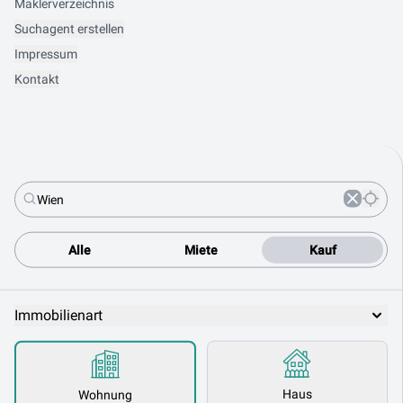
Maklerverzeichnis
Suchagent erstellen
Impressum
Kontakt
Alle
Miete
Kauf
Immobilienart
Haus
Wohnung