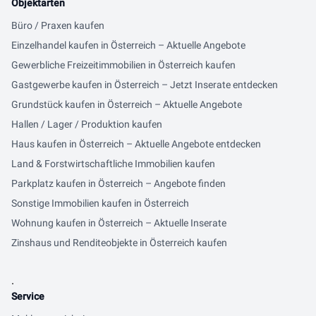
Objektarten
Büro / Praxen kaufen
Einzelhandel kaufen in Österreich – Aktuelle Angebote
Gewerbliche Freizeitimmobilien in Österreich kaufen
Gastgewerbe kaufen in Österreich – Jetzt Inserate entdecken
Grundstück kaufen in Österreich – Aktuelle Angebote
Hallen / Lager / Produktion kaufen
Haus kaufen in Österreich – Aktuelle Angebote entdecken
Land & Forstwirtschaftliche Immobilien kaufen
Parkplatz kaufen in Österreich – Angebote finden
Sonstige Immobilien kaufen in Österreich
Wohnung kaufen in Österreich – Aktuelle Inserate
Zinshaus und Renditeobjekte in Österreich kaufen
.
Service