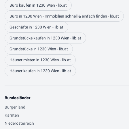
Büro kaufen in 1230 Wien - lib.at
Büro in 1230 Wien - Immobilien schnell & einfach finden - lib.at
Geschäfte in 1230 Wien - lib.at
Grundstücke kaufen in 1230 Wien - lib.at
Grundstücke in 1230 Wien - lib.at
Häuser mieten in 1230 Wien - lib.at
Häuser kaufen in 1230 Wien - lib.at
Bundesländer
Burgenland
Kärnten
Niederösterreich