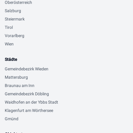
Oberösterreich
Salzburg
Steiermark
Tirol
Vorarlberg
Wien
Städte
Gemeindebezirk Wieden
Mattersburg
Braunau am Inn
Gemeindebezirk Döbling
Waidhofen an der Ybbs Stadt
Klagenfurt am Wörthersee
Gmünd