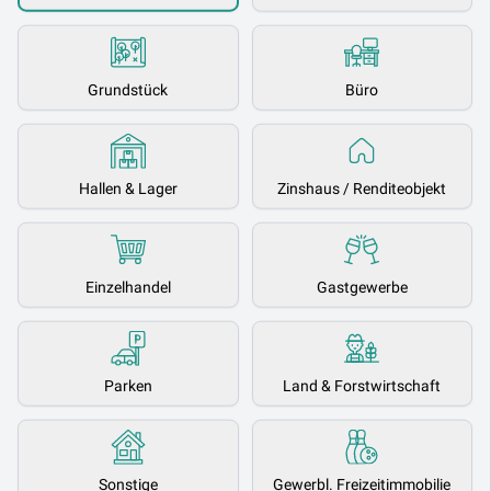
Grundstück
Büro
Hallen & Lager
Zinshaus / Renditeobjekt
Einzelhandel
Gastgewerbe
Parken
Land & Forstwirtschaft
Sonstige
Gewerbl. Freizeitimmobilie