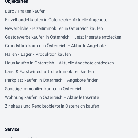
Objektarten
Büro / Praxen kaufen
Einzelhandel kaufen in Österreich – Aktuelle Angebote
Gewerbliche Freizeitimmobilien in Österreich kaufen
Gastgewerbe kaufen in Österreich – Jetzt Inserate entdecken
Grundstück kaufen in Österreich – Aktuelle Angebote
Hallen / Lager / Produktion kaufen
Haus kaufen in Österreich – Aktuelle Angebote entdecken
Land & Forstwirtschaftliche Immobilien kaufen
Parkplatz kaufen in Österreich – Angebote finden
Sonstige Immobilien kaufen in Österreich
Wohnung kaufen in Österreich – Aktuelle Inserate
Zinshaus und Renditeobjekte in Österreich kaufen
.
Service