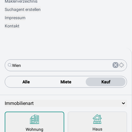
Maklerverzeichnis
Suchagent erstellen
Impressum
Kontakt
Alle
Miete
Kauf
Immobilienart
Haus
Wohnung