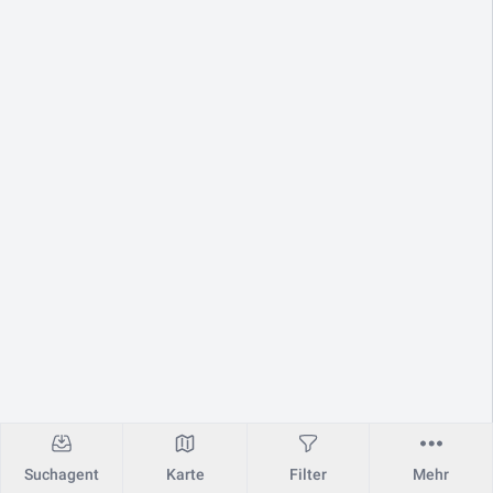
Suchagent
Karte
Filter
Mehr