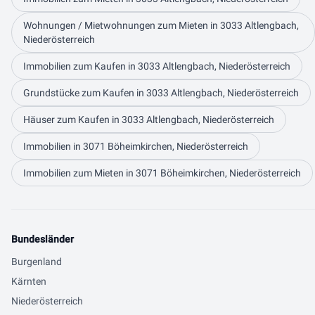
Wohnungen / Mietwohnungen zum Mieten in 3033 Altlengbach,
Niederösterreich
Immobilien zum Kaufen in 3033 Altlengbach, Niederösterreich
Grundstücke zum Kaufen in 3033 Altlengbach, Niederösterreich
Häuser zum Kaufen in 3033 Altlengbach, Niederösterreich
Immobilien in 3071 Böheimkirchen, Niederösterreich
Immobilien zum Mieten in 3071 Böheimkirchen, Niederösterreich
Bundesländer
Burgenland
Kärnten
Niederösterreich