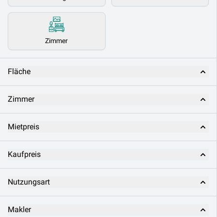
Zimmer
Fläche
Zimmer
Mietpreis
Kaufpreis
Nutzungsart
Makler