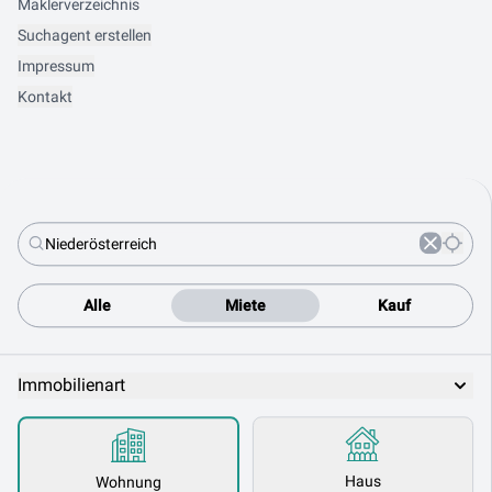
Maklerverzeichnis
Suchagent erstellen
Impressum
Kontakt
Alle
Miete
Kauf
Immobilienart
Haus
Wohnung