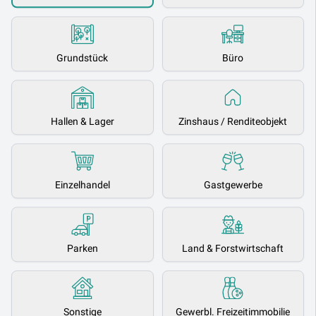
Grundstück
Büro
Hallen & Lager
Zinshaus / Renditeobjekt
Einzelhandel
Gastgewerbe
Parken
Land & Forstwirtschaft
Sonstige
Gewerbl. Freizeitimmobilie