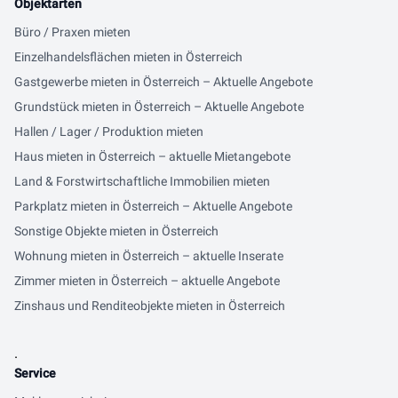
Objektarten
Büro / Praxen mieten
Einzelhandelsflächen mieten in Österreich
Gastgewerbe mieten in Österreich – Aktuelle Angebote
Grundstück mieten in Österreich – Aktuelle Angebote
Hallen / Lager / Produktion mieten
Haus mieten in Österreich – aktuelle Mietangebote
Land & Forstwirtschaftliche Immobilien mieten
Parkplatz mieten in Österreich – Aktuelle Angebote
Sonstige Objekte mieten in Österreich
Wohnung mieten in Österreich – aktuelle Inserate
Zimmer mieten in Österreich – aktuelle Angebote
Zinshaus und Renditeobjekte mieten in Österreich
.
Service