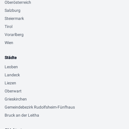
Oberösterreich
Salzburg
Steiermark
Tirol
Vorarlberg
Wien
Städte
Leoben
Landeck
Liezen
Oberwart
Grieskirchen
Gemeindebezirk Rudolfsheim-Fünfhaus
Bruck an der Leitha