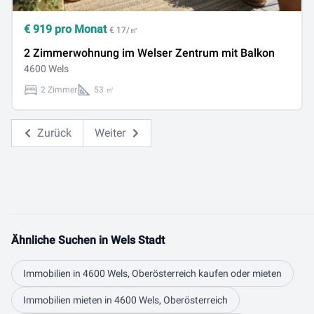
€
919
pro Monat
€ 17/㎡
2 Zimmerwohnung im Welser Zentrum mit Balkon
4600 Wels
2 Zimmer
53 ㎡
Zurück
Weiter
Ähnliche Suchen in Wels Stadt
Immobilien in 4600 Wels, Oberösterreich kaufen oder mieten
Immobilien mieten in 4600 Wels, Oberösterreich