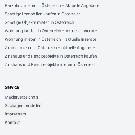
Parkplatz mieten in Österreich – Aktuelle Angebote
Sonstige Immobilien kaufen in Österreich
Sonstige Objekte mieten in Österreich
Wohnung kaufen in Österreich – Aktuelle Inserate
Wohnung mieten in Österreich – aktuelle Inserate
Zimmer mieten in Österreich – aktuelle Angebote
Zinshaus und Renditeobjekte in Österreich kaufen
Zinshaus und Renditeobjekte mieten in Österreich
.
Service
Maklerverzeichnis
Suchagent erstellen
Impressum
Kontakt