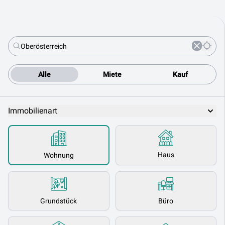
Alle
Miete
Kauf
Immobilienart
Haus
Wohnung
Grundstück
Büro