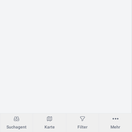
Suchagent
Karte
Filter
Mehr