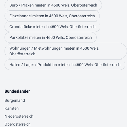
Büro / Praxen mieten in 4600 Wels, Oberösterreich
Einzelhandel mieten in 4600 Wels, Oberösterreich
Grundstücke mieten in 4600 Wels, Oberösterreich
Parkplätze mieten in 4600 Wels, Oberösterreich
Wohnungen / Mietwohnungen mieten in 4600 Wels,
Oberösterreich
Hallen / Lager / Produktion mieten in 4600 Wels, Oberösterreich
Bundesländer
Burgenland
Kärnten
Niederösterreich
Oberösterreich