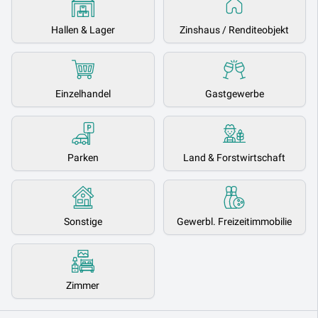
Hallen & Lager
Zinshaus / Renditeobjekt
Einzelhandel
Gastgewerbe
Parken
Land & Forstwirtschaft
Sonstige
Gewerbl. Freizeitimmobilie
Zimmer