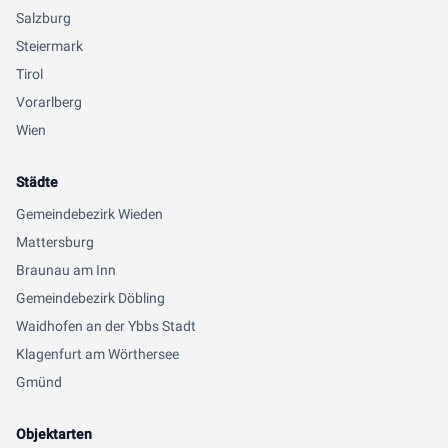
Salzburg
Steiermark
Tirol
Vorarlberg
Wien
Städte
Gemeindebezirk Wieden
Mattersburg
Braunau am Inn
Gemeindebezirk Döbling
Waidhofen an der Ybbs Stadt
Klagenfurt am Wörthersee
Gmünd
Objektarten