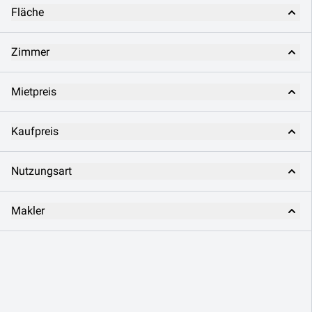
Fläche
Zimmer
Mietpreis
Kaufpreis
Nutzungsart
Makler