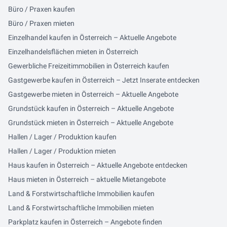
Büro / Praxen kaufen
Büro / Praxen mieten
Einzelhandel kaufen in Österreich – Aktuelle Angebote
Einzelhandelsflächen mieten in Österreich
Gewerbliche Freizeitimmobilien in Österreich kaufen
Gastgewerbe kaufen in Österreich – Jetzt Inserate entdecken
Gastgewerbe mieten in Österreich – Aktuelle Angebote
Grundstück kaufen in Österreich – Aktuelle Angebote
Grundstück mieten in Österreich – Aktuelle Angebote
Hallen / Lager / Produktion kaufen
Hallen / Lager / Produktion mieten
Haus kaufen in Österreich – Aktuelle Angebote entdecken
Haus mieten in Österreich – aktuelle Mietangebote
Land & Forstwirtschaftliche Immobilien kaufen
Land & Forstwirtschaftliche Immobilien mieten
Parkplatz kaufen in Österreich – Angebote finden