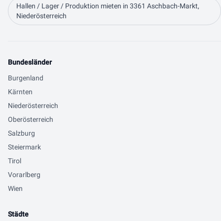
Hallen / Lager / Produktion mieten in 3361 Aschbach-Markt,
Niederösterreich
Bundesländer
Burgenland
Kärnten
Niederösterreich
Oberösterreich
Salzburg
Steiermark
Tirol
Vorarlberg
Wien
Städte