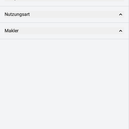
Nutzungsart
Makler