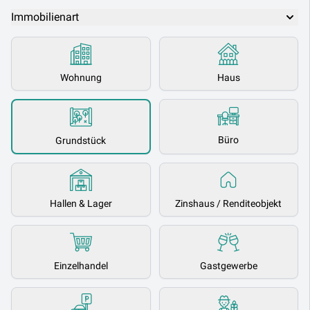
Immobilienart
Wohnung
Haus
Büro
Grundstück
Hallen & Lager
Zinshaus / Renditeobjekt
Einzelhandel
Gastgewerbe