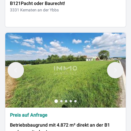
B121Pacht oder Baurecht!
3331 Kematen an der Ybbs
Preis auf Anfrage
Betriebsbaugrund mit 4.872 m² direkt an der B1