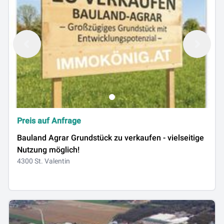
Preis auf Anfrage
Bauland Agrar Grundstück zu verkaufen - vielseitige
Nutzung möglich!
4300 St. Valentin