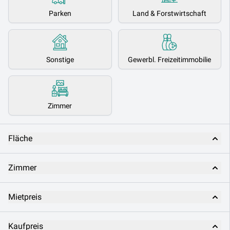
Parken
Land & Forstwirtschaft
Sonstige
Gewerbl. Freizeitimmobilie
Zimmer
Fläche
Zimmer
Mietpreis
Kaufpreis