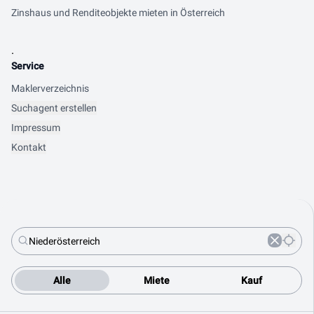
Zinshaus und Renditeobjekte mieten in Österreich
.
Service
Maklerverzeichnis
Suchagent erstellen
Impressum
Kontakt
Alle
Miete
Kauf