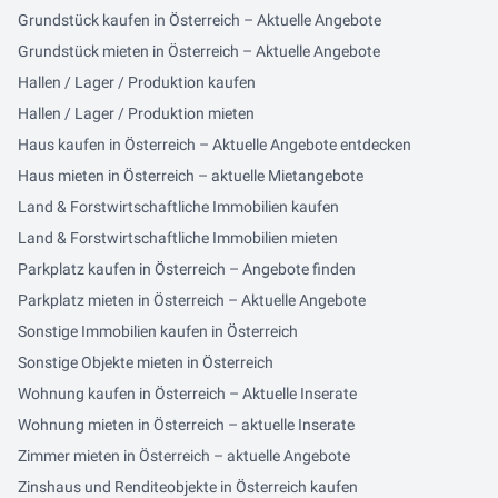
Grundstück kaufen in Österreich – Aktuelle Angebote
Grundstück mieten in Österreich – Aktuelle Angebote
Hallen / Lager / Produktion kaufen
Hallen / Lager / Produktion mieten
Haus kaufen in Österreich – Aktuelle Angebote entdecken
Haus mieten in Österreich – aktuelle Mietangebote
Land & Forstwirtschaftliche Immobilien kaufen
Land & Forstwirtschaftliche Immobilien mieten
Parkplatz kaufen in Österreich – Angebote finden
Parkplatz mieten in Österreich – Aktuelle Angebote
Sonstige Immobilien kaufen in Österreich
Sonstige Objekte mieten in Österreich
Wohnung kaufen in Österreich – Aktuelle Inserate
Wohnung mieten in Österreich – aktuelle Inserate
Zimmer mieten in Österreich – aktuelle Angebote
Zinshaus und Renditeobjekte in Österreich kaufen