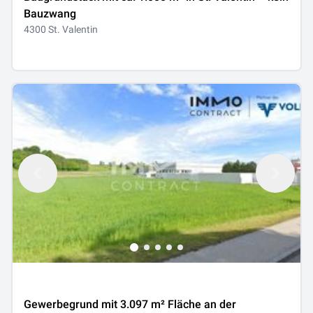
Bauzwang
4300 St. Valentin
Gewerbegrund mit 3.097 m² Fläche an der