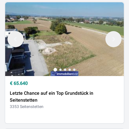
€
65.640
Letzte Chance auf ein Top Grundstück in
Seitenstetten
3353 Seitenstetten