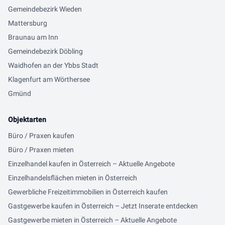
Gemeindebezirk Wieden
Mattersburg
Braunau am Inn
Gemeindebezirk Döbling
Waidhofen an der Ybbs Stadt
Klagenfurt am Wörthersee
Gmünd
Objektarten
Büro / Praxen kaufen
Büro / Praxen mieten
Einzelhandel kaufen in Österreich – Aktuelle Angebote
Einzelhandelsflächen mieten in Österreich
Gewerbliche Freizeitimmobilien in Österreich kaufen
Gastgewerbe kaufen in Österreich – Jetzt Inserate entdecken
Gastgewerbe mieten in Österreich – Aktuelle Angebote