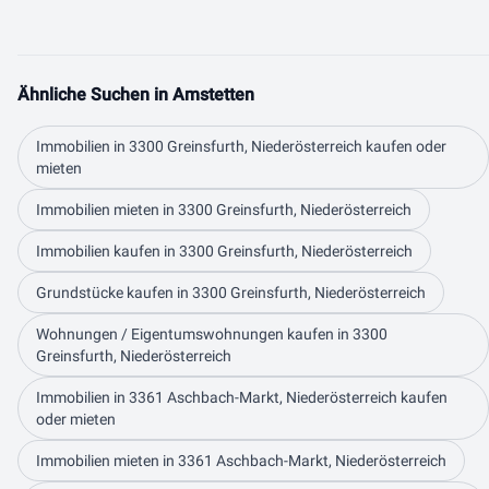
Ähnliche Suchen in Amstetten
Immobilien in 3300 Greinsfurth, Niederösterreich kaufen oder
mieten
Immobilien mieten in 3300 Greinsfurth, Niederösterreich
Immobilien kaufen in 3300 Greinsfurth, Niederösterreich
Grundstücke kaufen in 3300 Greinsfurth, Niederösterreich
Wohnungen / Eigentumswohnungen kaufen in 3300
Greinsfurth, Niederösterreich
Immobilien in 3361 Aschbach-Markt, Niederösterreich kaufen
oder mieten
Immobilien mieten in 3361 Aschbach-Markt, Niederösterreich