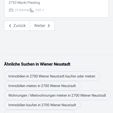
2753 Markt Piesting
10 Zimmer
323 ㎡
Zurück
Weiter
Ähnliche Suchen in Wiener Neustadt
Immobilien in 2700 Wiener Neustadt kaufen oder mieten
Immobilien mieten in 2700 Wiener Neustadt
Wohnungen / Mietwohnungen mieten in 2700 Wiener Neustadt
Immobilien kaufen in 2700 Wiener Neustadt