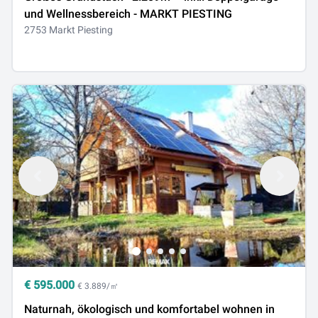
und Wellnessbereich - MARKT PIESTING
2753 Markt Piesting
€
595.000
€ 3.889/㎡
Naturnah, ökologisch und komfortabel wohnen in