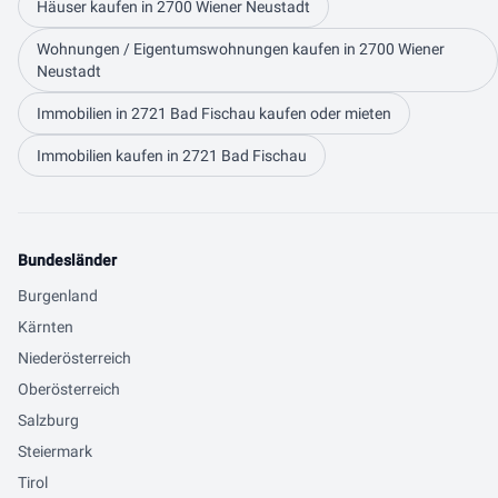
Häuser kaufen in 2700 Wiener Neustadt
Wohnungen / Eigentumswohnungen kaufen in 2700 Wiener
Neustadt
Immobilien in 2721 Bad Fischau kaufen oder mieten
Immobilien kaufen in 2721 Bad Fischau
Bundesländer
Burgenland
Kärnten
Niederösterreich
Oberösterreich
Salzburg
Steiermark
Tirol