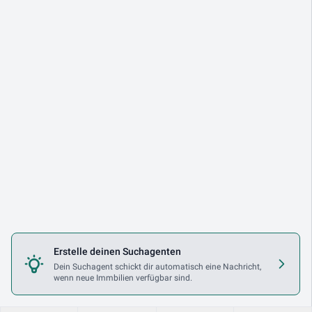
Erstelle deinen Suchagenten
Dein Suchagent schickt dir automatisch eine Nachricht,
wenn neue Immbilien verfügbar sind.