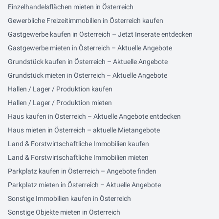
Einzelhandelsflächen mieten in Österreich
Gewerbliche Freizeitimmobilien in Österreich kaufen
Gastgewerbe kaufen in Österreich – Jetzt Inserate entdecken
Gastgewerbe mieten in Österreich – Aktuelle Angebote
Grundstück kaufen in Österreich – Aktuelle Angebote
Grundstück mieten in Österreich – Aktuelle Angebote
Hallen / Lager / Produktion kaufen
Hallen / Lager / Produktion mieten
Haus kaufen in Österreich – Aktuelle Angebote entdecken
Haus mieten in Österreich – aktuelle Mietangebote
Land & Forstwirtschaftliche Immobilien kaufen
Land & Forstwirtschaftliche Immobilien mieten
Parkplatz kaufen in Österreich – Angebote finden
Parkplatz mieten in Österreich – Aktuelle Angebote
Sonstige Immobilien kaufen in Österreich
Sonstige Objekte mieten in Österreich