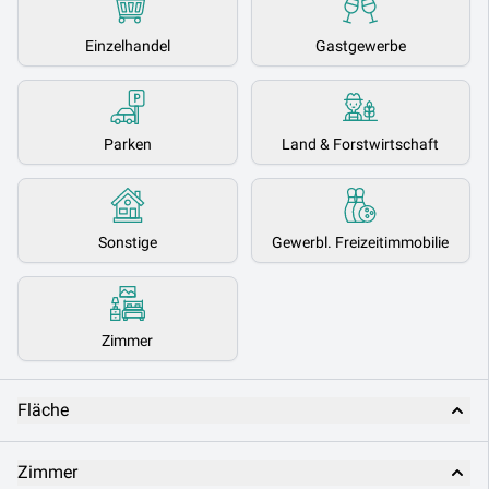
Einzelhandel
Gastgewerbe
Parken
Land & Forstwirtschaft
Sonstige
Gewerbl. Freizeitimmobilie
Zimmer
Fläche
Zimmer