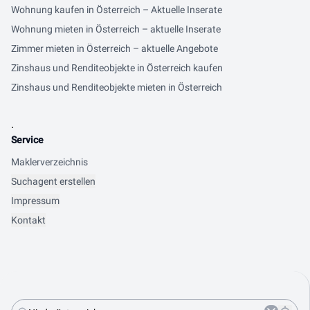
Wohnung kaufen in Österreich – Aktuelle Inserate
Wohnung mieten in Österreich – aktuelle Inserate
Zimmer mieten in Österreich – aktuelle Angebote
Zinshaus und Renditeobjekte in Österreich kaufen
Zinshaus und Renditeobjekte mieten in Österreich
.
Service
Maklerverzeichnis
Suchagent erstellen
Impressum
Kontakt