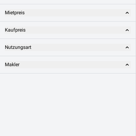
Mietpreis
Kaufpreis
Nutzungsart
Makler