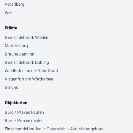
Vorarlberg
Wien
Städte
Gemeindebezirk Wieden
Mattersburg
Braunau am Inn
Gemeindebezirk Döbling
Waidhofen an der Ybbs Stadt
Klagenfurt am Wörthersee
Gmünd
Objektarten
Büro / Praxen kaufen
Büro / Praxen mieten
Einzelhandel kaufen in Österreich – Aktuelle Angebote