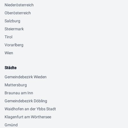
Niederösterreich
Oberösterreich
Salzburg
Steiermark
Tirol
Vorarlberg
Wien
Städte
Gemeindebezirk Wieden
Mattersburg
Braunau am Inn
Gemeindebezirk Döbling
Waidhofen an der Ybbs Stadt
Klagenfurt am Wörthersee
Gmünd