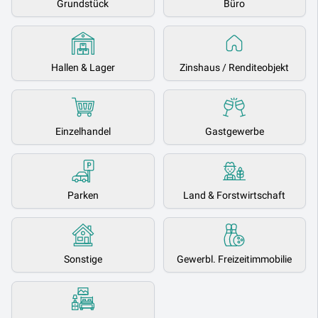
Grundstück
Büro
Hallen & Lager
Zinshaus / Renditeobjekt
Einzelhandel
Gastgewerbe
Parken
Land & Forstwirtschaft
Sonstige
Gewerbl. Freizeitimmobilie