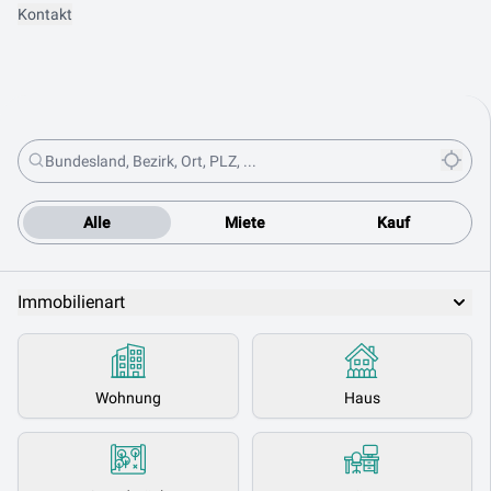
Kontakt
Alle
Miete
Kauf
Immobilienart
Wohnung
Haus