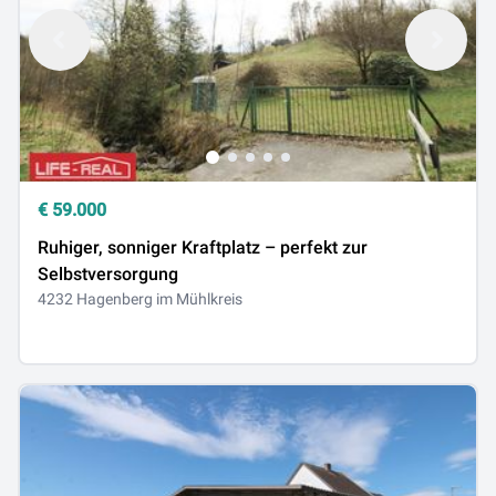
€
59.000
Ruhiger, sonniger Kraftplatz – perfekt zur
Selbstversorgung
4232 Hagenberg im Mühlkreis