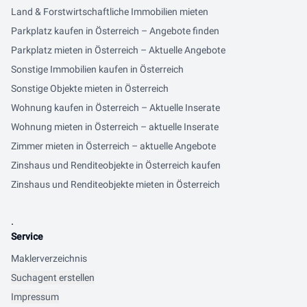
Land & Forstwirtschaftliche Immobilien mieten
Parkplatz kaufen in Österreich – Angebote finden
Parkplatz mieten in Österreich – Aktuelle Angebote
Sonstige Immobilien kaufen in Österreich
Sonstige Objekte mieten in Österreich
Wohnung kaufen in Österreich – Aktuelle Inserate
Wohnung mieten in Österreich – aktuelle Inserate
Zimmer mieten in Österreich – aktuelle Angebote
Zinshaus und Renditeobjekte in Österreich kaufen
Zinshaus und Renditeobjekte mieten in Österreich
.
Service
Maklerverzeichnis
Suchagent erstellen
Impressum