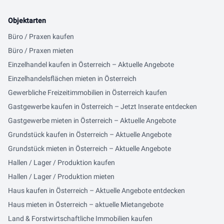
Objektarten
Büro / Praxen kaufen
Büro / Praxen mieten
Einzelhandel kaufen in Österreich – Aktuelle Angebote
Einzelhandelsflächen mieten in Österreich
Gewerbliche Freizeitimmobilien in Österreich kaufen
Gastgewerbe kaufen in Österreich – Jetzt Inserate entdecken
Gastgewerbe mieten in Österreich – Aktuelle Angebote
Grundstück kaufen in Österreich – Aktuelle Angebote
Grundstück mieten in Österreich – Aktuelle Angebote
Hallen / Lager / Produktion kaufen
Hallen / Lager / Produktion mieten
Haus kaufen in Österreich – Aktuelle Angebote entdecken
Haus mieten in Österreich – aktuelle Mietangebote
Land & Forstwirtschaftliche Immobilien kaufen