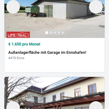
€
1.650
pro Monat
Außenlagerfläche mit Garage im Ennshafen!
4470 Enns