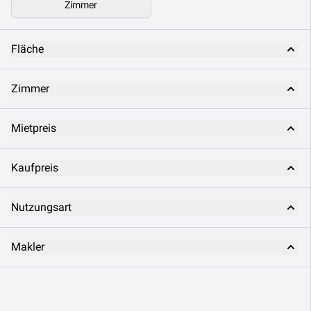
Zimmer
Fläche
Zimmer
Mietpreis
Kaufpreis
Nutzungsart
Makler