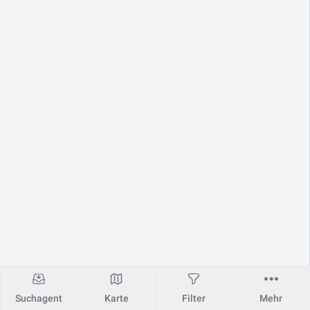
Suchagent
Karte
Filter
Mehr