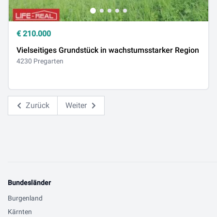
€
210.000
Vielseitiges Grundstück in wachstumsstarker Region
4230 Pregarten
Zurück
Weiter
Bundesländer
Burgenland
Kärnten