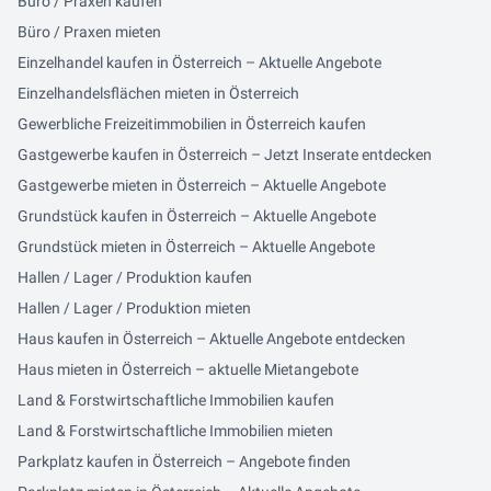
Büro / Praxen kaufen
Büro / Praxen mieten
Einzelhandel kaufen in Österreich – Aktuelle Angebote
Einzelhandelsflächen mieten in Österreich
Gewerbliche Freizeitimmobilien in Österreich kaufen
Gastgewerbe kaufen in Österreich – Jetzt Inserate entdecken
Gastgewerbe mieten in Österreich – Aktuelle Angebote
Grundstück kaufen in Österreich – Aktuelle Angebote
Grundstück mieten in Österreich – Aktuelle Angebote
Hallen / Lager / Produktion kaufen
Hallen / Lager / Produktion mieten
Haus kaufen in Österreich – Aktuelle Angebote entdecken
Haus mieten in Österreich – aktuelle Mietangebote
Land & Forstwirtschaftliche Immobilien kaufen
Land & Forstwirtschaftliche Immobilien mieten
Parkplatz kaufen in Österreich – Angebote finden