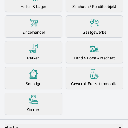
Hallen & Lager
Zinshaus / Renditeobjekt
Einzelhandel
Gastgewerbe
Parken
Land & Forstwirtschaft
Sonstige
Gewerbl. Freizeitimmobilie
Zimmer
Fläche