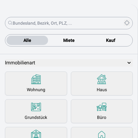
Alle
Miete
Kauf
Immobilienart
Wohnung
Haus
Grundstück
Büro