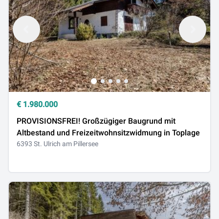
€
1.980.000
PROVISIONSFREI! Großzügiger Baugrund mit
Altbestand und Freizeitwohnsitzwidmung in Toplage
6393 St. Ulrich am Pillersee