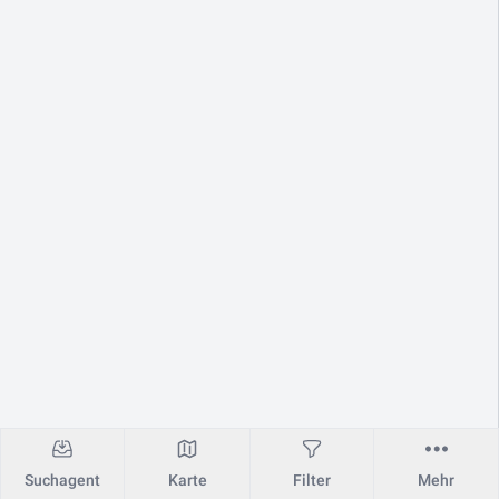
Suchagent
Karte
Filter
Mehr