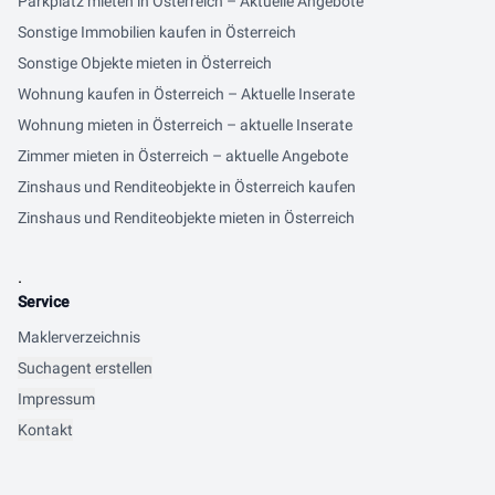
Parkplatz mieten in Österreich – Aktuelle Angebote
Sonstige Immobilien kaufen in Österreich
Sonstige Objekte mieten in Österreich
Wohnung kaufen in Österreich – Aktuelle Inserate
Wohnung mieten in Österreich – aktuelle Inserate
Zimmer mieten in Österreich – aktuelle Angebote
Zinshaus und Renditeobjekte in Österreich kaufen
Zinshaus und Renditeobjekte mieten in Österreich
.
Service
Maklerverzeichnis
Suchagent erstellen
Impressum
Kontakt