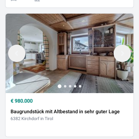
€
980.000
Baugrundstück mit Altbestand in sehr guter Lage
6382 Kirchdorf in Tirol