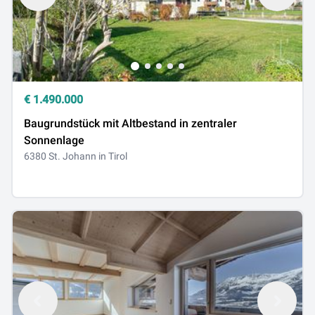
€
1.490.000
Baugrundstück mit Altbestand in zentraler
Sonnenlage
6380 St. Johann in Tirol