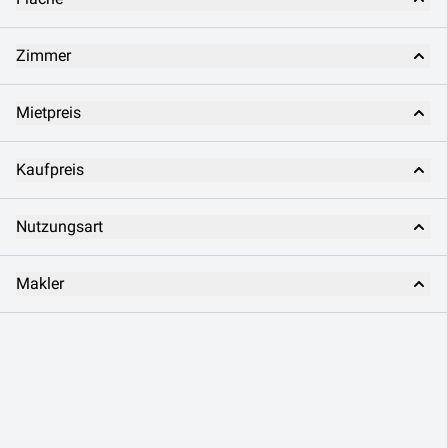
Zimmer
Mietpreis
Kaufpreis
Nutzungsart
Makler