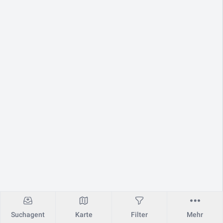
Suchagent
Karte
Filter
Mehr