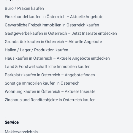
Büro / Praxen kaufen
Einzelhandel kaufen in Österreich – Aktuelle Angebote
Gewerbliche Freizeitimmobilien in Österreich kaufen
Gastgewerbe kaufen in Österreich – Jetzt Inserate entdecken
Grundstück kaufen in Österreich – Aktuelle Angebote
Hallen / Lager / Produktion kaufen
Haus kaufen in Österreich – Aktuelle Angebote entdecken
Land & Forstwirtschaftliche Immobilien kaufen
Parkplatz kaufen in Österreich – Angebote finden
Sonstige Immobilien kaufen in Österreich
Wohnung kaufen in Österreich – Aktuelle Inserate
Zinshaus und Renditeobjekte in Österreich kaufen
.
Service
Maklerverzeichnis