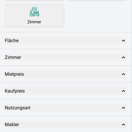
Zimmer
Fläche
Zimmer
Mietpreis
Kaufpreis
Nutzungsart
Makler