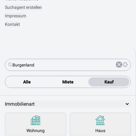
Suchagent erstellen
Impressum
Kontakt
Alle
Miete
Kauf
Immobilienart
Wohnung
Haus