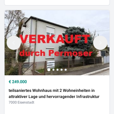
€
249.000
teilsaniertes Wohnhaus mit 2 Wohneinheiten in
attraktiver Lage und hervorragender Infrastruktur
7000 Eisenstadt