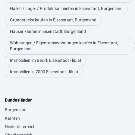
Hallen / Lager / Produktion mieten in Eisenstadt, Burgenland
Grundstücke kaufen in Eisenstadt, Burgenland
Häuser kaufen in Eisenstadt, Burgenland
Wohnungen / Eigentumswohnungen kaufen in Eisenstadt,
Burgenland
Immobilien im Bezirk Eisenstadt - lib.at
Immobilien in 7000 Eisenstadt - lib.at
Bundesländer
Burgenland
Kärnten
Niederösterreich