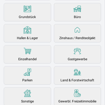
Grundstück
Büro
Hallen & Lager
Zinshaus / Renditeobjekt
Einzelhandel
Gastgewerbe
Parken
Land & Forstwirtschaft
Sonstige
Gewerbl. Freizeitimmobilie