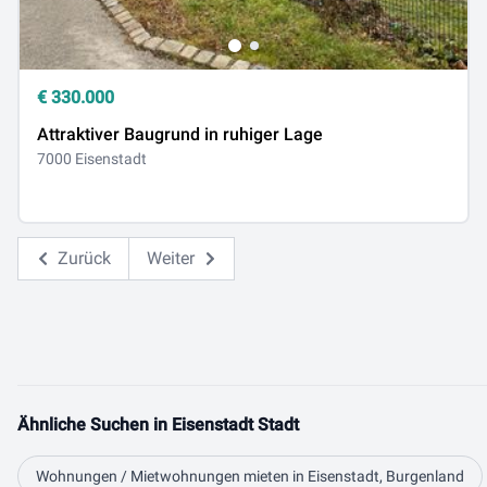
€
330.000
Attraktiver Baugrund in ruhiger Lage
7000 Eisenstadt
Zurück
Weiter
Ähnliche Suchen in Eisenstadt Stadt
Wohnungen / Mietwohnungen mieten in Eisenstadt, Burgenland